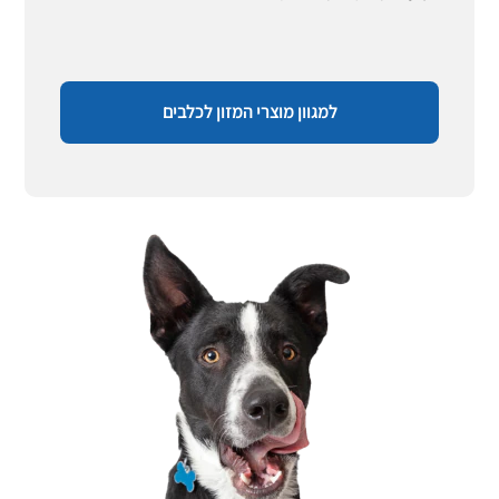
למגוון מוצרי המזון לכלבים