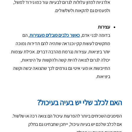
אלרגיות למזון עלולות לגרום לבעיות עור כמו גירוד למשל,
ולפעמים גם להקאות ולשלשולים.
עצירות
בדומה לבני אדם,
כאשר כלבים סובלים מעצירות
, הם
מתקשים לעשות קקי וכנראה שתהיה להם תדירות נמוכה
יותר ביציאות. עצירות נגרמת מהרבה דברים. אכילת עצמות
יכולה לגרום לצואה להיות קשה ולהקשות על היציאות,
התייבשות או מעי איטי גם גורמים לכך שהצואה יבשה וקשה
ביציאות.
האם לכלב שלי יש בעיה בעיכול?
הסימנים השכיחים ביותר להפרעות עיכול הם צואה רכה או שלשול.
אם לכלב שלכם יש בעיות עיכול, ייתכן שתבחינו גם בחלק