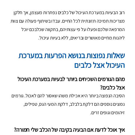
רוב הבעיות במערכת העיכול של כלבים נפתרות מעצמן, אך חלקן
מצריכות תמיכה תזונתית לכל החיים. עבדו בשיתוף פעולה עם צוות
המרפאה שלכם ופעלו על פי עצותיהם, בתקווה שכלבכם יוכל
ליהנות מחיים מאושרים ובריאים, ללא בעיות עיכול.
שאלות נפוצות בנושא הפרעות במערכת
העיכול אצל כלבים
מהם הגורמים השכיחים ביותר לבעיות במערכת העיכול
אצל כלבים?
הסיבה הנפוצה ביותר היא אכילת משהו שאסור להם לאכול. גורמים
נפוצים נוספים הם דלקת בלבלב, דלקת המעי הגס, טפילים,
זיהומים וגופים זרים.
איך אוכל לדעת אם הבעיה בקיבה של הכלב שלי חמורה?