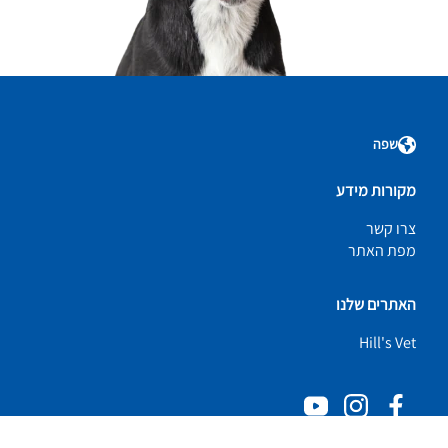
שפה
מקורות מידע
צרו קשר
מפת האתר
האתרים שלנו
Hill's Vet