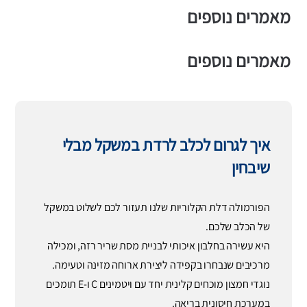
מאמרים נוספים
מאמרים נוספים
איך לגרום לכלב לרדת במשקל מבלי
שיבחין
הפורמולה דלת הקלוריות שלנו תעזור לכם לשלוט במשקל
של הכלב שלכם.
היא עשירה בחלבון איכותי לבניית מסת שריר רזה, ומכילה
מרכיבים שנבחרו בקפידה ליצירת ארוחה מזינה וטעימה.
נוגדי חמצון מוכחים קלינית יחד עם ויטמינים C ו-E תומכים
במערכת חיסונית בריאה.