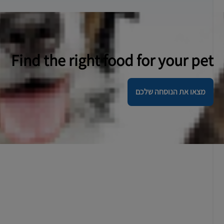
Find the right food for your pet
מצאו את הנוסחה שלכם