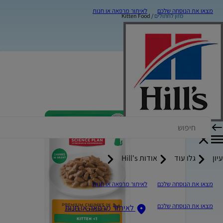
מצאו את הנוסחה שלכם
לאיתור מרפאה או חנות
מזון לחתולים
Kitten Food
עיון
גלו עוד
אודות Hill's
מצאו את הנוסחה שלכם
לאיתור מרפאה או חנות
מצאו את הנוסחה שלכם
לאיתור מרפאה או חנות