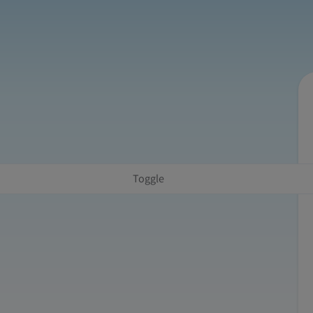
Toggle