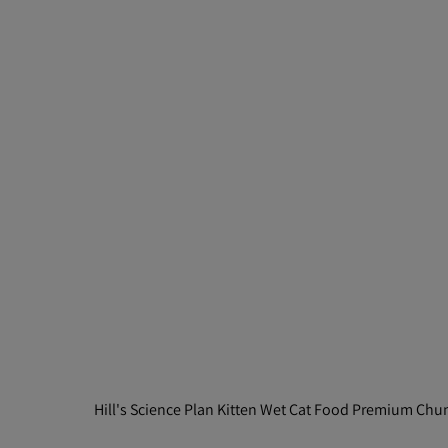
Hill's Science Plan Kitten Wet Cat Food Premium Chun