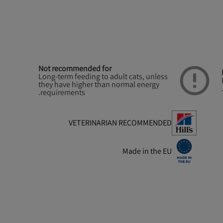
Not recommended for
Long-term feeding to adult cats, unless
they have higher than normal energy
requirements.
VETERINARIAN RECOMMENDED
Made in the EU