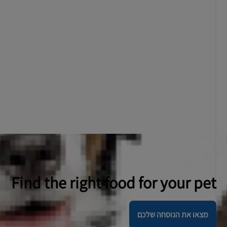
Find the right food for your pet
מצאו את הנוסחה שלכם