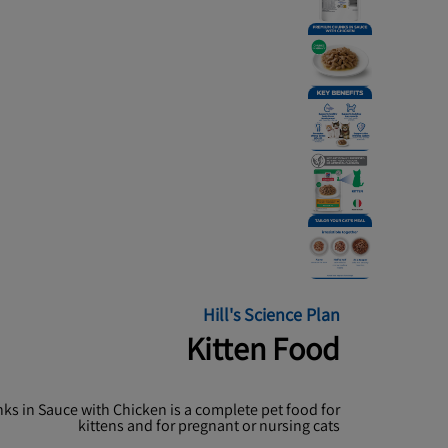
Hill's Science Plan
Kitten Food
ks in Sauce with Chicken is a complete pet food for
kittens and for pregnant or nursing cats