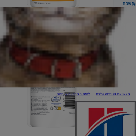
שפה
מצאו את הנוסחה שלכם
לאיתור מרפאה או חנות