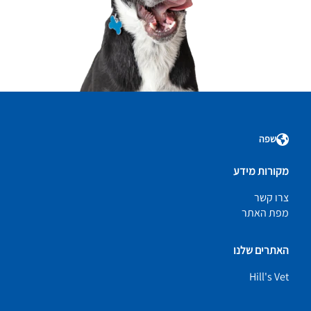
שפה
מקורות מידע
צרו קשר
מפת האתר
האתרים שלנו
Hill's Vet