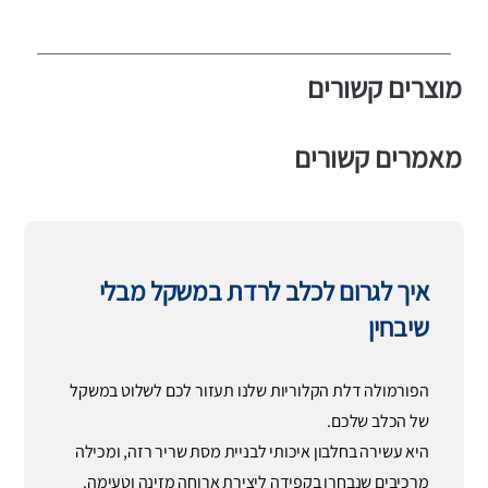
מוצרים קשורים
מאמרים קשורים
איך לגרום לכלב לרדת במשקל מבלי
שיבחין
הפורמולה דלת הקלוריות שלנו תעזור לכם לשלוט במשקל
של הכלב שלכם.
היא עשירה בחלבון איכותי לבניית מסת שריר רזה, ומכילה
מרכיבים שנבחרו בקפידה ליצירת ארוחה מזינה וטעימה.