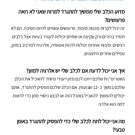
מדוע הכלב שלי ממשיך להתגרד למרות שאני לא רואה
פרעושים?
זה יכול לקרות מכמה סיבות. פרעושים עשויים להיות הסיבה. הם לא
תמיד ברורים ורק עקיצה או שתיים יכולות לעורר בעיות אצל כלבים
רגישים. סיבות אחרות יכולות להיות אטופיה, אלרגיה למרכיב במזון,
טפילים אחרים וזיהומים.
איך אני יכול לדעת אם לכלב שלי יש אלרגיה למזון?
הווטרינר/ית שלכם ייתנו לכם מזון ייעודי מיוחד להאכיל את הכלב
שלכם במשך כ -12 שבועות. אם הכלב שלכם מפסיק להתגרד, אתם
יכולים להמשיך להאכיל באוכל הזה או לבצע ניסויי מזון כדי לראות
למה הוא אלרגי.
מה אני יכול לתת לכלב שלי כדי להפסיק להתגרד באופן
טבעי?