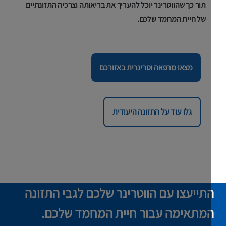
תור כך שהווטרינר יוכל להעריך את בריאותה וצרכיה התזונתיים
של חיית המחמד שלכם.
מצאו מרפאה וטרינרית באזורכם
גלו עוד על התזונה היעודית
תייעצו עם הווטרינר שלכם לגבי התזונה
מתאימה עבור חיית המחמד שלכם.