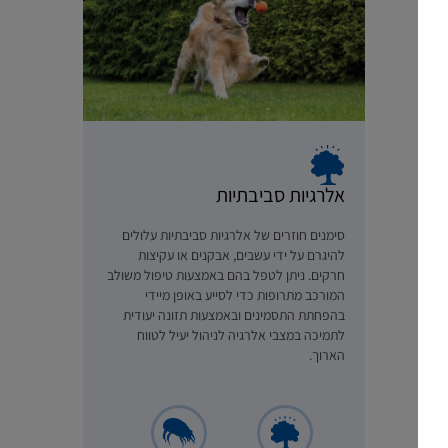
אלרגיות סביבתיות
סימנים חוזרים של אלרגיות סביבתיות עלולים
להיגרם על ידי עשבים, אבקנים או עקיצות
חרקים. ניתן לטפל בהם באמצעות טיפול משולב
המורכב מתרופות כדי לסייע באופן מיידי
בהפחתת התסמינים ובאמצעות תזונה יעודית
לתמיכה במצבי אלרגיה לניהול יעיל לטווח
הארוך.