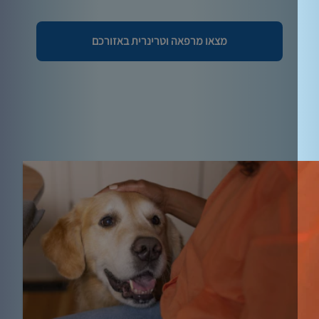
מצאו מרפאה וטרינרית באזורכם