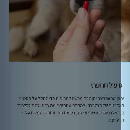
יפול תרופתי
כן שהווטרינר יתן לכם מרשם לתרופות כדי להקל על תסמיני
לרגיה של הכלבכם. למקרה שתהיתם מה כדאי לתת לכלבכם
ד אלרגיות דעו שרצוי לתת רק את התרופות שהומלצו על ידי
וטרינר.