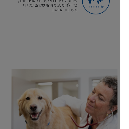
פירוק ליצירת חלקיקים קטנים יותר,
כדי להימנע מזיהוי שלהם על ידי
מערכת החיסון.