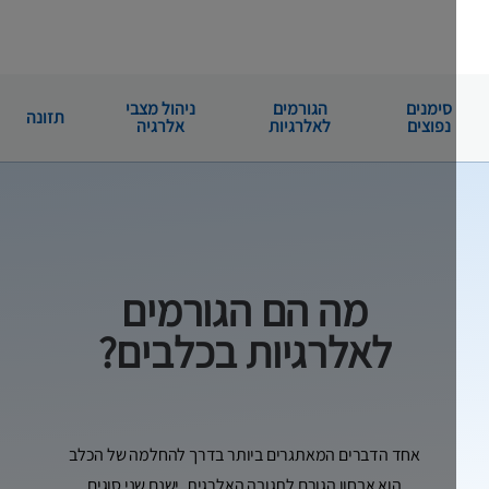
סימנים
הגורמים
ניהול מצבי
תזונה
נפוצים
לאלרגיות
אלרגיה
מה הם הגורמים
לאלרגיות בכלבים?
אחד הדברים המאתגרים ביותר בדרך להחלמה של הכלב
הוא אבחון הגורם לתגובה האלרגית. ישנם שני סוגים