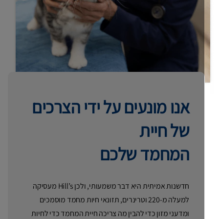
אנו מונעים על ידי הצרכים
של חיית
המחמד שלכם
חדשנות אמיתית היא דבר משמעותי, ולכן Hill’s מעסיקה
למעלה מ-220 וטרינרים, תזונאי חיות מחמד מוסמכים
ומדעני מזון כדי להבין מה צריכה חיית המחמד כדי לחיות