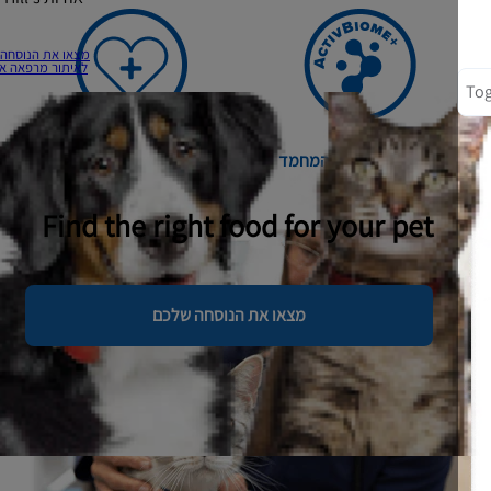
מצאו את הנוסחה שלכם
לאיתור מרפאה או חנות
מיקרוביום של חיות המחמד
הבחירה של הווטרינרים
Find the right food for your pet
מצאו את הנוסחה שלכם