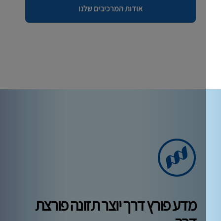
אודות המרכיבים שלנו
מדע פורץ דרך יוצר תזונה פורצת