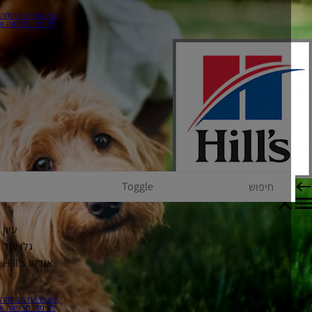
מצאו את הנוסחה שלכם
לאיתור מרפאה או חנות
Toggle
עיון
גלו עוד
אודות Hill's
מצאו את הנוסחה שלכם
לאיתור מרפאה או חנות