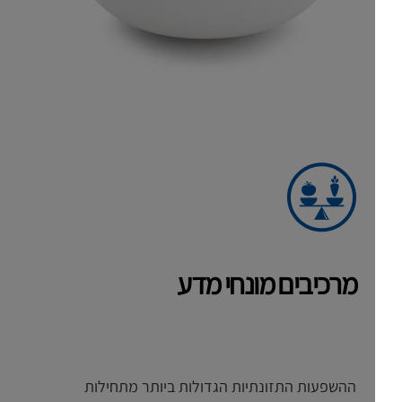
מרכיבים מונחי מדע
ההשפעות התזונתיות הגדולות ביותר מתחילות