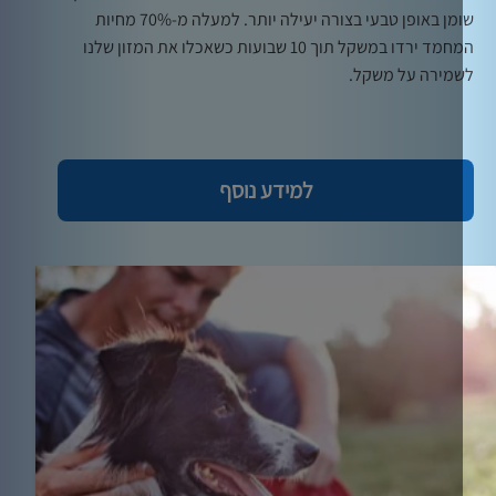
שומן באופן טבעי בצורה יעילה יותר. למעלה מ-70% מחיות
המחמד ירדו במשקל תוך 10 שבועות כשאכלו את המזון שלנו
מירה על משקל.
למידע נוסף