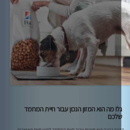
לו מה הוא המזון הנכון עבור חיית המחמד
לכם
ונה נכונה היא חיונית עבור חיות המחמד למען חיים מאושרים