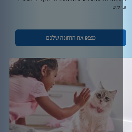
ריאים.
מצאו את התזונה שלכם