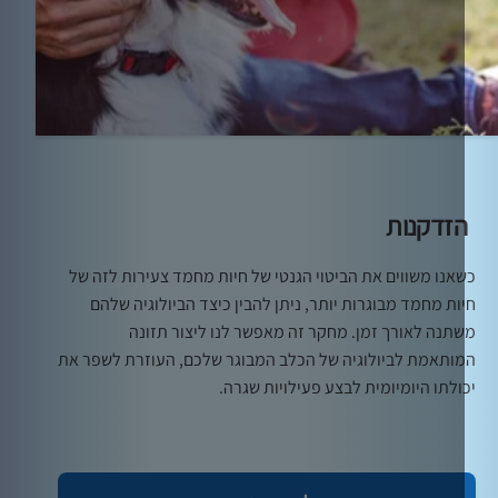
זדקנות
אנו משווים את הביטוי הגנטי של חיות מחמד צעירות לזה של
ות מחמד מבוגרות יותר, ניתן להבין כיצד הביולוגיה שלהם
תנה לאורך זמן. מחקר זה מאפשר לנו ליצור תזונה
ותאמת לביולוגיה של הכלב המבוגר שלכם, העוזרת לשפר את
ולתו היומיומית לבצע פעילויות שגרה.