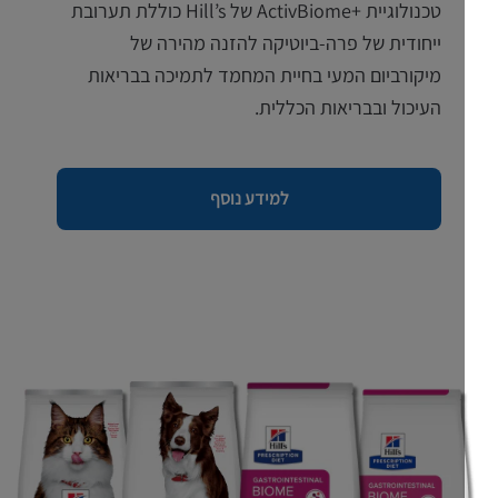
טכנולוגיית +ActivBiome של Hill’s כוללת תערובת
ייחודית של פרה-ביוטיקה להזנה מהירה של
מיקורביום המעי בחיית המחמד לתמיכה בבריאות
העיכול ובבריאות הכללית.
למידע נוסף