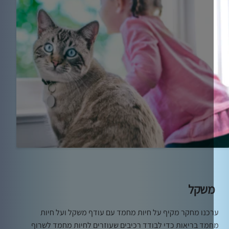
שקל
כנו מחקר מקיף על חיות מחמד עם עודף משקל ועל חיות
מד בריאות כדי לבודד רכיבים שעוזרים לחיות מחמד לשרוף