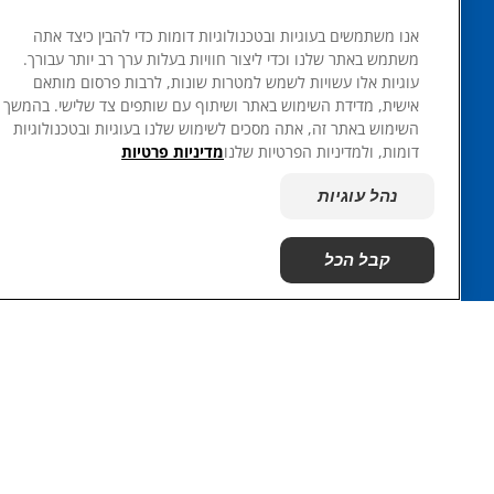
אנו משתמשים בעוגיות ובטכנולוגיות דומות כדי להבין כיצד אתה
משתמש באתר שלנו וכדי ליצור חוויות בעלות ערך רב יותר עבורך.
שפה
עוגיות אלו עשויות לשמש למטרות שונות, לרבות פרסום מותאם
אישית, מדידת השימוש באתר ושיתוף עם שותפים צד שלישי. בהמשך
מקורות מידע
השימוש באתר זה, אתה מסכים לשימוש שלנו בעוגיות ובטכנולוגיות
דומות, ולמדיניות הפרטיות שלנו
מדיניות פרטיות
צרו קשר
מפת האתר
נהל עוגיות
האתרים שלנו
קבל הכל
Hill's Vet