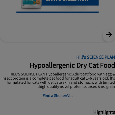
Hill's SCIENCE PLAN
Hypoallergenic Dry Cat Food
HILL'S SCIENCE PLAN Hypoallergenic Adult cat food with egg &
insect protein is a complete pet food for adult cat 1–6 years old. It's
formulated for cats with delicate skin and stomach, with limited
high quality novel protein sources & no grain.
Find a Shelter/Vet
Highlights