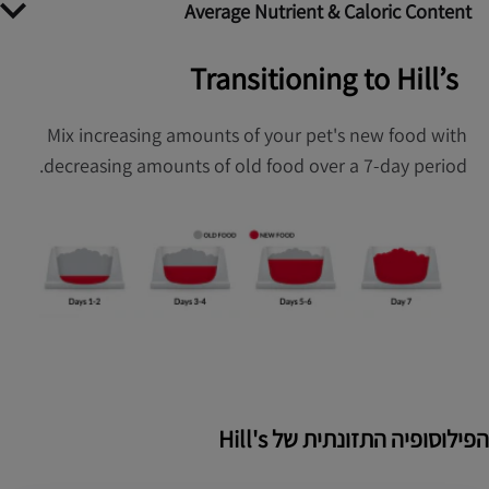
Average Nutrient & Caloric Content
Transitioning to Hill’s
Mix increasing amounts of your pet's new food with
decreasing amounts of old food over a 7-day period.
הפילוסופיה התזונתית של Hill's