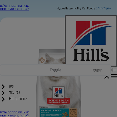
מצאו את הנוסחה שלכם
מזון לחתולים
Hypoallergenic Dry Cat Food
לאיתור מרפאה או חנות
Toggle
עיון
גלו עוד
אודות Hill's
מצאו את הנוסחה שלכם
לאיתור מרפאה או חנות