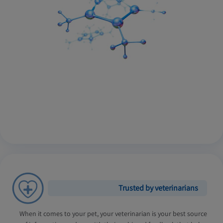
Trusted by veterinarians
When it comes to your pet, your veterinarian is your best source