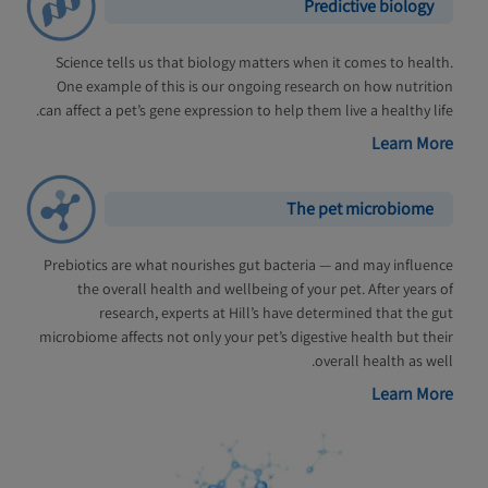
Predictive biology
Science tells us that biology matters when it comes to health.
One example of this is our ongoing research on how nutrition
can affect a pet’s gene expression to help them live a healthy life.
Learn More
The pet microbiome
Prebiotics are what nourishes gut bacteria — and may influence
the overall health and wellbeing of your pet. After years of
research, experts at Hill’s have determined that the gut
microbiome affects not only your pet’s digestive health but their
overall health as well.
Learn More