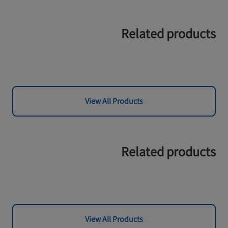
Related products
View All Products
Related products
View All Products