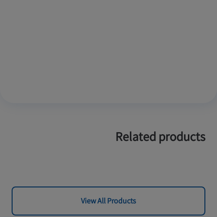
Related products
View All Products