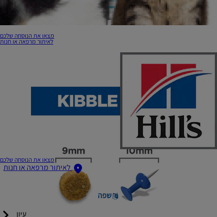
מצאו את הנוסחה שלכם
לאיתור מרפאה או חנות
מצאו את הנוסחה שלכם
לאיתור מרפאה או חנות
שפה
עיון