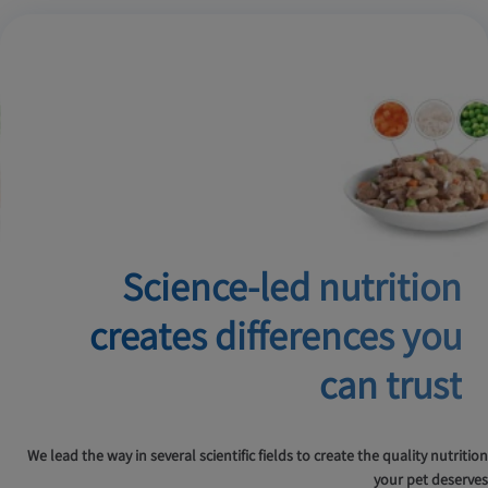
Science-led nutrition
creates
differences you
can trust
We lead the way in several scientific fields to create the quality nutrition
your pet deserves