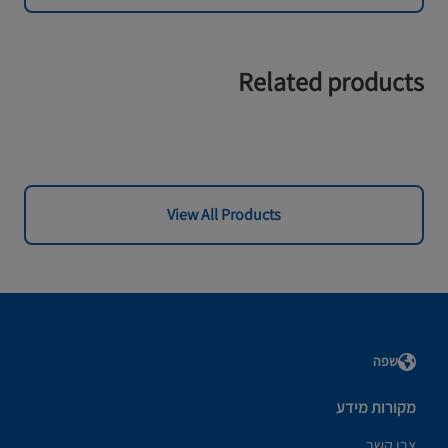
Related products
View All Products
שפה
מקורות מידע
צרו קשר