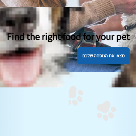
Find the right food for your pet
מצאו את הנוסחה שלכם