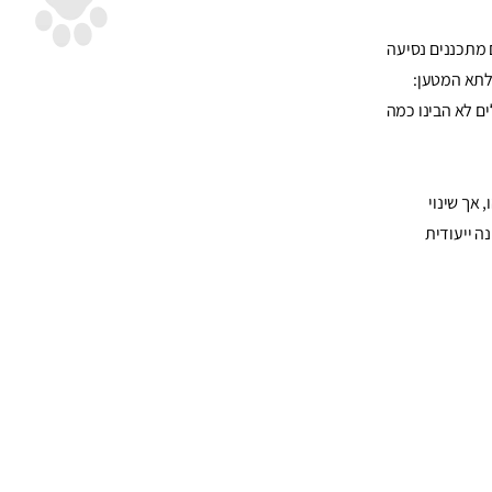
 מתכננים נסיעה
לתא המטען:
ם לא הבינו כמה
אך שינוי
ה ייעודית