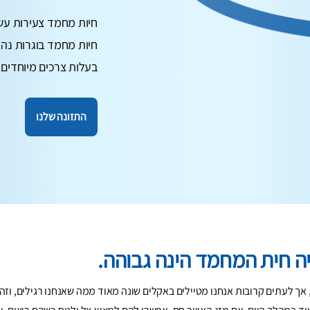
חיות מחמד צעירות עשו
חיות מחמד בוגרות נהנ
בעלות צרכים מיוחדים 
התזונה שלנו
ה חית המחמד הינה גבוהה.
אך לעתים קרובות אנחנו מטיילים באקלים שונה מאוד ממה שאנחנו רגילים, וזה