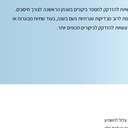
יות להזדקק למספר ביקורים בשנתן הראשונה לצורך חיסונים.
ות לרוב מבדיקות שגרתיות פעם בשנה, בעוד שחיות מבוגרות או
עשויות להזדקק לביקורים תכופים יותר.
 עלול להשפיע