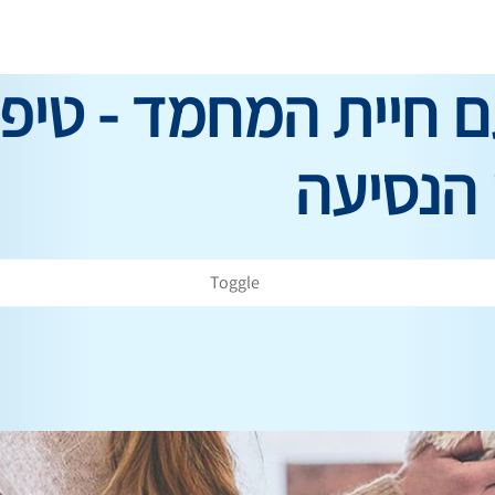
ם חיית המחמד - טיפ
 הנסיעה
Toggle