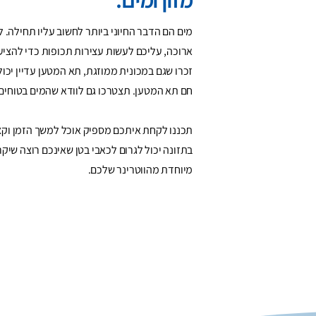
מים הם הדבר החיוני ביותר לחשוב עליו תחילה.
ארוכה, עליכם לעשות עצירות תכופות כדי להצי
זכרו שגם במכונית ממוזגת, תא המטען עדיין יכו
חם תא המטען. תצטרכו גם לוודא שהמים בטוחים
תכננו לקחת איתכם מספיק אוכל למשך הזמן וקצת 
בתזונה יכול לגרום לכאבי בטן שאינכם רוצה שיק
מיוחדת מהווטרינר שלכם.