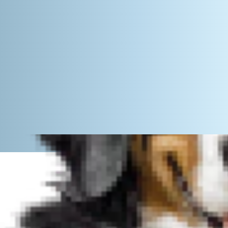
 חיות המחמד