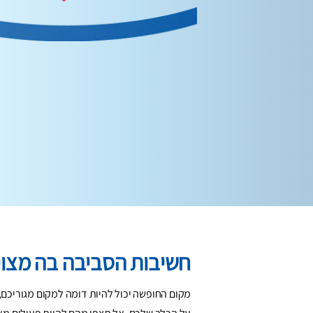
חשיבות הסביבה בה מצוי
מקום החופשה יכול להיות דומה למקום מגוריכם, 