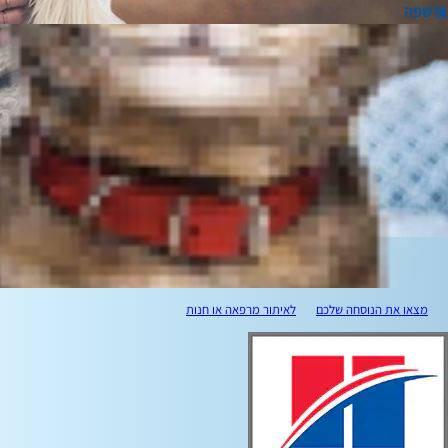
שפה
מצאו את הנוסחה שלכם
לאיתור מרפאה או חנות