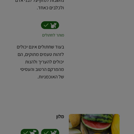
נחשבות למזון-על לבני אדם
ולכלבים כאחד.
מותר לחתולים
בעוד שחתולים אינם יכולים
לזהות טעמים מתוקים, הם
יכולים להעריך ולהנות
מהמרקם הרטוב והעסיסי
של האוכמניות.
מלון