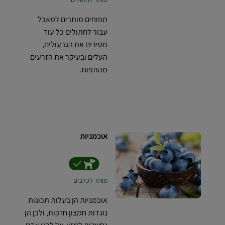
תפוחים מותרים למאכל
עבור לחתולים כל עוד
מסירים את הגבעולים,
העלים ובעיקר את הזרעים
מהתפוח.
אוכמניות
מותר לכלבים
אוכמניות הן בעלות תכונות
נוגדות חמצון חזקות, ולכן הן