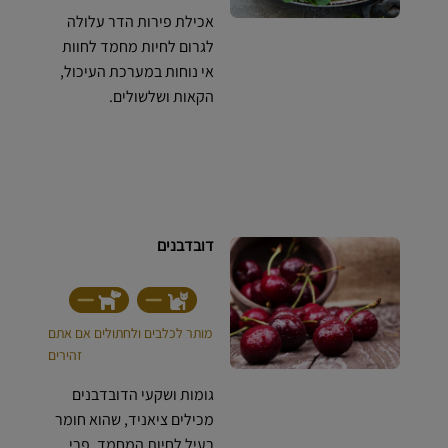
אכילת פירות הדר עלולה
לגרום לחיות מחמד לחוות
אי נוחות במערכת העיכול,
הקאות ושלשולים.
דובדבנים
מותר לכלבים ולחתולים אם אתם
זהירים
גומות ושקעי הדובדבנים
מכילים ציאניד, שהוא חומר
רעיל לחיות המחמד. פרי