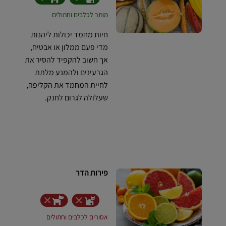
מותר לכלבים וחתולים
חיות מחמד יכולות ליהנות
מדי פעם ממלון או אבטיח,
אך חשוב להקפיד להסיר את
הגרעינים ולהמנע מלתת
לחיית המחמד את הקליפה,
שעלולה לגרום לחנק.
פירות הדר
אסורים לכלבים וחתולים