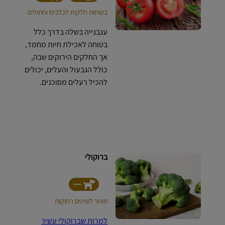
בטוחות חלקית לכלבים וחתולים
עגבנייה בשלה בדרך כלל
בטוחה לאכילת חיות מחמד,
אך החלקים הירוקים שבה,
כולל הגבעול והעלים, יכולים
להכיל רעלים מסוכנים.
ברוקולי
מותר לעיתים רחוקות
למרות שברוקולי עשיר