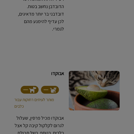
הדובדבן נחשב בטוח.
דובדבני בר יותר מדאיגים,
לכן עדיף להימנע מהם
לגמרי.
אבוקדו
מותר לעיתים רחוקות עבור
כלבים
אבוקדו מכיל פרסין, שעלול
לגרום לקלקול קיבה קל אצל
כלבים. בנוסף, בשל תכולת