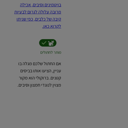
בויטמינים וסיבים, אכילה
מרובה עלולה לגרום לבעיות
קיבה של כלבים, כפי שניתן
לקרוא כאן.
מותר לחתולים
אם החתול שלכם מגלה בו
עניין, הציעו אותו בביסים
קטנים. ברוקולי הוא מקור
מצוין לנוגדי חמצון וסיבים.