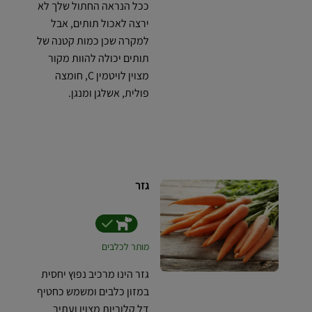
ככל הנראה החתול שלך לא
ירצה לאכול תותים, אבל
למקרה שכן כמות קטנה של
תותים יכולה להוות מקור
מצוין לויטמין C, חומצה
פולית, אשלגן ומנגן.
גזר
מותר לכלבים
גזר הינו מרכיב נפוץ יחסית
במזון כלבים ומשמש כחטיף
דל קלוריות מצוין ועתיר