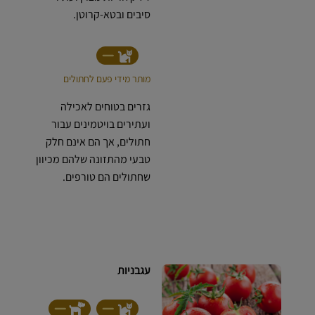
סיבים ובטא-קרוטן.
מותר מידי פעם לחתולים
גזרים בטוחים לאכילה
ועתירים בויטמינים עבור
חתולים, אך הם אינם חלק
טבעי מהתזונה שלהם מכיוון
שחתולים הם טורפים.
עגבניות