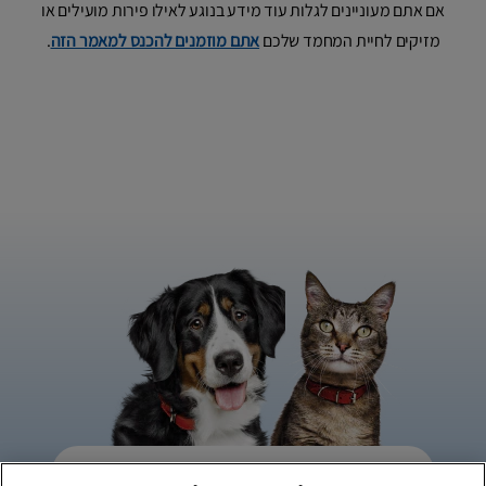
אם אתם מעוניינים לגלות עוד מידע בנוגע לאילו פירות מועילים או
מזיקים לחיית המחמד שלכם
אתם מוזמנים להכנס למאמר הזה
.