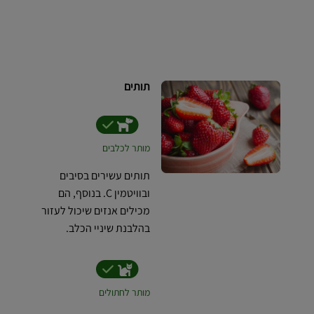
תותים
מותר לכלבים
תותים עשירים בסיבים
ובוויטמין C. בנוסף, הם
מכילים אנזים שיכול לעזור
בהלבנת שיניי הכלב.
מותר לחתולים