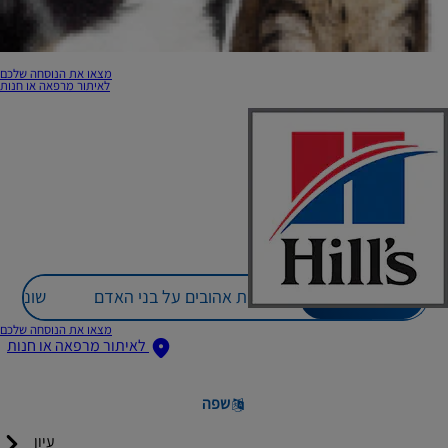
מצאו את הנוסחה שלכם
לאיתור מרפאה או חנות
פירות וירקות
מזונות אהובים על בני האדם
שונות
מצאו את הנוסחה שלכם
לאיתור מרפאה או חנות
שפה
עיון