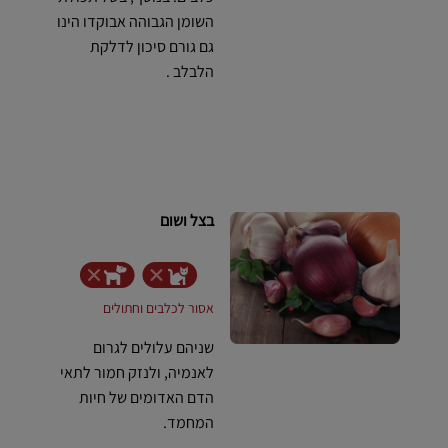
השומן הגבוהה אבוקדו הינו
גם גורם סיכון לדלקת
הלבלב .
בצל ושום
אסור לכלבים וחתולים
שניהם עלולים לגרום
לאנמיה, ולנזק חמור לתאי
הדם האדומים של חיות
המחמד.