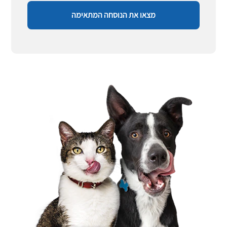
מצאו את הנוסחה המתאימה