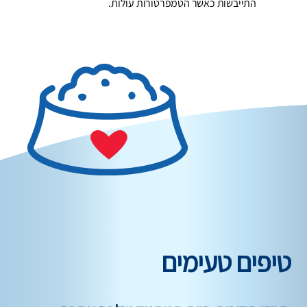
התייבשות כאשר הטמפרטורות עולות.
טיפים טעימים