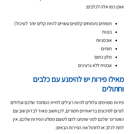
אופן כמו אלה לכלבים:
תפוחים (תפוחים קלופים עשויים להיות קלים יותר לעיכול)
בננות
אוכמניות
תותים
מלון כתום
אבטיח ללא גרעינים
מאילו פירות יש להימנע עם כלבים
וחתולים
פירות מסוימים עלולים להיות רעילים לחיית המחמד שלכם ועלולים
לגרום לסיכונים בריאותיים חמורים, לכן חשוב מאוד לבדוק שוב עם
הווטרינר שלכם לפני שתתנו להם לטעום מסלט הפירות שלכם. אין
לתת לכלב או לחתול את הפירות הבאים: