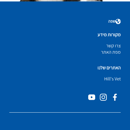
שפה
מקורות מידע
צרו קשר
מפת האתר
האתרים שלנו
Hill's Vet