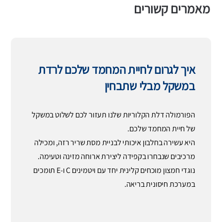
מאמרים קשורים
איך לגרום לחיית המחמד שלכם לרדת
במשקל מבלי שתבחין
הפורמולה דלת הקלוריות שלנו תעזור לכם לשלוט במשקל
של חיית המחמד שלכם.
היא עשירה בחלבון איכותי לבניית מסת שריר רזה, ומכילה
מרכיבים שנבחרו בקפידה ליצירת ארוחה מזינה וטעימה.
נוגדי חמצון מוכחים קלינית יחד עם ויטמינים C ו-E תומכים
במערכת חיסונית בריאה.