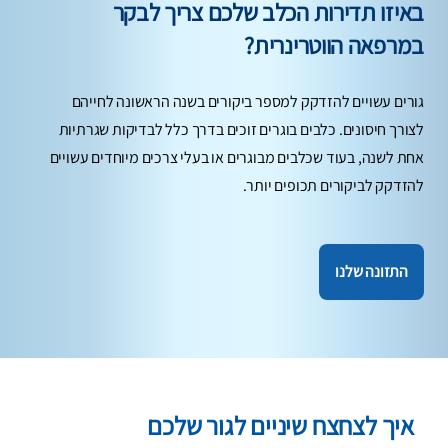
באיזו תדירות הכלב שלכם צריך לבקר
במרפאה הווטרינרית?
גורים עשויים להזדקק למספר ביקורים בשנה הראשונה לחייהם
לצורך חיסונים. כלבים בוגרים זוכים בדרך כלל לבדיקות שגרתיות
אחת לשנה, בעוד שכלבים מבוגרים או בעלי צרכים מיוחדים עשויים
להזדקק לביקורים תכופים יותר.
התזונה שלנו
איך לצחצח שיניים לגור שלכם