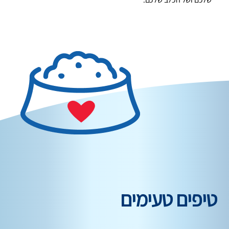
טיפים טעימים