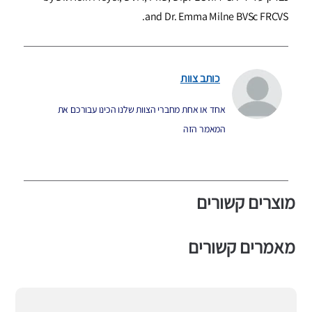
and Dr. Emma Milne BVSc FRCVS.
כותב צוות
אחד או אחת מחברי הצוות שלנו הכינו עבורכם את
המאמר הזה
מוצרים קשורים
מאמרים קשורים