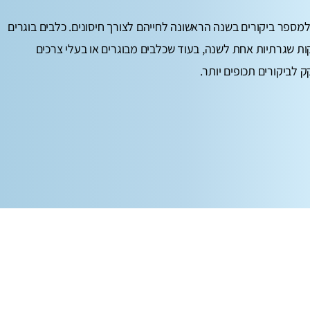
למספר ביקורים בשנה הראשונה לחייהם לצורך חיסונים. כלבים בוגרים
ות שגרתיות אחת לשנה, בעוד שכלבים מבוגרים או בעלי צרכים
 לביקורים תכופים יותר.