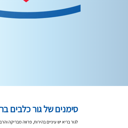
סימנים של גור כלבים בר
לגור בריא יש עיניים בהירות, פרווה מבריקה והרב