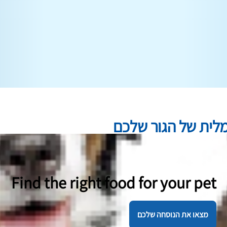
לית של הגור שלכם
Find the right food for your pet
מצאו את הנוסחה שלכם