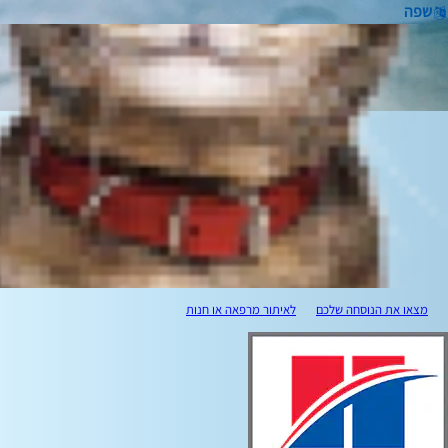
שפה
מצאו את הנוסחה שלכם
לאיתור מרפאה או חנות