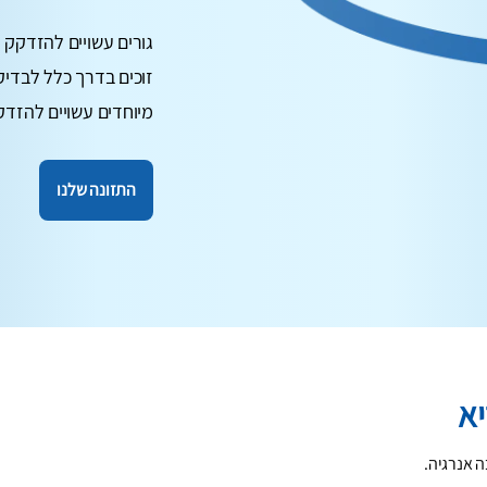
גורים עשויים להזדקק 
זוכים בדרך כלל לבדיק
מיוחדים עשויים להזדקק
התזונה שלנו
יא
ה אנרגיה.