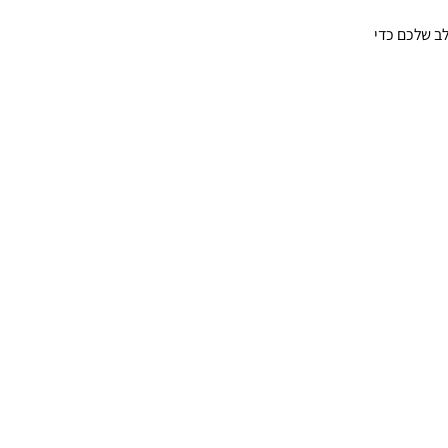
לב שלכם כדי