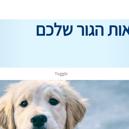
ות הגור שלכם
Toggle