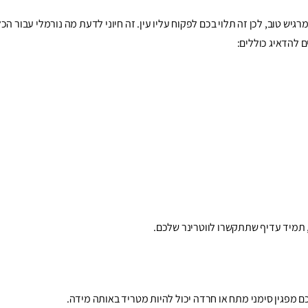
רגיש טוב, לכן זה תלוי בכם לפקוח עליו עין. זה חיוני לדעת מה נורמלי עבור הכ
 להדאיג כוללים:
 תמיד עדיף שתתקשרו לווטרינר שלכם.
כם מפגין סימני מתח או חרדה יכול להיות מטריד באותה מידה.