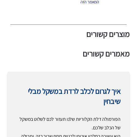
המאמר הזה
מוצרים קשורים
מאמרים קשורים
איך לגרום לכלב לרדת במשקל מבלי
שיבחין
הפורמולה דלת הקלוריות שלנו תעזור לכם לשלוט במשקל
של הכלב שלכם.
היא עשירה בחלבון איכותי לבניית מסת שריר רזה, ומכילה