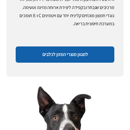
מרכיבים שנבחרו בקפידה ליצירת ארוחה מזינה וטעימה.
נוגדי חמצון מוכחים קלינית יחד עם ויטמינים C ו-E תומכים
במערכת חיסונית בריאה.
למגוון מוצרי המזון לכלבים