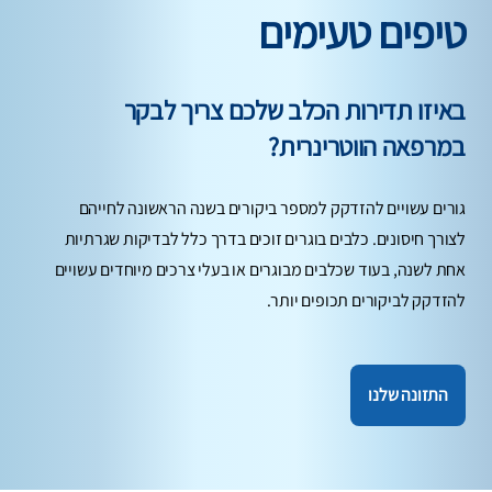
טיפים טעימים
באיזו תדירות הכלב שלכם צריך לבקר
במרפאה הווטרינרית?
גורים עשויים להזדקק למספר ביקורים בשנה הראשונה לחייהם
לצורך חיסונים. כלבים בוגרים זוכים בדרך כלל לבדיקות שגרתיות
אחת לשנה, בעוד שכלבים מבוגרים או בעלי צרכים מיוחדים עשויים
להזדקק לביקורים תכופים יותר.
התזונה שלנו