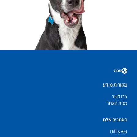
שפה
מקורות מידע
צרו קשר
מפת האתר
האתרים שלנו
Hill's Vet