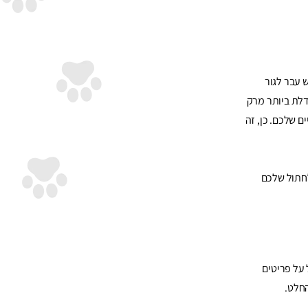
 עבר לגור
דלת ביותר מרק
 שלכם. כן, זה
לחתול שלכם
על פריטים
חלט.