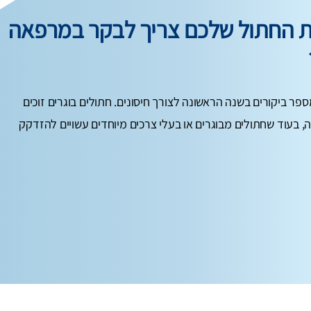
ות החתול שלכם צריך לבקר במרפאה
ספר ביקורים בשנה הראשונה לצורך חיסונים. חתולים בוגרים זוכים
, בעוד שחתולים מבוגרים או בעלי צרכים מיוחדים עשויים להזדקק