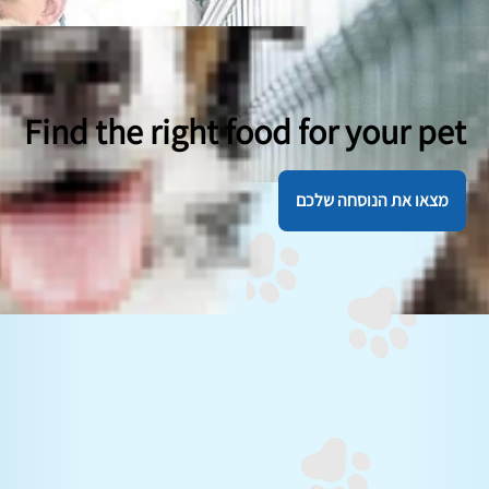
Find the right food for your pet
מצאו את הנוסחה שלכם