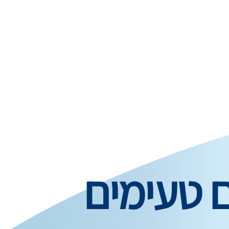
ם טעימים