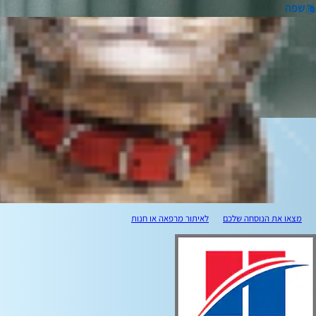
שפה
מצאו את הנוסחה שלכם
לאיתור מרפאה או חנות