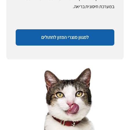
במערכת חיסונית בריאה.
למגוון מוצרי המזון לחתולים