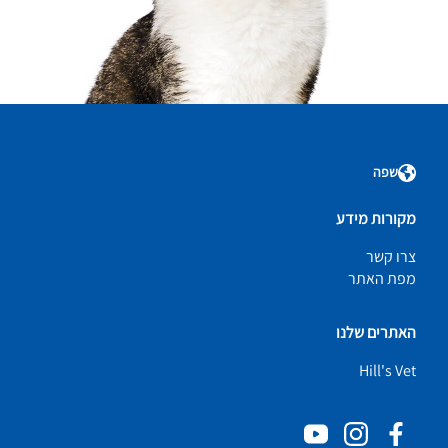
שפה
מקורות מידע
צרו קשר
מפת האתר
האתרים שלנו
Hill's Vet