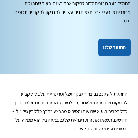
חתולים בוגרים זוכים לרוב לביקור אחד בשנה, בעוד שחתולים
מבוגרים או בעלי צרכים מיוחדים עשויים להזדקק לביקורים תכופים
יותר.
התזונה שלנו
החתלתול שלכם גם צריך לבקר אצל וטרינר/ית על בסיס קבוע
לבדיקות ולחיסונים, ולאחר מכן לסירוס. החיסונים מתחילים בדרך
כלל בסביבות 8-9 שבועות והסירוס מתבצע בדרך כלל בין גיל 4 ל-6
חודשים. תשאלו את הווטרינר/ית שלכם באיזה גיל הוא ממליץ על
חיסונים וסירוס לחתלתול שלכם.