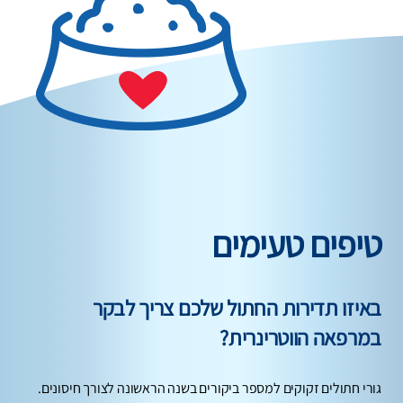
טיפים טעימים
באיזו תדירות החתול שלכם צריך לבקר
במרפאה הווטרינרית?
גורי חתולים זקוקים למספר ביקורים בשנה הראשונה לצורך חיסונים.