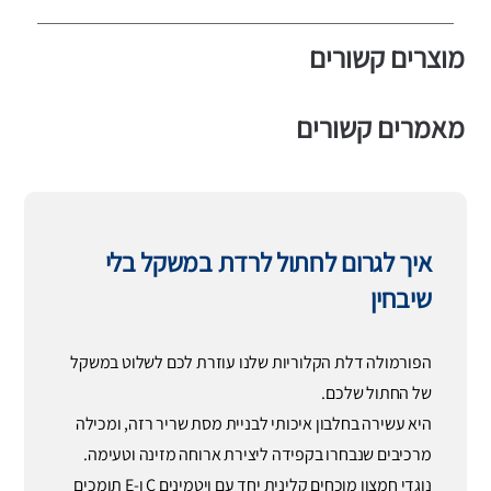
מוצרים קשורים
מאמרים קשורים
איך לגרום לחתול לרדת במשקל בלי
שיבחין
הפורמולה דלת הקלוריות שלנו עוזרת לכם לשלוט במשקל
של החתול שלכם.
היא עשירה בחלבון איכותי לבניית מסת שריר רזה, ומכילה
מרכיבים שנבחרו בקפידה ליצירת ארוחה מזינה וטעימה.
נוגדי חמצון מוכחים קלינית יחד עם ויטמינים C ו-E תומכים