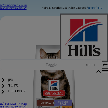
מצאו את הנוסחה שלכם
מזון לחתולים
Hairball & Perfect Coat Adult Cat Food
לאיתור מרפאה או חנות
Toggle
עיון
גלו עוד
אודות Hill's
מצאו את הנוסחה שלכם
לאיתור מרפאה או חנות