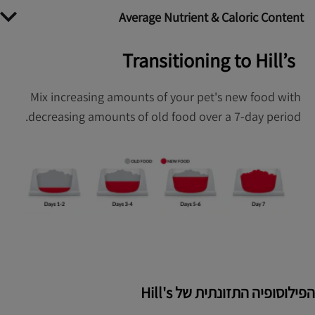
Average Nutrient & Caloric Content
Transitioning to Hill’s
Mix increasing amounts of your pet's new food with
decreasing amounts of old food over a 7-day period.
הפילוסופיה התזונתית של Hill's