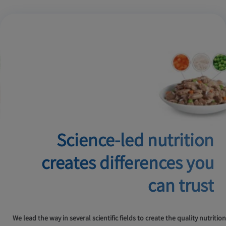
Science-led nutrition
creates
differences you
can trust
We lead the way in several scientific fields to create the quality nutrition