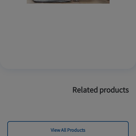
Related products
View All Products