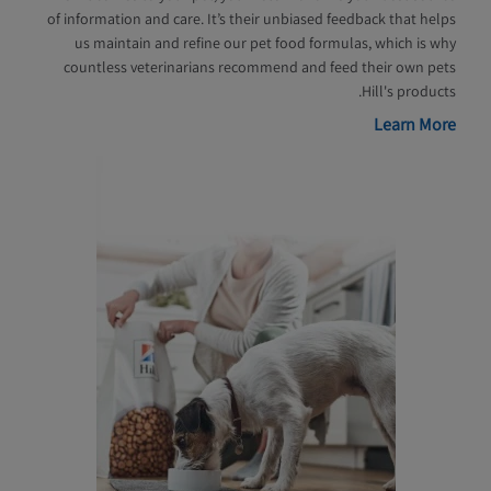
of information and care. It’s their unbiased feedback that helps
us maintain and refine our pet food formulas, which is why
countless veterinarians recommend and feed their own pets
Hill's products.
Learn More