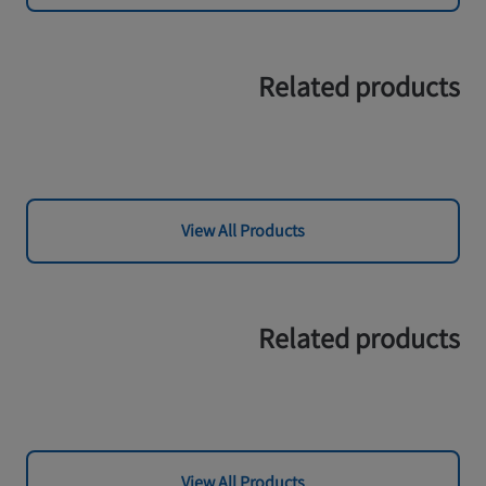
Related products
View All Products
Related products
View All Products