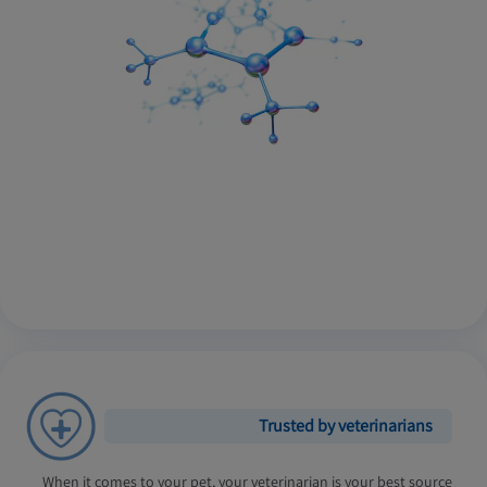
Trusted by veterinarians
When it comes to your pet, your veterinarian is your best source