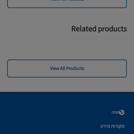
Related products
View All Products
שפה
מקורות מידע