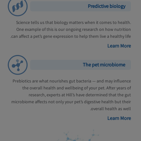
Predictive biology
Science tells us that biology matters when it comes to health.
One example of this is our ongoing research on how nutrition
can affect a pet’s gene expression to help them live a healthy life.
Learn More
The pet microbiome
Prebiotics are what nourishes gut bacteria — and may influence
the overall health and wellbeing of your pet. After years of
research, experts at Hill’s have determined that the gut
microbiome affects not only your pet’s digestive health but their
overall health as well.
Learn More