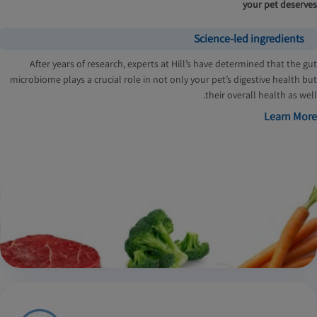
your pet deserves
Science-led ingredients
After years of research, experts at Hill’s have determined that the gut
microbiome plays a crucial role in not only your pet’s digestive health but
their overall health as well.
Learn More