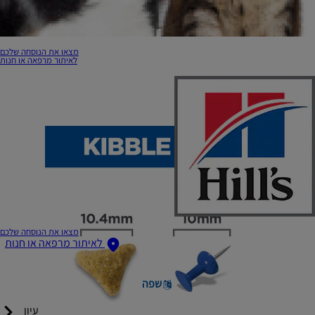
מצאו את הנוסחה שלכם
לאיתור מרפאה או חנות
מצאו את הנוסחה שלכם
לאיתור מרפאה או חנות
שפה
עיון