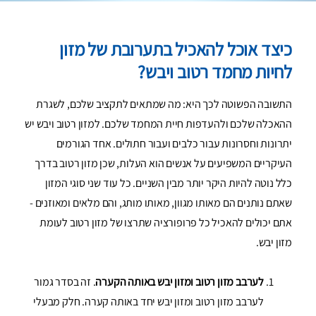
כיצד אוכל להאכיל בתערובת של מזון
לחיות מחמד רטוב ויבש?
התשובה הפשוטה לכך היא: מה שמתאים לתקציב שלכם, לשגרת
ההאכלה שלכם ולהעדפות חיית המחמד שלכם. למזון רטוב ויבש יש
יתרונות וחסרונות עבור כלבים ועבור חתולים. אחד הגורמים
העיקריים המשפיעים על אנשים הוא העלות, שכן מזון רטוב בדרך
כלל נוטה להיות היקר יותר מבין השניים. כל עוד שני סוגי המזון
שאתם נותנים הם מאותו מגוון, מאותו מותג, והם מלאים ומאוזנים -
אתם יכולים להאכיל כל פרופורציה שתרצו של מזון רטוב לעומת
מזון יבש.
לערבב מזון רטוב ומזון יבש באותה הקערה
. זה בסדר גמור
לערבב מזון רטוב ומזון יבש יחד באותה קערה. חלק מבעלי