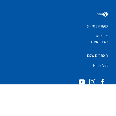
שפה
מקורות מידע
צרו קשר
מפת האתר
האתרים שלנו
Hill's Vet