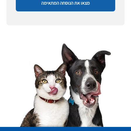
מצאו את הנוסחה המתאימה