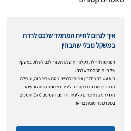
איך לגרום לחיית המחמד שלכם לרדת
במשקל מבלי שתבחין
הפורמולה דלת הקלוריות שלנו תעזור לכם לשלוט במשקל
של חיית המחמד שלכם.
היא עשירה בחלבון איכותי לבניית מסת שריר רזה, ומכילה
מרכיבים שנבחרו בקפידה ליצירת ארוחה מזינה וטעימה.
נוגדי חמצון מוכחים קלינית יחד עם ויטמינים C ו-E תומכים
במערכת חיסונית בריאה.