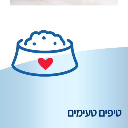
טיפים טעימים