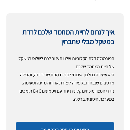
איך לגרום לחיית המחמד שלכם לרדת
במשקל מבלי שתבחין
הפורמולה דלת הקלוריות שלנו תעזור לכם לשלוט במשקל
של חיית המחמד שלכם.
היא עשירה בחלבון איכותי לבניית מסת שריר רזה, ומכילה
מרכיבים שנבחרו בקפידה ליצירת ארוחה מזינה וטעימה.
נוגדי חמצון מוכחים קלינית יחד עם ויטמינים C ו-E תומכים
במערכת חיסונית בריאה.
מצאו את הנוסחה המתאימה