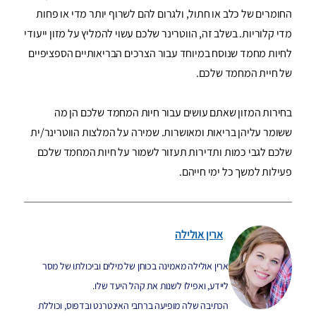
החומרים של כלב או חתול, ולגרום להם לשרוף יותר מדי או פחות
מדי קלוריות. בשלב זה, הווטרינר שלכם עשוי להמליץ על מזון ייעודי
לחיות מחמד שנוסח במיוחד עבור הצרכים הבריאותיים הספציפיים
של חיית המחמד שלכם.
בחירות המזון שאתם עושים עבור חיות המחמד שלכם הן מה
ששומר עליהן בריאות ומאושרות. שמירה על המלצות הווטרינר/ית
שלכם לגבי כמות ותדירות תעזור לשמור על חיות המחמד שלכם
פעילות למשך כל ימי חייהם.
ארין אולילה
ארין אולילה מאמינה בכוחן של מילים וביכולתו של מסר
ליידע, ואפילו לשנות את קהל היעד שלו.
הכתיבה שלה מופיעה ברחבי האינטרנט ובדפוס, וכוללת