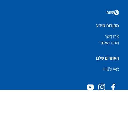
שפה
מקורות מידע
צרו קשר
מפת האתר
האתרים שלנו
Hill's Vet