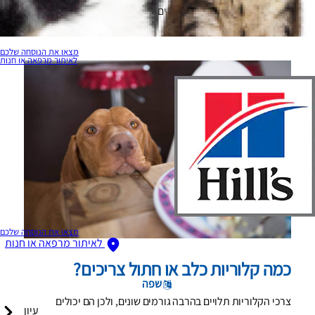
לוודא שהיא מקבלת את החומרים המזינים שהיא צריכה כדי
להישאר בריאה.
מצאו את הנוסחה שלכם
לאיתור מרפאה או חנות
מצאו את הנוסחה שלכם
לאיתור מרפאה או חנות
כמה קלוריות כלב או חתול צריכים?
שפה
צרכי הקלוריות תלויים בהרבה גורמים שונים, ולכן הם יכולים
עיון