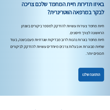
באיזו תדירות חיית המחמד שלכם צריכה
לבקר במרפאה הווטרינרית?
חיות מחמד צעירות עשויות להזדקק למספר ביקורים בשנתן
הראשונה לצורך חיסונים.
חיות מחמד בוגרות נהנות לרוב מבדיקות שגרתיות פעם בשנה, בעוד
שחיות מבוגרות או בעלות צרכים מיוחדים עשויות להזדקק לביקורים
תכופים יותר.
התזונה שלנו