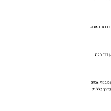
 בדרגה נמוכה.
ן דרך הפה
ים בגוף שבהם
בדרך כלל רק