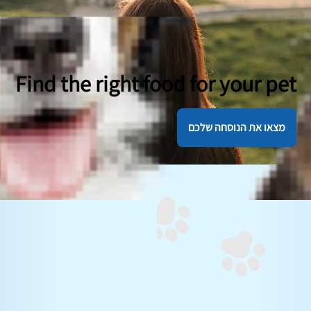
Find the right food for your pet
מצאו את הנוסחה שלכם