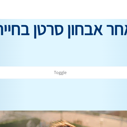
ר אבחון סרטן בחיית
Toggle