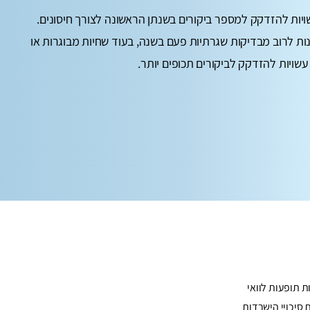
יות להזדקק למספר ביקורים בשנתן הראשונה לצורך חיסונים.
ות לרוב מבדיקות שגרתיות פעם בשנה, בעוד שחיות מבוגרות או
עשויות להזדקק לביקורים תכופים יותר.
 תופעות לוואי
סיכויי הישרדות