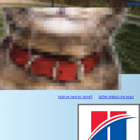
שפה
מצאו את הנוסחה שלכם
לאיתור מרפאה או חנות