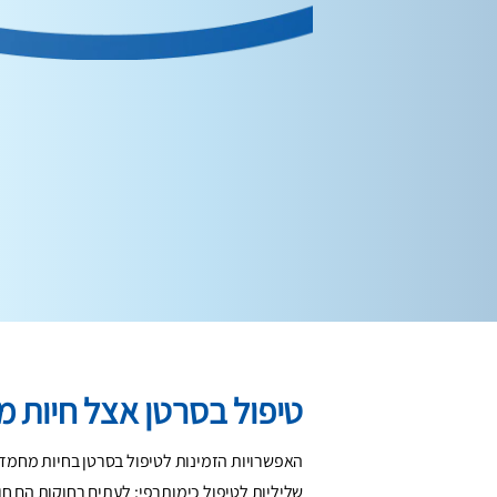
טיפול בסרטן אצל חיות 
האפשרויות הזמינות לטיפול בסרטן בחיות מחמד ז
שליליות לטיפול כימותרפי; לעתים רחוקות הם ח