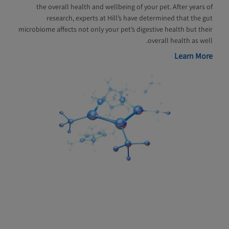
the overall health and wellbeing of your pet. After years of
research, experts at Hill’s have determined that the gut
microbiome affects not only your pet’s digestive health but their
overall health as well.
Learn More