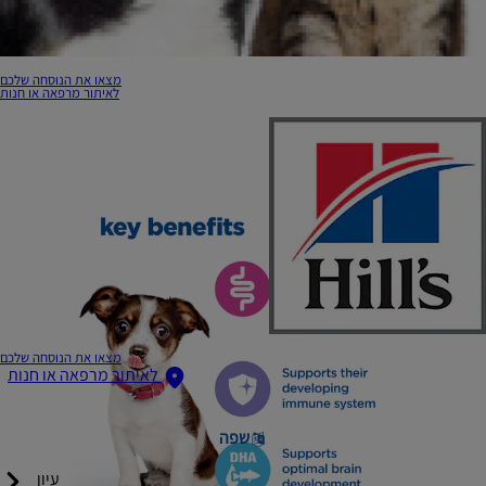
מצאו את הנוסחה שלכם
לאיתור מרפאה או חנות
מצאו את הנוסחה שלכם
לאיתור מרפאה או חנות
שפה
עיון