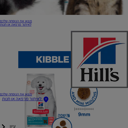
מצאו את הנוסחה שלכם
לאיתור מרפאה או חנות
מצאו את הנוסחה שלכם
לאיתור מרפאה או חנות
שפה
עיון