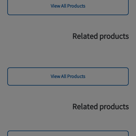
View All Products
Related products
View All Products
Related products