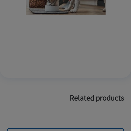
Related products