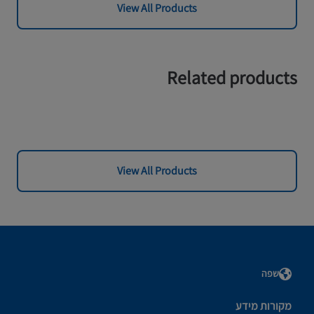
View All Products
Related products
View All Products
שפה
מקורות מידע