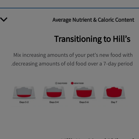
Average Nutrient & Caloric Content
Transitioning to Hill’s
Mix increasing amounts of your pet's new food with
decreasing amounts of old food over a 7-day period.