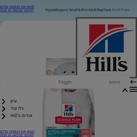
מצאו את הנוסחה שלכם
מזון לכלבים
Hypoallergenic Small & Mini Adult Dog Food
לאיתור מרפאה או חנות
Toggle
עיון
גלו עוד
אודות Hill's
מצאו את הנוסחה שלכם
לאיתור מרפאה או חנות