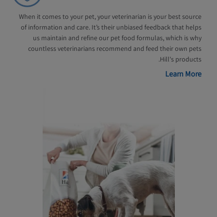
When it comes to your pet, your veterinarian is your best source
of information and care. It’s their unbiased feedback that helps
us maintain and refine our pet food formulas, which is why
countless veterinarians recommend and feed their own pets
Hill's products.
Learn More