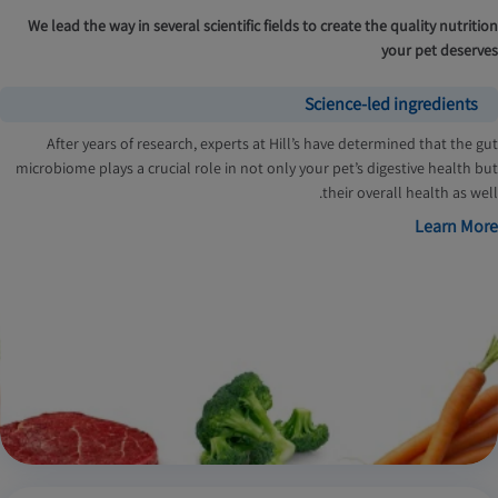
We lead the way in several scientific fields to create the quality nutrition
your pet deserves
Science-led ingredients
After years of research, experts at Hill’s have determined that the gut
microbiome plays a crucial role in not only your pet’s digestive health but
their overall health as well.
Learn More