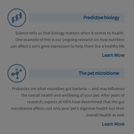
Predictive biology
Science tells us that biology matters when it comes to health.
One example of this is our ongoing research on how nutrition
can affect a pet’s gene expression to help them live a healthy life.
Learn More
The pet microbiome
Prebiotics are what nourishes gut bacteria — and may influence
the overall health and wellbeing of your pet. After years of
research, experts at Hill’s have determined that the gut
microbiome affects not only your pet’s digestive health but their
overall health as well.
Learn More