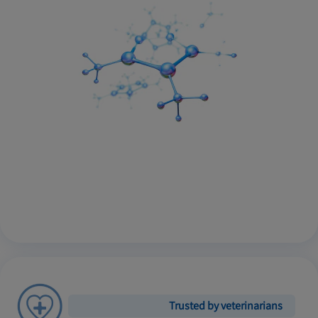
Trusted by veterinarians