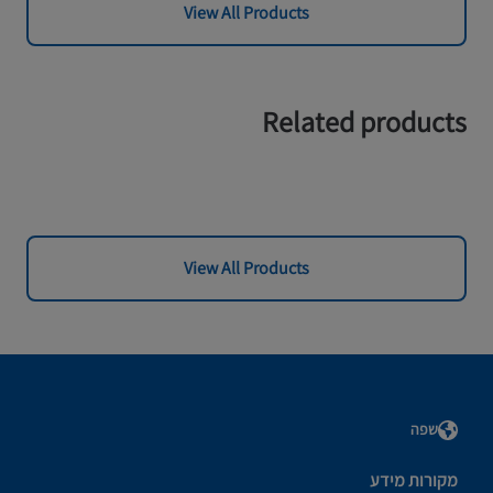
View All Products
Related products
View All Products
שפה
מקורות מידע