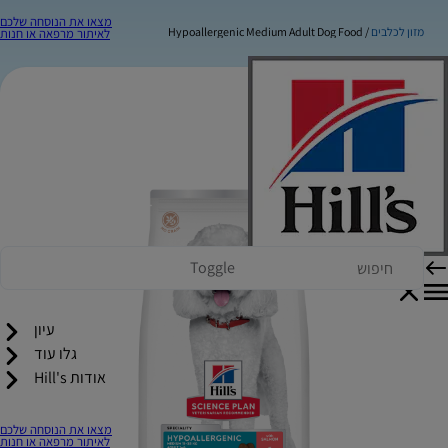
מצאו את הנוסחה שלכם
מזון לכלבים
Hypoallergenic Medium Adult Dog Food
לאיתור מרפאה או חנות
Toggle
עיון
גלו עוד
אודות Hill's
מצאו את הנוסחה שלכם
לאיתור מרפאה או חנות