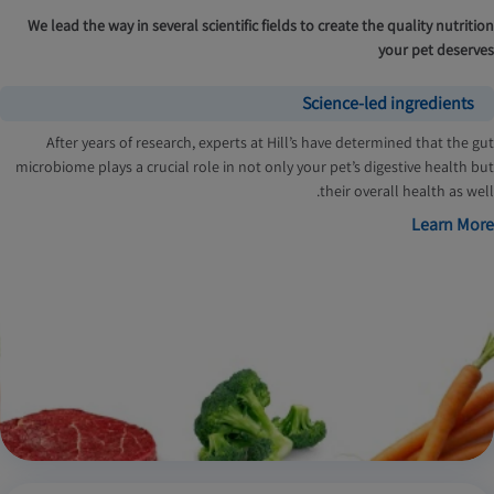
We lead the way in several scientific fields to create the quality nutrition
your pet deserves
Science-led ingredients
After years of research, experts at Hill’s have determined that the gut
microbiome plays a crucial role in not only your pet’s digestive health but
their overall health as well.
Learn More