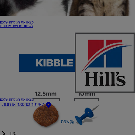
מצאו את הנוסחה שלכם
לאיתור מרפאה או חנות
מצאו את הנוסחה שלכם
לאיתור מרפאה או חנות
שפה
עיון