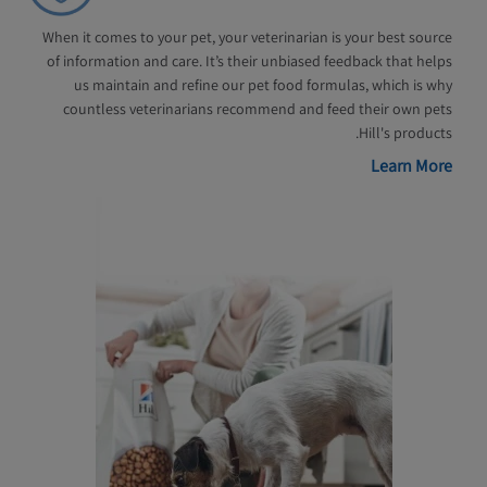
When it comes to your pet, your veterinarian is your best source
of information and care. It’s their unbiased feedback that helps
us maintain and refine our pet food formulas, which is why
countless veterinarians recommend and feed their own pets
Hill's products.
Learn More