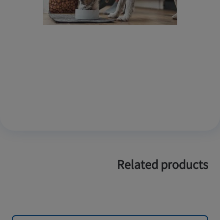
Related products