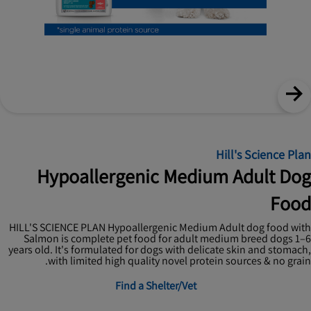
Hill's Science Plan
Hypoallergenic Medium Adult Dog
Food
HILL'S SCIENCE PLAN Hypoallergenic Medium Adult dog food with
Salmon is complete pet food for adult medium breed dogs 1–6
years old. It's formulated for dogs with delicate skin and stomach,
with limited high quality novel protein sources & no grain.
Find a Shelter/Vet