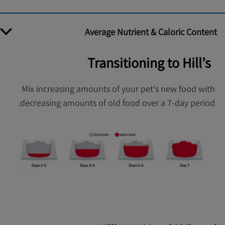
Average Nutrient & Caloric Content
Transitioning to Hill’s
Mix increasing amounts of your pet's new food with
decreasing amounts of old food over a 7-day period.