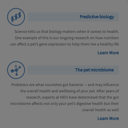
Predictive biology
Science tells us that biology matters when it comes to health.
One example of this is our ongoing research on how nutrition
can affect a pet’s gene expression to help them live a healthy life.
Learn More
The pet microbiome
Prebiotics are what nourishes gut bacteria — and may influence
the overall health and wellbeing of your pet. After years of
research, experts at Hill’s have determined that the gut
microbiome affects not only your pet’s digestive health but their
overall health as well.
Learn More