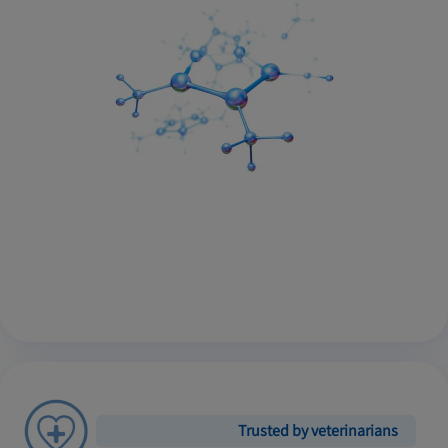
Trusted by veterinarians