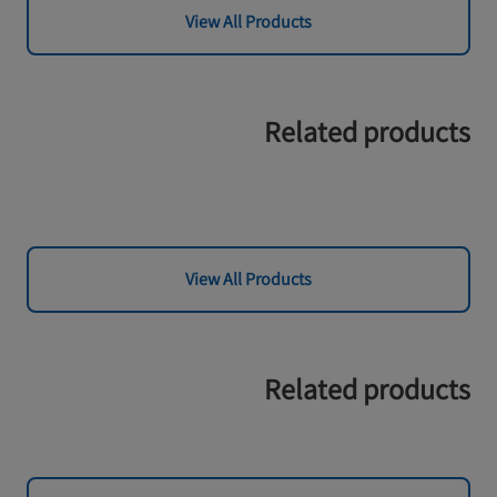
View All Products
Related products
View All Products
Related products