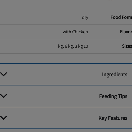
dry
Food Form
with Chicken
Flavor
10 kg, 6 kg, 3 kg
Sizes
Ingredients
Feeding Tips
Key Features