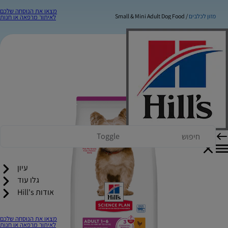
מצאו את הנוסחה שלכם
מזון לכלבים
Small & Mini Adult Dog Food
לאיתור מרפאה או חנות
Toggle
עיון
גלו עוד
אודות Hill's
מצאו את הנוסחה שלכם
לאיתור מרפאה או חנות