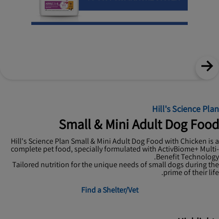
Hill's Science Plan
Small & Mini Adult Dog Food
Hill's Science Plan Small & Mini Adult Dog Food with Chicken is a
complete pet food, specially formulated with ActivBiome+ Multi-
Benefit Technology.
Tailored nutrition for the unique needs of small dogs during the
prime of their life.
Find a Shelter/Vet