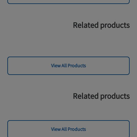
Related products
View All Products
Related products
View All Products