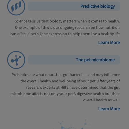
Predictive biology
Science tells us that biology matters when it comes to health.
One example of this is our ongoing research on how nutrition
can affect a pet’s gene expression to help them live a healthy life.
Learn More
The pet microbiome
Prebiotics are what nourishes gut bacteria — and may influence
the overall health and wellbeing of your pet. After years of
research, experts at Hill’s have determined that the gut
microbiome affects not only your pet’s digestive health but their
overall health as well.
Learn More