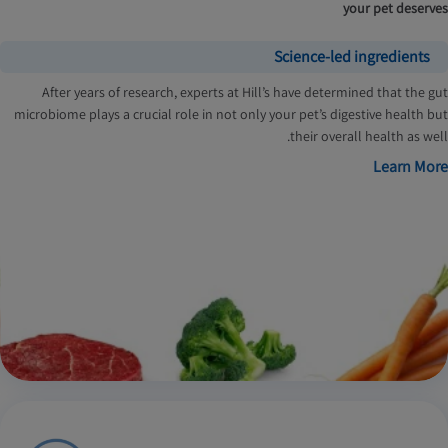
your pet deserves
Science-led ingredients
After years of research, experts at Hill’s have determined that the gut
microbiome plays a crucial role in not only your pet’s digestive health but
their overall health as well.
Learn More