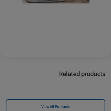
Related products
View All Products