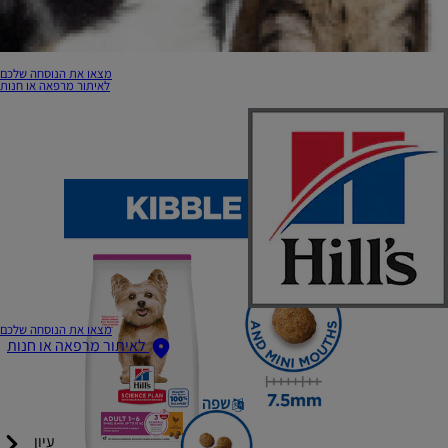
מצאו את הנוסחה שלכם
לאיתור מרפאה או חנות
מצאו את הנוסחה שלכם
לאיתור מרפאה או חנות
שפה
עיון