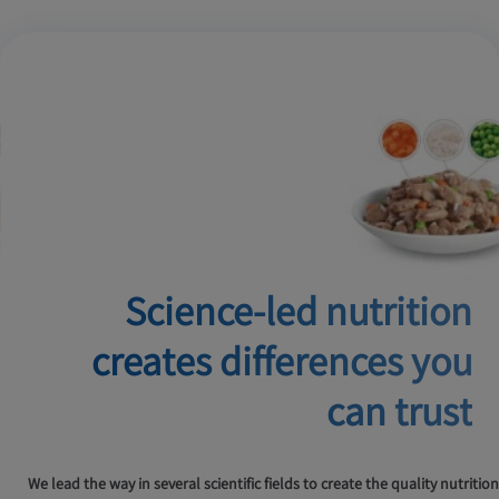
Science-led nutrition
creates
differences you
can trust
We lead the way in several scientific fields to create the quality nutrition