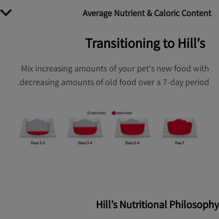
Average Nutrient & Caloric Content
Transitioning to Hill’s
Mix increasing amounts of your pet's new food with
decreasing amounts of old food over a 7-day period.
Hill’s Nutritional Philosophy