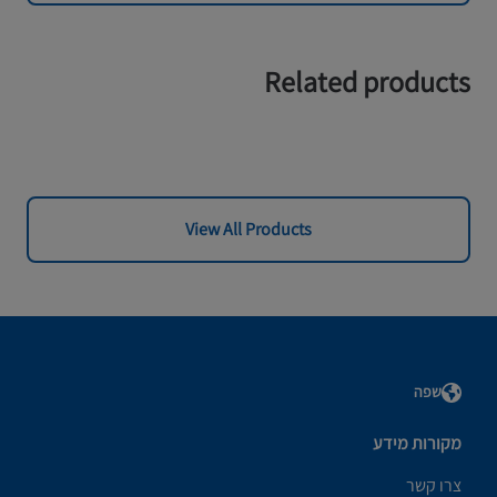
Related products
View All Products
שפה
מקורות מידע
צרו קשר