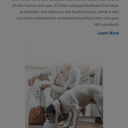
of information and care. It’s their unbiased feedback that helps
us maintain and refine our pet food formulas, which is why
countless veterinarians recommend and feed their own pets
Hill's products.
Learn More