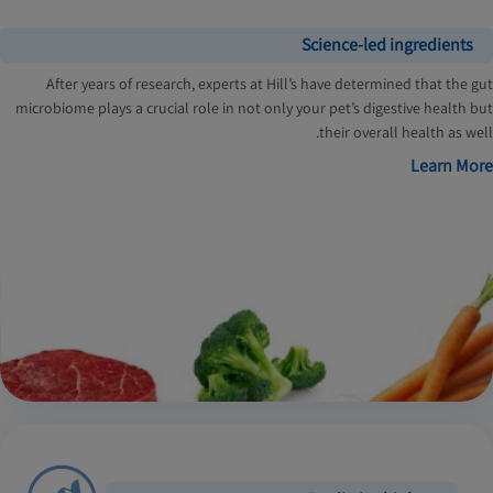
Science-led ingredients
After years of research, experts at Hill’s have determined that the gut
microbiome plays a crucial role in not only your pet’s digestive health but
their overall health as well.
Learn More