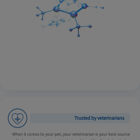
Trusted by veterinarians
When it comes to your pet, your veterinarian is your best source