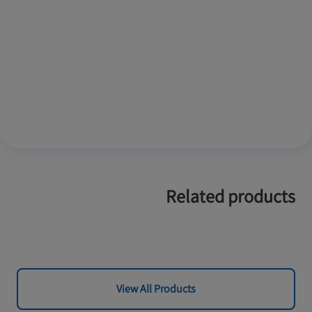
Related products
View All Products