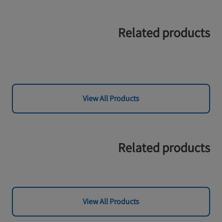
Related products
View All Products
Related products
View All Products