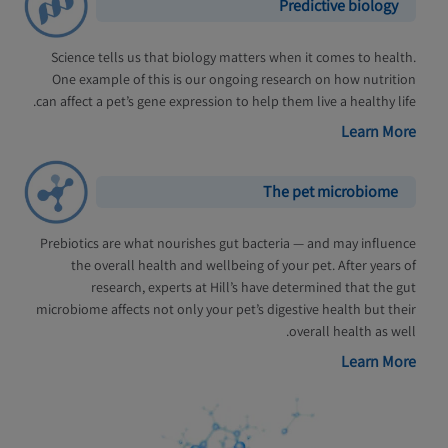
Predictive biology
Science tells us that biology matters when it comes to health.
One example of this is our ongoing research on how nutrition
can affect a pet’s gene expression to help them live a healthy life.
Learn More
The pet microbiome
Prebiotics are what nourishes gut bacteria — and may influence
the overall health and wellbeing of your pet. After years of
research, experts at Hill’s have determined that the gut
microbiome affects not only your pet’s digestive health but their
overall health as well.
Learn More