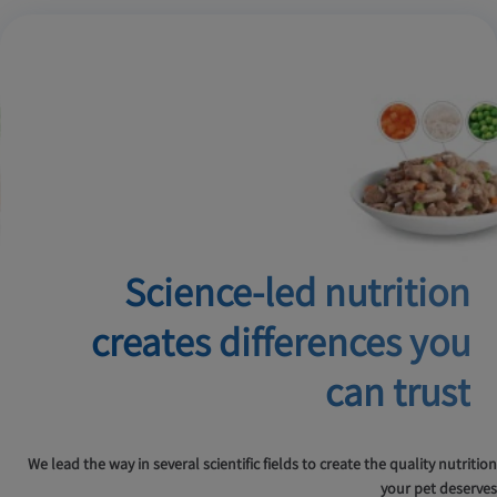
Science-led nutrition
creates
differences you
can trust
We lead the way in several scientific fields to create the quality nutrition
your pet deserves