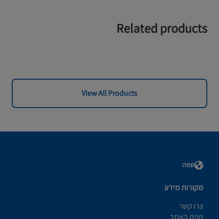
Related products
View All Products
שפה
מקורות מידע
צרו קשר
מפת האתר