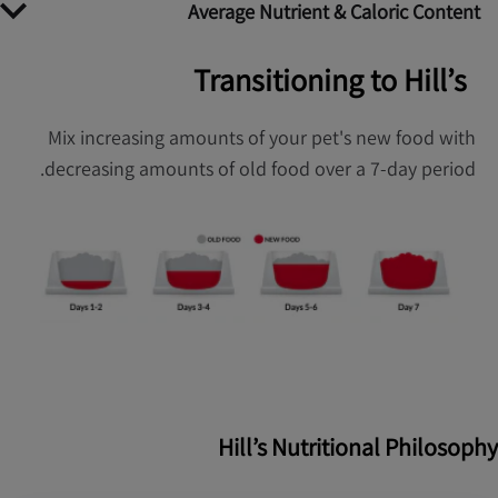
Average Nutrient & Caloric Content
Transitioning to Hill’s
Mix increasing amounts of your pet's new food with
decreasing amounts of old food over a 7-day period.
Hill’s Nutritional Philosophy