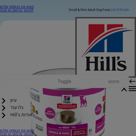
מצאו את הנוסחה שלכם
מזון לכלבים
Small & Mini Adult Dog Food
לאיתור מרפאה או חנות
Toggle
עיון
גלו עוד
אודות Hill's
מצאו את הנוסחה שלכם
לאיתור מרפאה או חנות