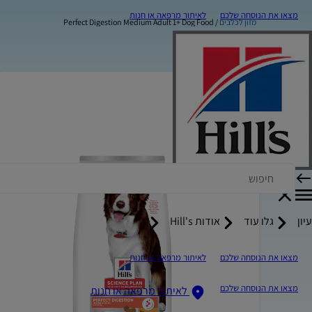
מצאו את הנוסחה שלכם
לאיתור מרפאה או חנות
מזון לכלבים
Perfect Digestion Medium Adult 1+ Dog Food
עיון
גלו עוד
אודות Hill's
מצאו את הנוסחה שלכם
לאיתור מרפאה או חנות
מצאו את הנוסחה שלכם
לאיתור מרפאה או חנות