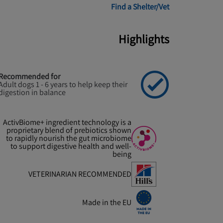
Find a Shelter/Vet
Highlights
Recommended for
Adult dogs 1 - 6 years to help keep their
digestion in balance
ActivBiome+ ingredient technology is a
proprietary blend of prebiotics shown
to rapidly nourish the gut microbiome
to support digestive health and well-
being
VETERINARIAN RECOMMENDED
Made in the EU