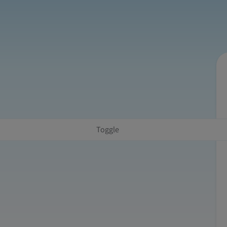
Toggle