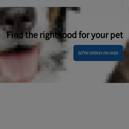
Find the right food for your pet
מצאו את הנוסחה שלכם