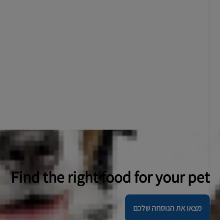
Find the right food for your pet
מצאו את הנוסחה שלכם