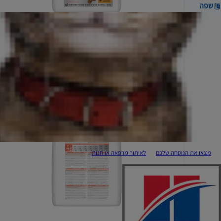
שפה
מצאו את הנוסחה שלכם
לאיתור מרפאה או חנות