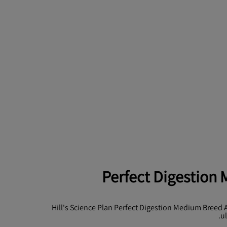
Perfect Digestion
Hill's Science Plan Perfect Digestion Medium Breed
u