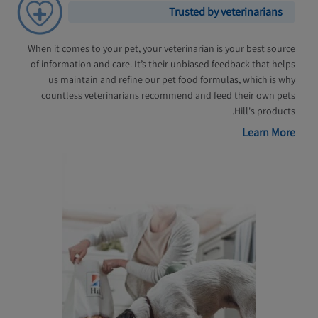
Trusted by veterinarians
When it comes to your pet, your veterinarian is your best source
of information and care. It’s their unbiased feedback that helps
us maintain and refine our pet food formulas, which is why
countless veterinarians recommend and feed their own pets
Hill's products.
Learn More