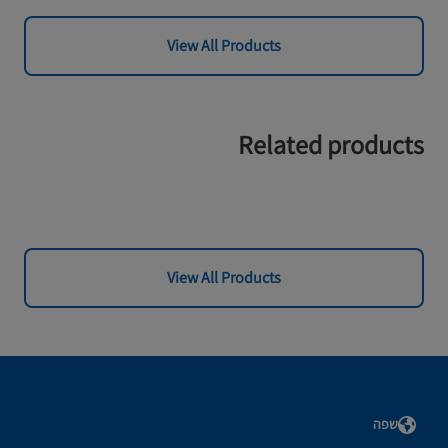
View All Products
Related products
View All Products
שפה