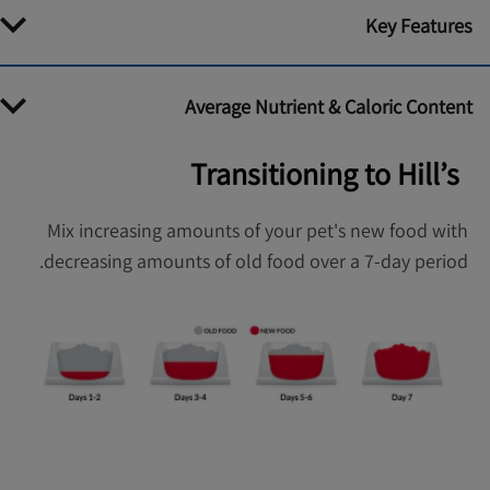
Key Features
Average Nutrient & Caloric Content
Transitioning to Hill’s
Mix increasing amounts of your pet's new food with
decreasing amounts of old food over a 7-day period.