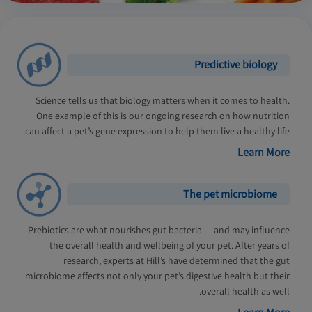
Predictive biology
Science tells us that biology matters when it comes to health.
One example of this is our ongoing research on how nutrition
can affect a pet’s gene expression to help them live a healthy life.
Learn More
The pet microbiome
Prebiotics are what nourishes gut bacteria — and may influence
the overall health and wellbeing of your pet. After years of
research, experts at Hill’s have determined that the gut
microbiome affects not only your pet’s digestive health but their
overall health as well.