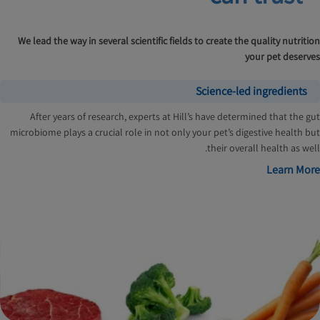
We lead the way in several scientific fields to create the quality nutrition
your pet deserves
Science-led ingredients
After years of research, experts at Hill’s have determined that the gut
microbiome plays a crucial role in not only your pet’s digestive health but
their overall health as well.
Learn More