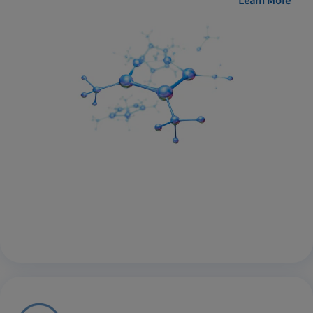
Learn More