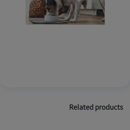
Related products