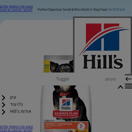
מצאו את הנוסחה שלכם
מזון לכלבים
Perfect Digestion Small & Mini Adult 1+ Dog Food
לאיתור מרפאה או חנות
Toggle
עיון
גלו עוד
אודות Hill's
מצאו את הנוסחה שלכם
לאיתור מרפאה או חנות