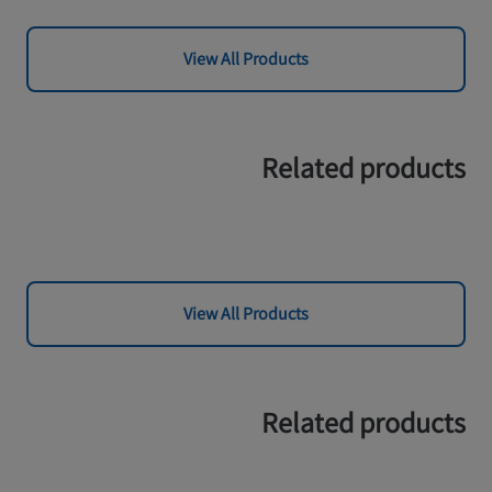
View All Products
Related products
View All Products
Related products