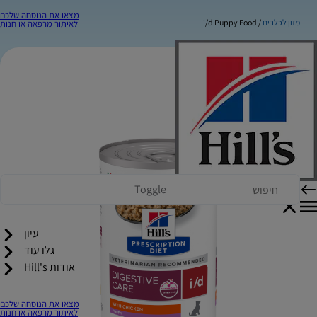
מצאו את הנוסחה שלכם
מזון לכלבים
i/d Puppy Food
לאיתור מרפאה או חנות
Toggle
עיון
גלו עוד
אודות Hill's
מצאו את הנוסחה שלכם
לאיתור מרפאה או חנות