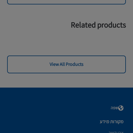
Related products
View All Products
שפה
מקורות מידע
צרו קשר