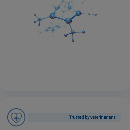
Trusted by veterinarians