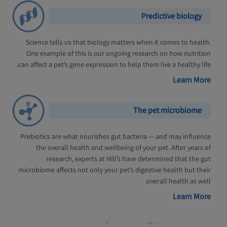
Predictive biology
Science tells us that biology matters when it comes to health.
One example of this is our ongoing research on how nutrition
can affect a pet’s gene expression to help them live a healthy life.
Learn More
The pet microbiome
Prebiotics are what nourishes gut bacteria — and may influence
the overall health and wellbeing of your pet. After years of
research, experts at Hill’s have determined that the gut
microbiome affects not only your pet’s digestive health but their
overall health as well.
Learn More