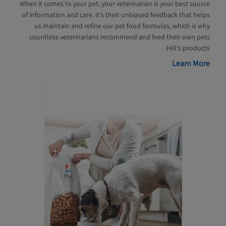
When it comes to your pet, your veterinarian is your best source
of information and care. It’s their unbiased feedback that helps
us maintain and refine our pet food formulas, which is why
countless veterinarians recommend and feed their own pets
Hill's products.
Learn More