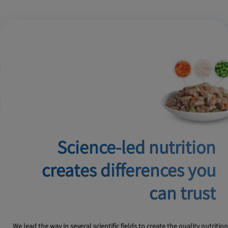
Science-led nutrition
creates
differences you
can trust
We lead the way in several scientific fields to create the quality nutrition