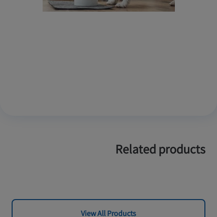
Related products
View All Products