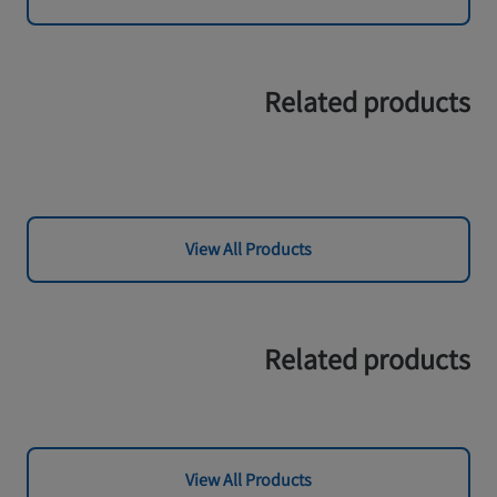
Related products
View All Products
Related products
View All Products