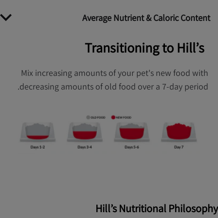
Average Nutrient & Caloric Content
Transitioning to Hill’s
Mix increasing amounts of your pet's new food with
decreasing amounts of old food over a 7-day period.
Hill’s Nutritional Philosophy