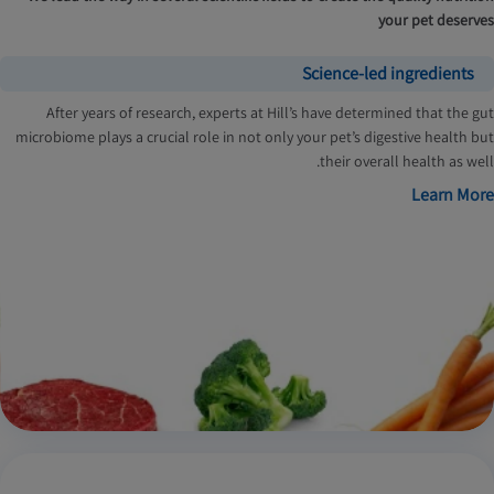
your pet deserves
Science-led ingredients
After years of research, experts at Hill’s have determined that the gut
microbiome plays a crucial role in not only your pet’s digestive health but
their overall health as well.
Learn More