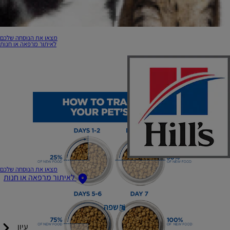
מצאו את הנוסחה שלכם
לאיתור מרפאה או חנות
מצאו את הנוסחה שלכם
לאיתור מרפאה או חנות
שפה
עיון