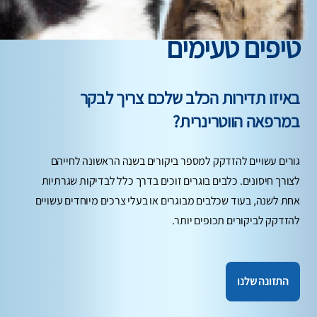
טיפים טעימים
באיזו תדירות הכלב שלכם צריך לבקר
במרפאה הווטרינרית?
גורים עשויים להזדקק למספר ביקורים בשנה הראשונה לחייהם
לצורך חיסונים. כלבים בוגרים זוכים בדרך כלל לבדיקות שגרתיות
אחת לשנה, בעוד שכלבים מבוגרים או בעלי צרכים מיוחדים עשויים
להזדקק לביקורים תכופים יותר.
התזונה שלנו