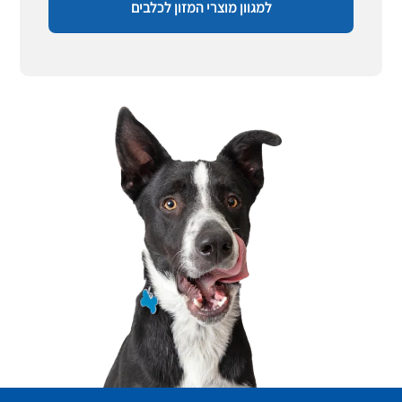
למגוון מוצרי המזון לכלבים