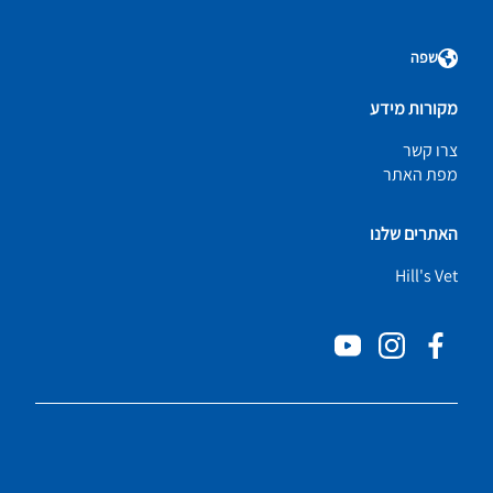
שפה
מקורות מידע
צרו קשר
מפת האתר
האתרים שלנו
Hill's Vet