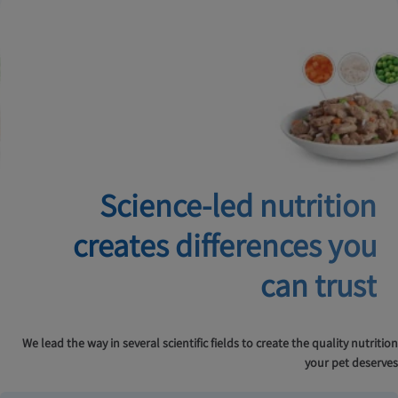
Science-led nutrition
creates
differences you
can trust
We lead the way in several scientific fields to create the quality nutrition
your pet deserves