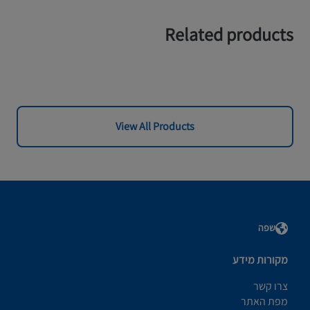
Related products
View All Products
שפה
מקורות מידע
צרו קשר
מפת האתר