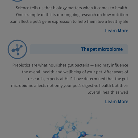
Science tells us that biology matters when it comes to health.
One example of this is our ongoing research on how nutrition
can affect a pet’s gene expression to help them live a healthy life.
Learn More
The pet microbiome
Prebiotics are what nourishes gut bacteria — and may influence
the overall health and wellbeing of your pet. After years of
research, experts at Hill’s have determined that the gut
microbiome affects not only your pet’s digestive health but their
overall health as well.
Learn More