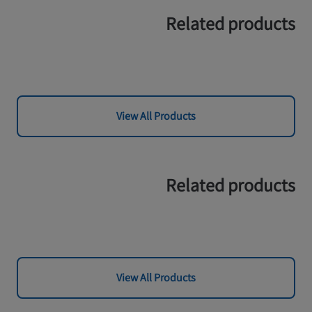
Related products
View All Products
Related products
View All Products