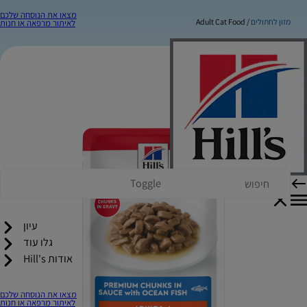
מצאו את הנוסחה שלכם
מזון לחתולים
Adult Cat Food
לאיתור מרפאה או חנות
Toggle
עיון
גלו עוד
אודות Hill's
מצאו את הנוסחה שלכם
לאיתור מרפאה או חנות