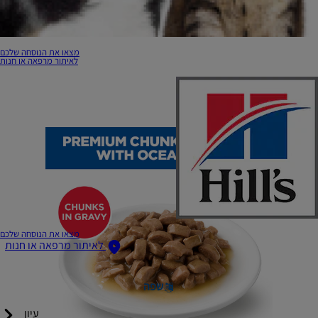
מצאו את הנוסחה שלכם
לאיתור מרפאה או חנות
מצאו את הנוסחה שלכם
לאיתור מרפאה או חנות
שפה
עיון