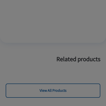
Related products
View All Products