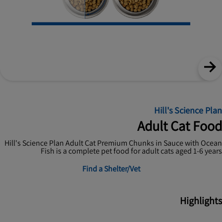
Hill's Science Plan
Adult Cat Food
Hill's Science Plan Adult Cat Premium Chunks in Sauce with Ocean
Fish is a complete pet food for adult cats aged 1-6 years
Find a Shelter/Vet
Highlights