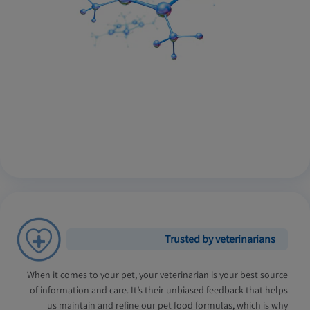
Trusted by veterinarians
When it comes to your pet, your veterinarian is your best source
of information and care. It’s their unbiased feedback that helps
us maintain and refine our pet food formulas, which is why