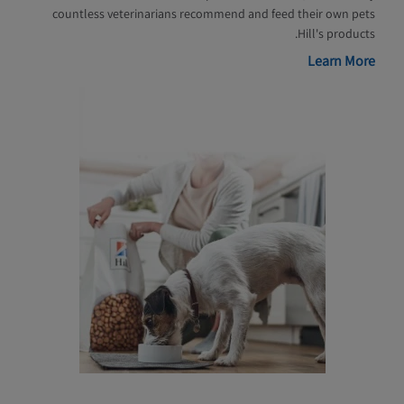
countless veterinarians recommend and feed their own pets
Hill's products.
Learn More