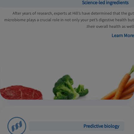
Science-led ingredients
After years of research, experts at Hill’s have determined that the gut
microbiome plays a crucial role in not only your pet’s digestive health but
their overall health as well.
Learn More
Predictive biology