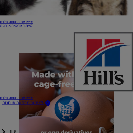
מצאו את הנוסחה שלכם
לאיתור מרפאה או חנות
מצאו את הנוסחה שלכם
לאיתור מרפאה או חנות
שפה
עיון