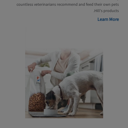
countless veterinarians recommend and feed their own pets
Hill's products.
Learn More