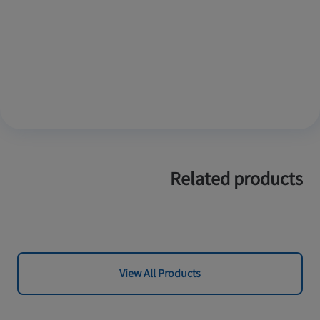
Related products
View All Products