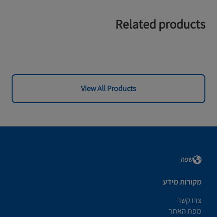
Related products
View All Products
שפה
מקורות מידע
צרו קשר
מפת האתר