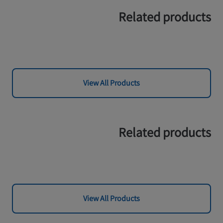
Related products
View All Products
Related products
View All Products