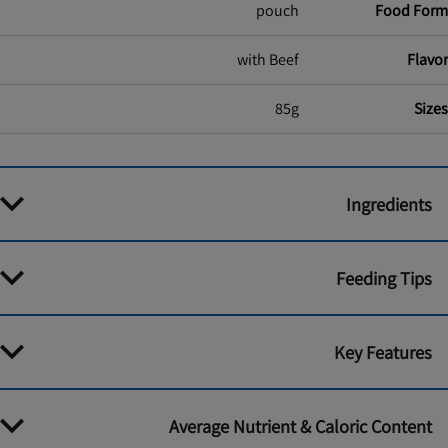
pouch
Food Form
with Beef
Flavor
85g
Sizes
Ingredients
Feeding Tips
Key Features
Average Nutrient & Caloric Content