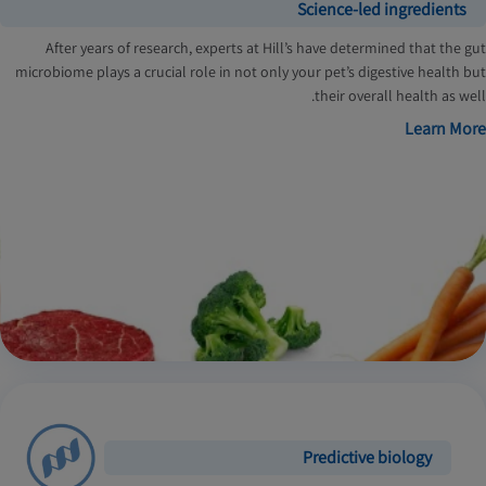
Science-led ingredients
After years of research, experts at Hill’s have determined that the gut
microbiome plays a crucial role in not only your pet’s digestive health but
their overall health as well.
Learn More
Predictive biology