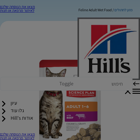
מצאו את הנוסחה שלכם
מזון לחתולים
Feline Adult Wet Food
לאיתור מרפאה או חנות
Toggle
עיון
גלו עוד
אודות Hill's
מצאו את הנוסחה שלכם
לאיתור מרפאה או חנות