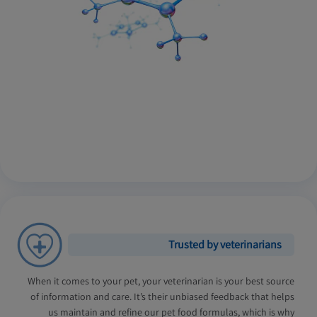
Trusted by veterinarians
When it comes to your pet, your veterinarian is your best source
of information and care. It’s their unbiased feedback that helps
us maintain and refine our pet food formulas, which is why