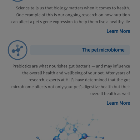
Science tells us that biology matters when it comes to health.
One example of this is our ongoing research on how nutrition
can affect a pet’s gene expression to help them live a healthy life.
Learn More
The pet microbiome
Prebiotics are what nourishes gut bacteria — and may influence
the overall health and wellbeing of your pet. After years of
research, experts at Hill’s have determined that the gut
microbiome affects not only your pet’s digestive health but their
overall health as well.
Learn More