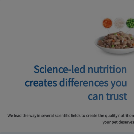
Science-led nutrition
creates
differences you
can trust
We lead the way in several scientific fields to create the quality nutrition
your pet deserves