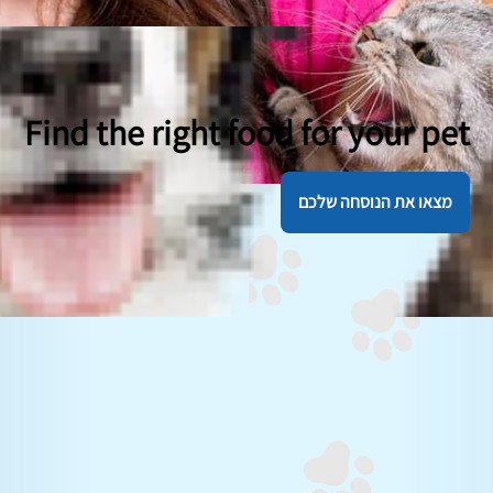
Find the right food for your pet
מצאו את הנוסחה שלכם