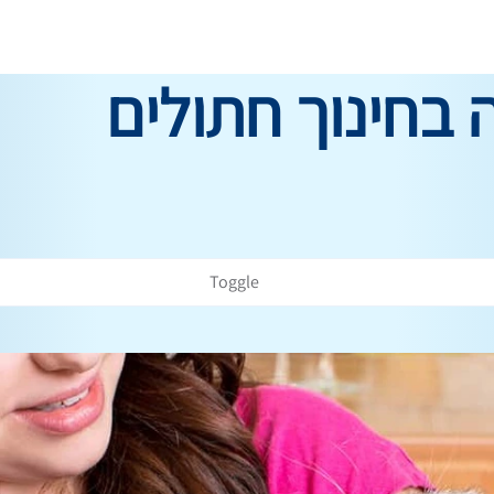
בחינוך חתולים
Toggle