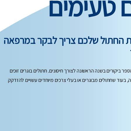
ם טעימים
ות החתול שלכם צריך לבקר במרפאה
ספר ביקורים בשנה הראשונה לצורך חיסונים. חתולים בוגרים זוכים
, בעוד שחתולים מבוגרים או בעלי צרכים מיוחדים עשויים להזדקק