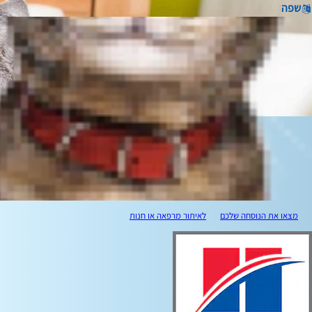
שפה
מצאו את הנוסחה שלכם
לאיתור מרפאה או חנות