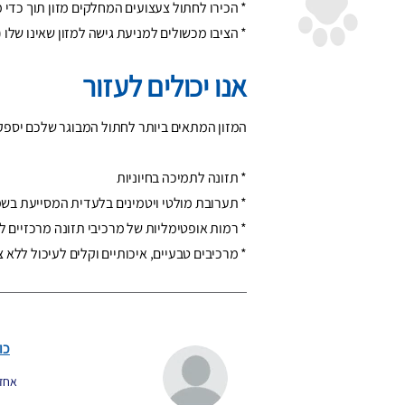
* הכירו לחתול צעצועים המחלקים מזון תוך כדי 
* הציבו מכשולים למניעת גישה למזון שאינו שלו
אנו יכולים לעזור
המזון המתאים ביותר לחתול המבוגר שלכם יספק ל
* תזונה לתמיכה בחיוניות
* תערובת מולטי ויטמינים בלעדית המסייעת בשמי
* רמות אופטימליות של מרכיבי תזונה מרכזיים ל
* מרכיבים טבעיים, איכותיים וקלים לעיכול ללא
כו
אחד 