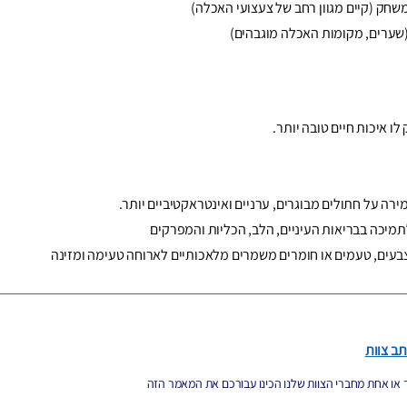
משחק (קיים מגוון רחב של צעצועי האכלה)
 (שערים, מקומות האכלה מוגבהים)
ו איכות חיים טובה יותר.
רה על חתולים מבוגרים, ערניים ואינטראקטיביים יותר.
תמיכה בבריאות העיניים, הלב, הכליות והמפרקים
 צבעים, טעמים או חומרים משמרים מלאכותיים לארוחה טעימה ומזינה
תב צוות
או אחת מחברי הצוות שלנו הכינו עבורכם את המאמר הזה