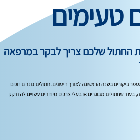
ם טעימים
ות החתול שלכם צריך לבקר במרפאה
ספר ביקורים בשנה הראשונה לצורך חיסונים. חתולים בוגרים זוכים
, בעוד שחתולים מבוגרים או בעלי צרכים מיוחדים עשויים להזדקק