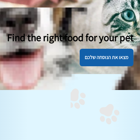
Find the right food for your pet
מצאו את הנוסחה שלכם