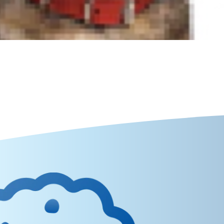
עוברים שינויים פיזיים משמעותיים עם הגיל. ה
הבריאות שלו.