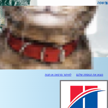
שפה
מצאו את הנוסחה שלכם
לאיתור מרפאה או חנות