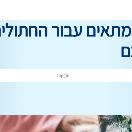
מתאים עבור החתולי
ם
Toggle