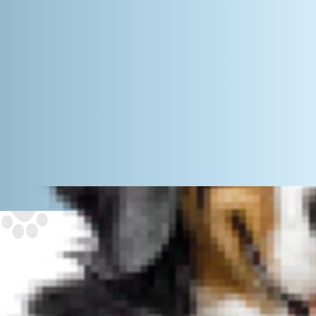
גם חתולים