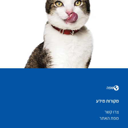
שפה
מקורות מידע
צרו קשר
מפת האתר