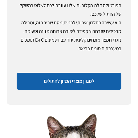
הפורמולה דלת הקלוריות שלנו עוזרת לכם לשלוט במשקל
של החתול שלכם.
היא עשירה בחלבון איכותי לבניית מסת שריר רזה, ומכילה
מרכיבים שנבחרו בקפידה ליצירת ארוחה מזינה וטעימה.
נוגדי חמצון מוכחים קלינית יחד עם ויטמינים C ו-E תומכים
במערכת חיסונית בריאה.
למגוון מוצרי המזון לחתולים