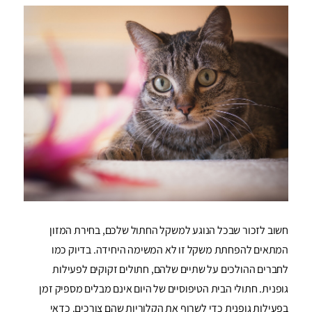
חשוב לזכור שבכל הנוגע למשקל החתול שלכם, בחירת המזון
המתאים להפחתת משקל זו לא המשימה היחידה. בדיוק כמו
לחברים ההולכים על שתיים שלהם, חתולים זקוקים לפעילות
גופנית. חתולי הבית הטיפוסיים של היום אינם מבלים מספיק זמן
בפעילות גופנית כדי לשרוף את הקלוריות שהם צורכים. כדאי