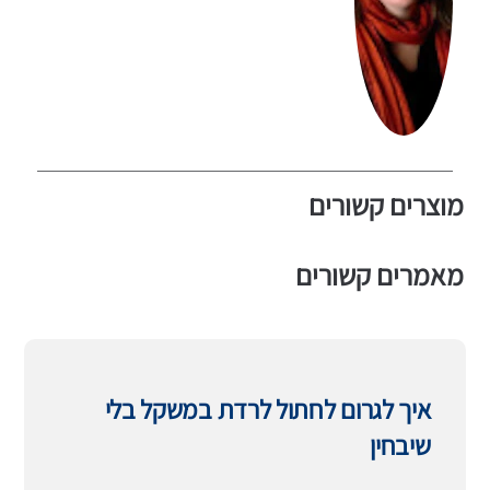
מוצרים קשורים
מאמרים קשורים
איך לגרום לחתול לרדת במשקל בלי
שיבחין