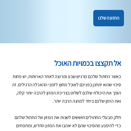
התזונה שלנו
אל תקצצו בכמויות האוכל
כאשר החתול שלכם מרגיש שבע ומרוצה לאחר הארוחות, יש פחות
סיכוי שהוא יתחנן בפניכם לאוכל מחוץ לזמני ההאכלה הרגילים. זה
הופך את היכולת שלכם לשלוט בצריכת המזון להרבה יותר קלה,
ואת הזמן שלכם ביחד למהנה הרבה יותר.
חלק מבעלי החתולים חוששים לשנות את המזון של החתול שלהם
כדי להימנע מהסיכוי שהם לא יאהבו את המזון החדש, ומתפתים