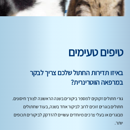
טיפים טעימים
באיזו תדירות החתול שלכם צריך לבקר
במרפאה הווטרינרית?
גורי חתולים זקוקים למספר ביקורים בשנה הראשונה לצורך חיסונים.
חתולים בוגרים זוכים לרוב לביקור אחד בשנה, בעוד שחתולים
מבוגרים או בעלי צרכים מיוחדים עשויים להזדקק לביקורים תכופים
יותר.