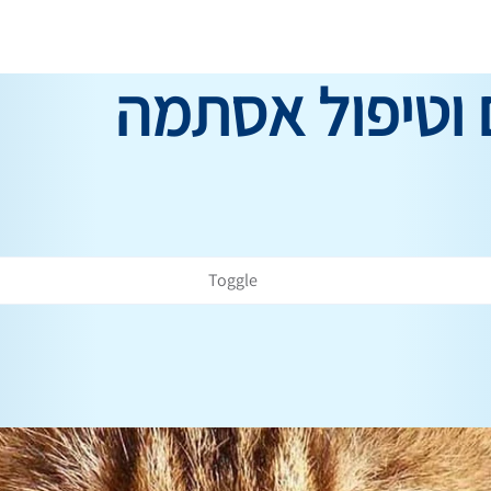
ם וטיפול אסתמה
Toggle