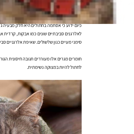
מהי אסתמה בחתולים?
לאלרגנים סביבתיים שונים כמו אבקות, קרדית אבק,
סימני מעיים כגון שלשולים. שאיפת אלרגניים ס
חומרים מגרים אלו מעוררים תגובה חיסונית הגו
לחתול להיות במצוקה נשימתית.