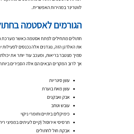
לווטרינר במהירות האפשרית.
הגורמים לאסטמה בחתול
חתולים מתחילים לפתח אסטמה כאשר מערכת החי
את האלרגן הזה, נוגדנים אלה נכנסים לפעילות י
סמיך מצטבר בריאות, ומעכב עוד יותר את יכולת
אך לרוב המקרים הבאים הם אלה הסבירים ביות
עשן סיגריות
עשן מאח בוערת
אבק ואבקנים
עובש וטחב
כימיקלים ביתיים וחומרי ניקוי
תרסיסי אירוסול (קיים לעיתים במפיצי ריח,
אבקת חול לחתולים