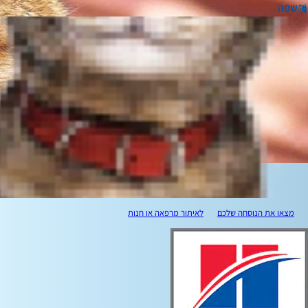
שפה
מצאו את הנוסחה שלכם
לאיתור מרפאה או חנות