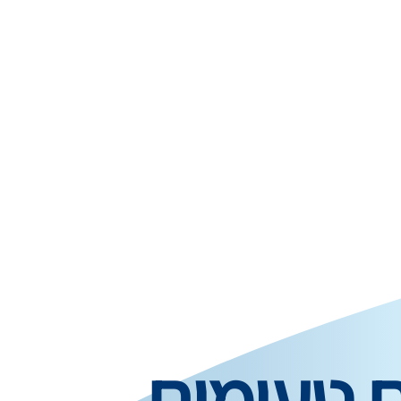
ם טעימים