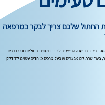
ות החתול שלכם צריך לבקר במרפאה
ספר ביקורים בשנה הראשונה לצורך חיסונים. חתולים בוגרים זוכים
, בעוד שחתולים מבוגרים או בעלי צרכים מיוחדים עשויים להזדקק