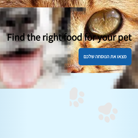
Find the right food for your pet
מצאו את הנוסחה שלכם