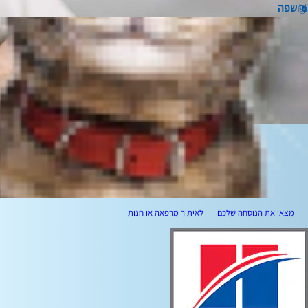
שפה
מצאו את הנוסחה שלכם
לאיתור מרפאה או חנות