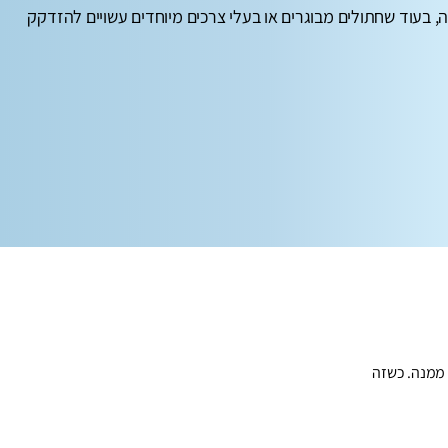
, בעוד שחתולים מבוגרים או בעלי צרכים מיוחדים עשויים להזדקק
 ממנה. כשזה