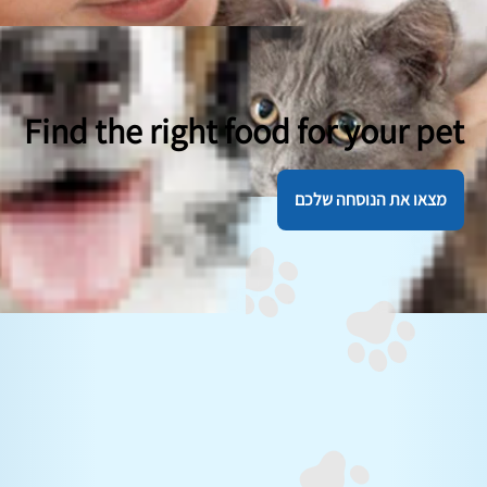
Find the right food for your pet
מצאו את הנוסחה שלכם