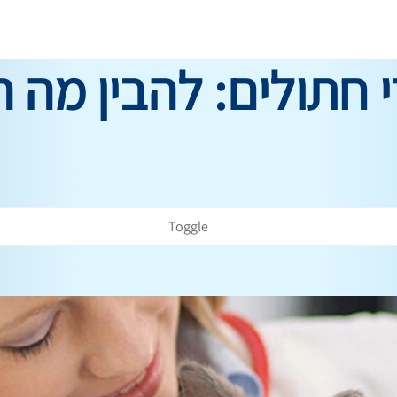
י חתולים: להבין מה ה
Toggle