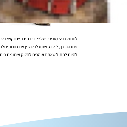
לחתולים יש מוניטין של יצורים חידתיים וקשים 
מתנהג. כך, לא רק שתוכלו להבין את כוונותיו ול
להיות לחתול שאתם אוהבים לחלוק איתו את בית