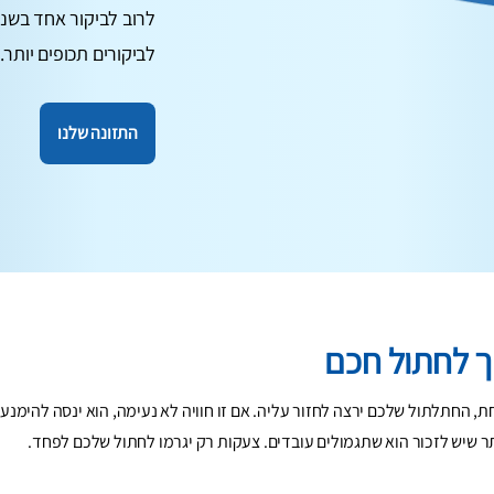
לרוב לביקור אחד בשנה
לביקורים תכופים יותר.
התזונה שלנו
ך לחתול חכם
חת, החתלתול שלכם ירצה לחזור עליה. אם זו חוויה לא נעימה, הוא ינסה להימנע
 שיש לזכור הוא שתגמולים עובדים. צעקות רק יגרמו לחתול שלכם לפחד.