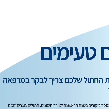
ם טעימים
ות החתול שלכם צריך לבקר במרפאה
ספר ביקורים בשנה הראשונה לצורך חיסונים. חתולים בוגרים זוכים