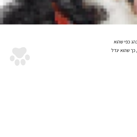
הג כפי שהוא
 כך שהוא יגדל