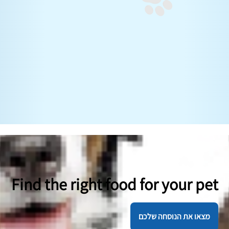
Find the right food for your pet
מצאו את הנוסחה שלכם