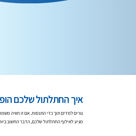
איך החתלתול שלכם הופ
גורים למדים תוך כדי התנסות. אם זו חוויה משמ
מגיע לאילוף החתלתול שלכם, הדבר החשוב ביותר