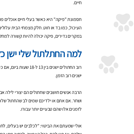
חיים.
תסמונת "פיקה" היא כאשר בעלי חיים אוכלים פרי
העיכול, כמו בד או חוט. חלק מצמחי הבית עלולי
במקרים נדירים, פיקה יכולה להיות קשורה למחל
למה החתלתול שלי ישן כ
רוב החתולים ישנים בי
ישנים רוב הזמן.
הרבה אנשים חושבים שחתולים הם יצורי לילה אב
ושחר. אם אתם או ילדיכם שמים לב שהחתול שלכם 
לזמנים אלו שהם טבעיים יותר עבורו.
אולי שמעתם את הביטוי: "לכלבים יש בעלים, לחת