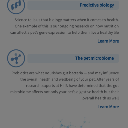
Predictive biology
Science tells us that biology matters when it comes to health.
One example of this is our ongoing research on how nutrition
can affect a pet’s gene expression to help them live a healthy life.
Learn More
The pet microbiome
Prebiotics are what nourishes gut bacteria — and may influence
the overall health and wellbeing of your pet. After years of
research, experts at Hill’s have determined that the gut
microbiome affects not only your pet’s digestive health but their
overall health as well.
Learn More