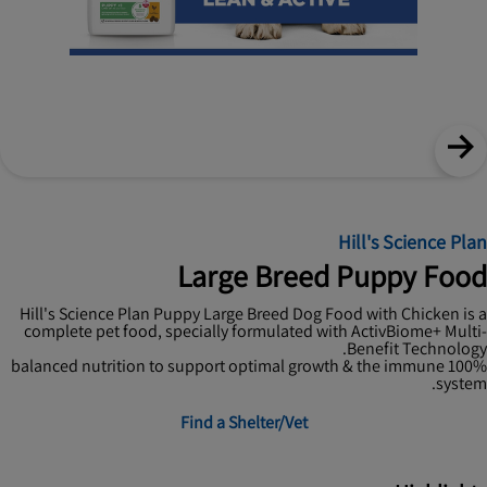
Hill's Science Plan
Large Breed Puppy Food
Hill's Science Plan Puppy Large Breed Dog Food with Chicken is a
complete pet food, specially formulated with ActivBiome+ Multi-
Benefit Technology.
100% balanced nutrition to support optimal growth & the immune
system.
Find a Shelter/Vet