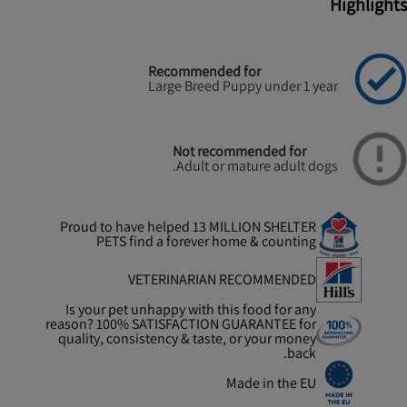
Highlights
Recommended for
Large Breed Puppy under 1 year
Not recommended for
Adult or mature adult dogs.
Proud to have helped 13 MILLION SHELTER
PETS find a forever home & counting
VETERINARIAN RECOMMENDED
Is your pet unhappy with this food for any
reason? 100% SATISFACTION GUARANTEE for
quality, consistency & taste, or your money
back.
Made in the EU