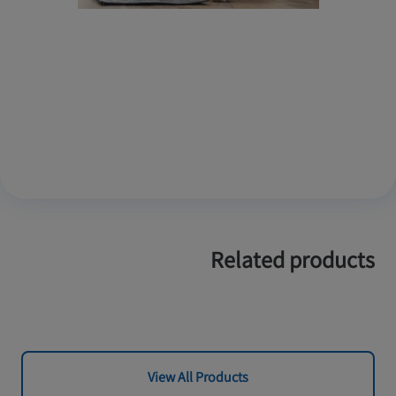
Related products
View All Products