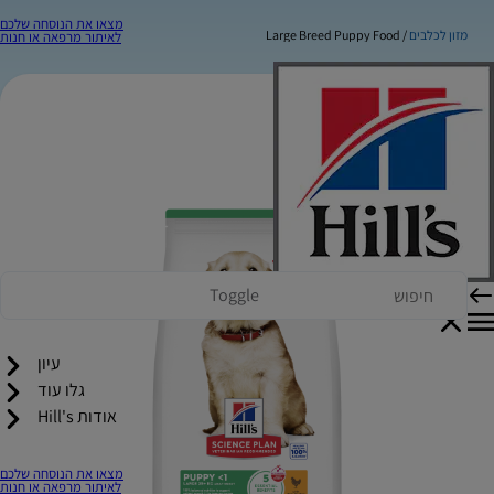
מצאו את הנוסחה שלכם
מזון לכלבים
Large Breed Puppy Food
לאיתור מרפאה או חנות
Toggle
עיון
גלו עוד
אודות Hill's
מצאו את הנוסחה שלכם
לאיתור מרפאה או חנות