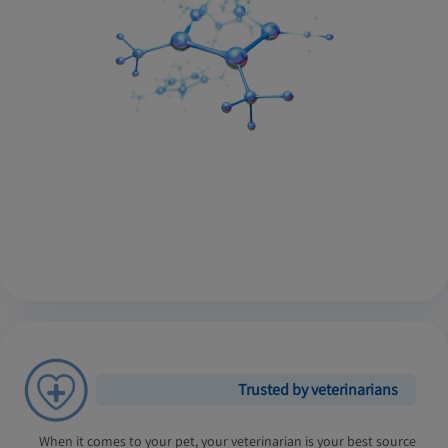
Trusted by veterinarians
When it comes to your pet, your veterinarian is your best source