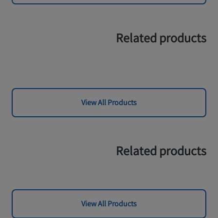
Related products
View All Products
Related products
View All Products