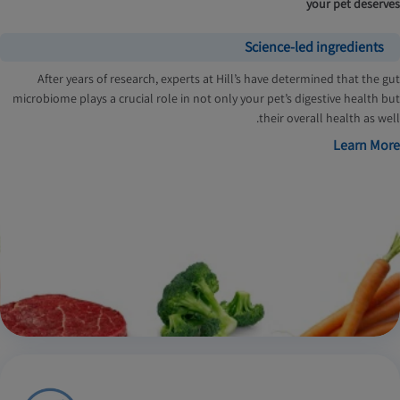
your pet deserves
Science-led ingredients
After years of research, experts at Hill’s have determined that the gut
microbiome plays a crucial role in not only your pet’s digestive health but
their overall health as well.
Learn More