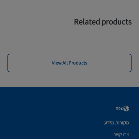
Related products
View All Products
שפה
מקורות מידע
צרו קשר