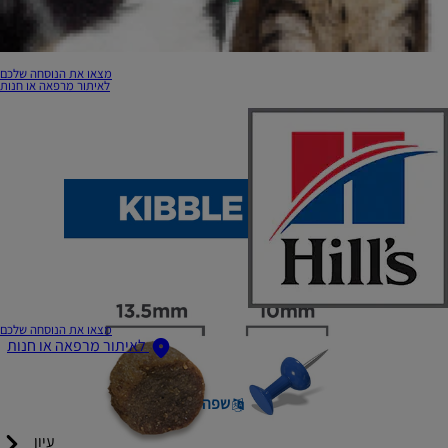
מצאו את הנוסחה שלכם
לאיתור מרפאה או חנות
מצאו את הנוסחה שלכם
לאיתור מרפאה או חנות
שפה
עיון