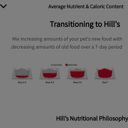
Average Nutrient & Caloric Content
Transitioning to Hill’s
Mix increasing amounts of your pet's new food with
decreasing amounts of old food over a 7-day period.
Hill’s Nutritional Philosophy