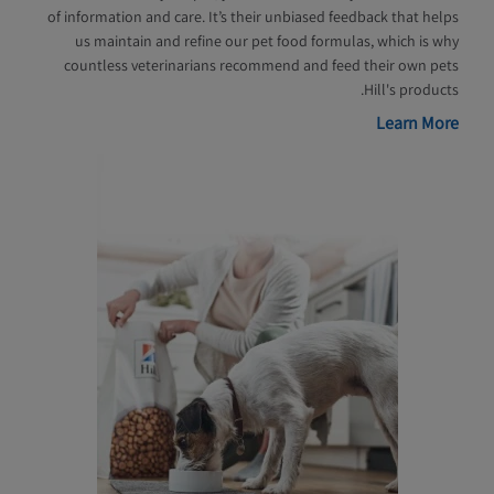
of information and care. It’s their unbiased feedback that helps
us maintain and refine our pet food formulas, which is why
countless veterinarians recommend and feed their own pets
Hill's products.
Learn More