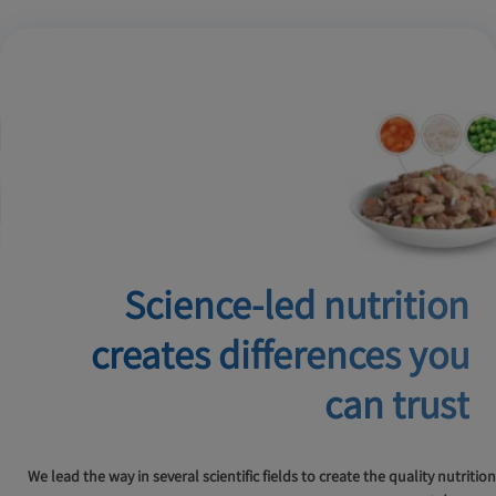
Science-led nutrition
creates
differences you
can trust
We lead the way in several scientific fields to create the quality nutrition