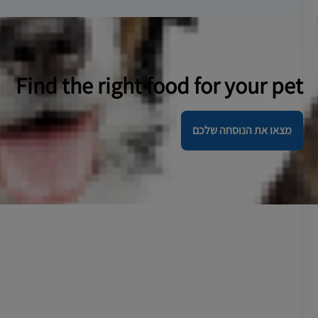
Find the right food for your pet
מצאו את הנוסחה שלכם