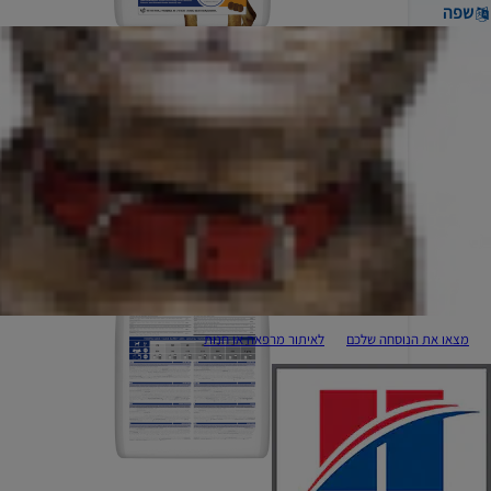
שפה
מצאו את הנוסחה שלכם
לאיתור מרפאה או חנות