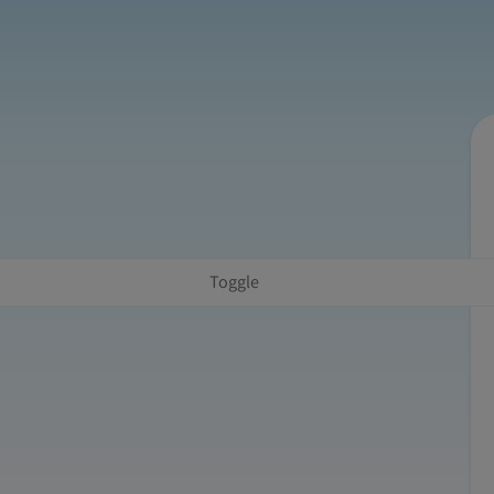
Toggle