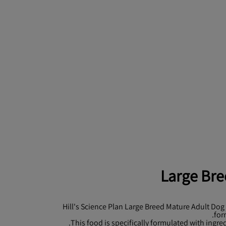
Large Bre
Hill's Science Plan Large Breed Mature Adult Dog
for
This food is specifically formulated with ingre