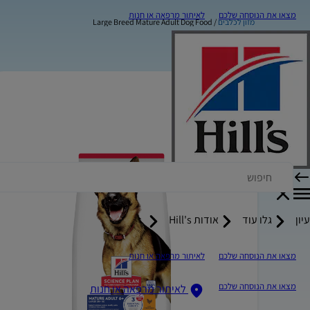
מצאו את הנוסחה שלכם
לאיתור מרפאה או חנות
מזון לכלבים
Large Breed Mature Adult Dog Food
עיון
גלו עוד
אודות Hill's
מצאו את הנוסחה שלכם
לאיתור מרפאה או חנות
מצאו את הנוסחה שלכם
לאיתור מרפאה או חנות