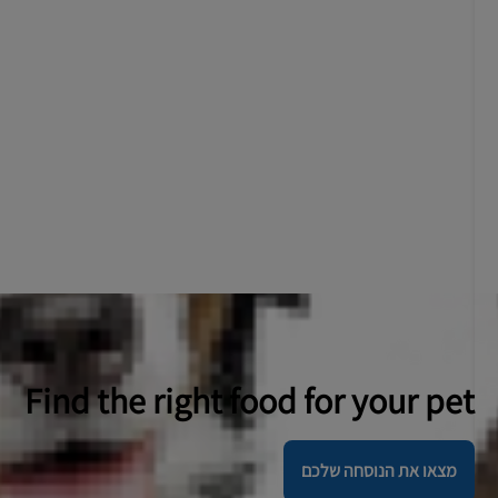
Find the right food for your pet
מצאו את הנוסחה שלכם