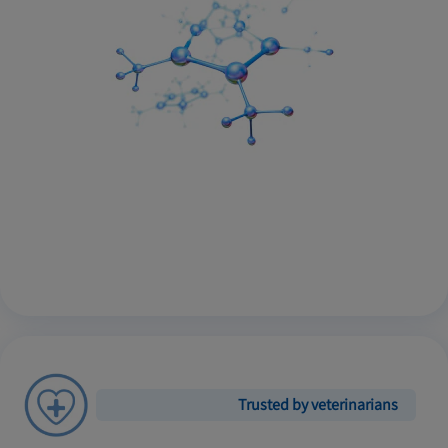
Trusted by veterinarians