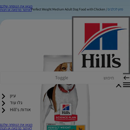
מצאו את הנוסחה שלכם
מזון לכלבים
Perfect Weight Medium Adult Dog Food with Chicken
לאיתור מרפאה או חנות
Toggle
עיון
גלו עוד
אודות Hill's
מצאו את הנוסחה שלכם
לאיתור מרפאה או חנות