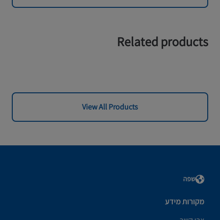
Related products
View All Products
שפה
מקורות מידע