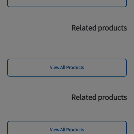
Related products
View All Products
Related products
View All Products