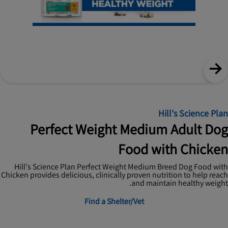
Hill's Science Plan
Perfect Weight Medium Adult Dog
Food with Chicken
Hill's Science Plan Perfect Weight Medium Breed Dog Food with
Chicken provides delicious, clinically proven nutrition to help reach
and maintain healthy weight.
Find a Shelter/Vet