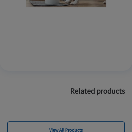
Related products
View All Products