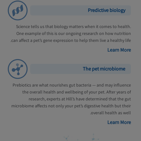
Predictive biology
Science tells us that biology matters when it comes to health.
One example of this is our ongoing research on how nutrition
can affect a pet’s gene expression to help them live a healthy life.
Learn More
The pet microbiome
Prebiotics are what nourishes gut bacteria — and may influence
the overall health and wellbeing of your pet. After years of
research, experts at Hill’s have determined that the gut
microbiome affects not only your pet’s digestive health but their
overall health as well.
Learn More