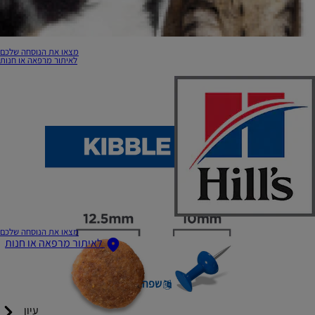
מצאו את הנוסחה שלכם
לאיתור מרפאה או חנות
מצאו את הנוסחה שלכם
לאיתור מרפאה או חנות
שפה
עיון