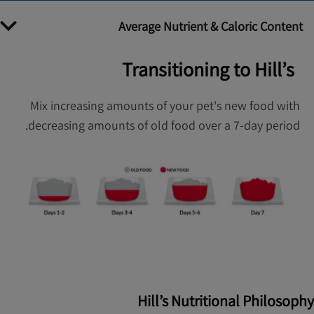
Average Nutrient & Caloric Content
Transitioning to Hill’s
Mix increasing amounts of your pet's new food with
decreasing amounts of old food over a 7-day period.
Hill’s Nutritional Philosophy