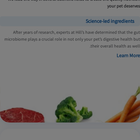
your pet deserves
Science-led ingredients
After years of research, experts at Hill’s have determined that the gut
microbiome plays a crucial role in not only your pet’s digestive health but
their overall health as well.
Learn More