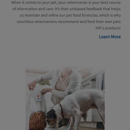
When it comes to your pet, your veterinarian is your best source
of information and care. It’s their unbiased feedback that helps
us maintain and refine our pet food formulas, which is why
countless veterinarians recommend and feed their own pets
Hill's products.
Learn More