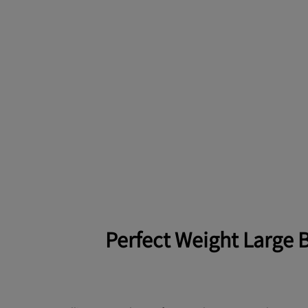
Perfect Weight Large 