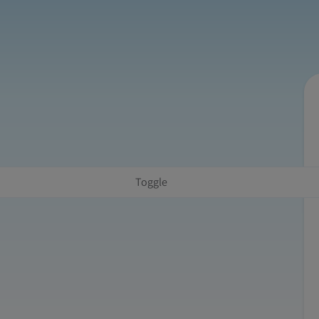
Toggle