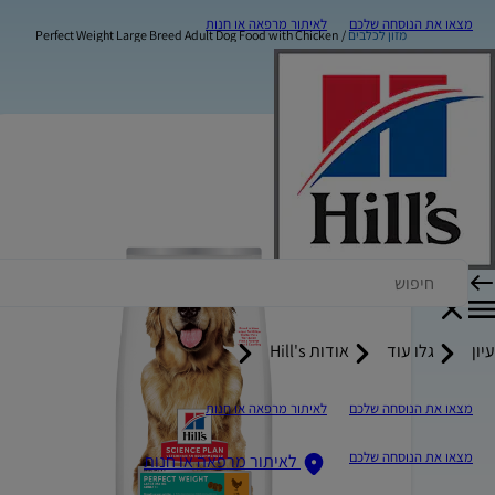
מצאו את הנוסחה שלכם
לאיתור מרפאה או חנות
מזון לכלבים
Perfect Weight Large Breed Adult Dog Food with Chicken
עיון
גלו עוד
אודות Hill's
מצאו את הנוסחה שלכם
לאיתור מרפאה או חנות
מצאו את הנוסחה שלכם
לאיתור מרפאה או חנות