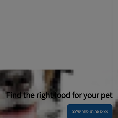
Find the right food for your pet
מצאו את הנוסחה שלכם