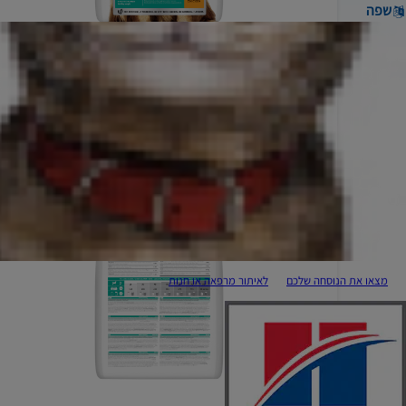
שפה
מצאו את הנוסחה שלכם
לאיתור מרפאה או חנות