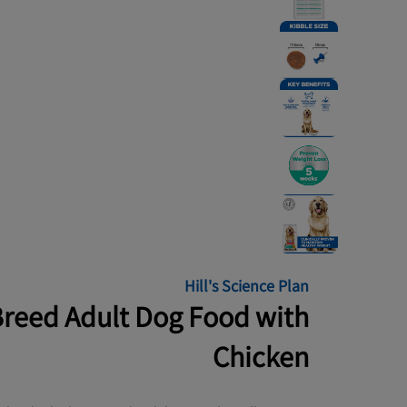
Hill's Science Plan
Breed Adult Dog Food with
Chicken