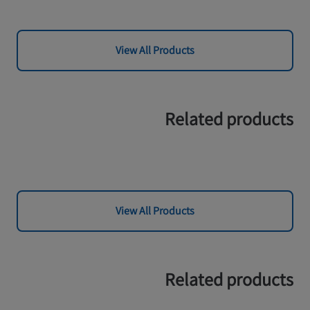
View All Products
Related products
View All Products
Related products