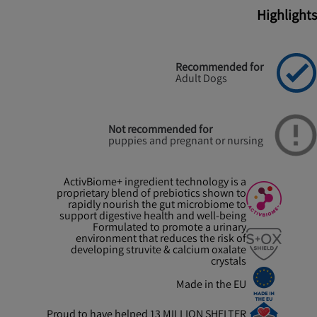
Highlights
Recommended for
Adult Dogs
Not recommended for
puppies and pregnant or nursing
ActivBiome+ ingredient technology is a
proprietary blend of prebiotics shown to
rapidly nourish the gut microbiome to
support digestive health and well-being
Formulated to promote a urinary
environment that reduces the risk of
developing struvite & calcium oxalate
crystals
Made in the EU
Proud to have helped 13 MILLION SHELTER