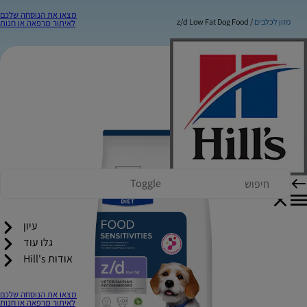
מצאו את הנוסחה שלכם
מזון לכלבים
z/d Low Fat Dog Food
לאיתור מרפאה או חנות
Toggle
עיון
גלו עוד
אודות Hill's
מצאו את הנוסחה שלכם
לאיתור מרפאה או חנות