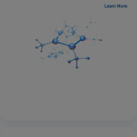
Learn More