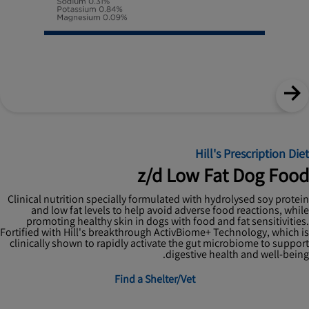
Hill's Prescription Diet
z/d Low Fat Dog Food
Clinical nutrition specially formulated with hydrolysed soy protein
and low fat levels to help avoid adverse food reactions, while
promoting healthy skin in dogs with food and fat sensitivities.
Fortified with Hill's breakthrough ActivBiome+ Technology, which is
clinically shown to rapidly activate the gut microbiome to support
digestive health and well-being.
Find a Shelter/Vet