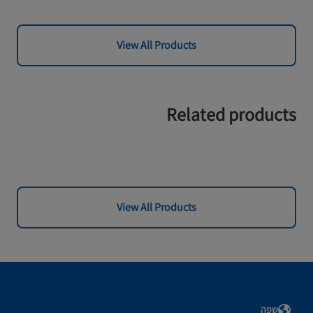
View All Products
Related products
View All Products
שפה