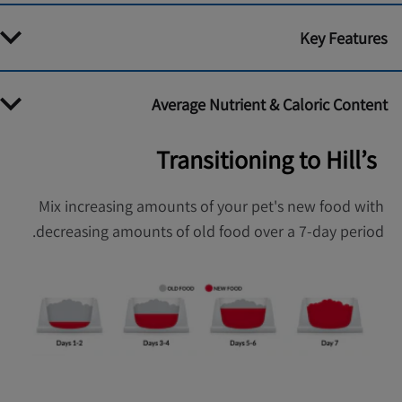
Key Features
Average Nutrient & Caloric Content
Transitioning to Hill’s
Mix increasing amounts of your pet's new food with
decreasing amounts of old food over a 7-day period.