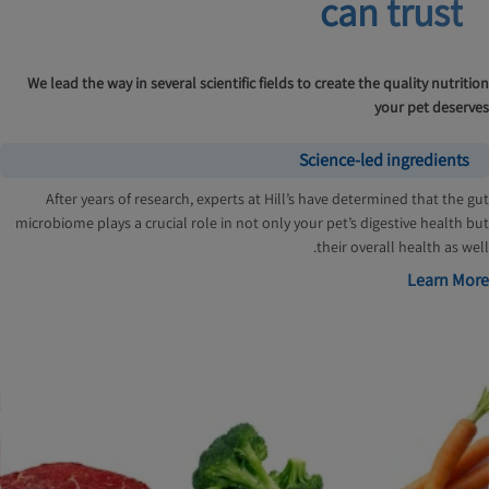
can trust
We lead the way in several scientific fields to create the quality nutrition
your pet deserves
Science-led ingredients
After years of research, experts at Hill’s have determined that the gut
microbiome plays a crucial role in not only your pet’s digestive health but
their overall health as well.
Learn More