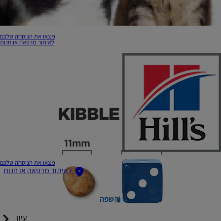
מצאו את הנוסחה שלכם
לאיתור מרפאה או חנות
מצאו את הנוסחה שלכם
לאיתור מרפאה או חנות
שפה
עיון