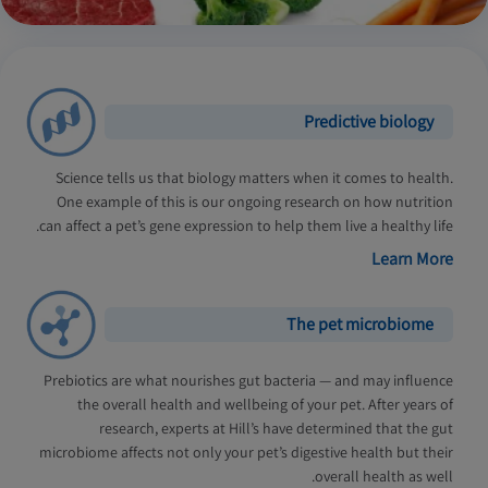
Predictive biology
Science tells us that biology matters when it comes to health.
One example of this is our ongoing research on how nutrition
can affect a pet’s gene expression to help them live a healthy life.
Learn More
The pet microbiome
Prebiotics are what nourishes gut bacteria — and may influence
the overall health and wellbeing of your pet. After years of
research, experts at Hill’s have determined that the gut
microbiome affects not only your pet’s digestive health but their
overall health as well.