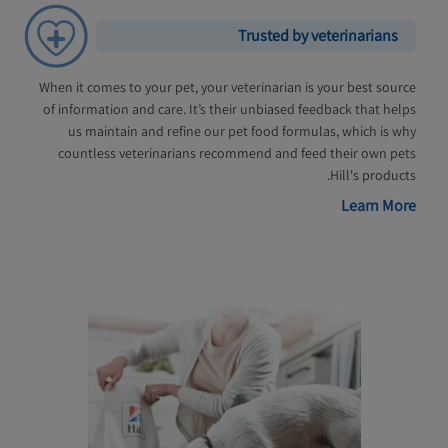
Trusted by veterinarians
When it comes to your pet, your veterinarian is your best source
of information and care. It’s their unbiased feedback that helps
us maintain and refine our pet food formulas, which is why
countless veterinarians recommend and feed their own pets
Hill's products.
Learn More