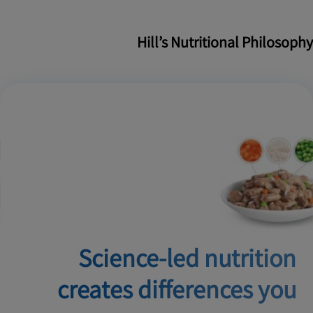
Hill’s Nutritional Philosophy
Science-led nutrition
creates
differences you