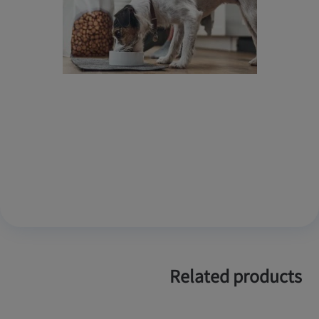
Related products