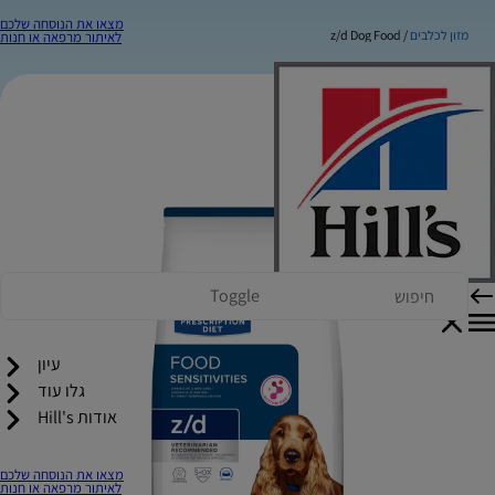
מצאו את הנוסחה שלכם
מזון לכלבים
z/d Dog Food
לאיתור מרפאה או חנות
Toggle
עיון
גלו עוד
אודות Hill's
מצאו את הנוסחה שלכם
לאיתור מרפאה או חנות