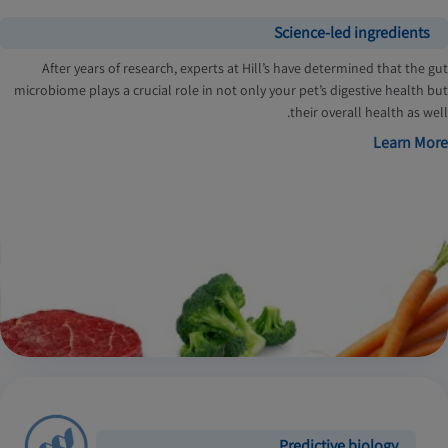
Science-led ingredients
After years of research, experts at Hill’s have determined that the gut
microbiome plays a crucial role in not only your pet’s digestive health but
their overall health as well.
Learn More
Predictive biology