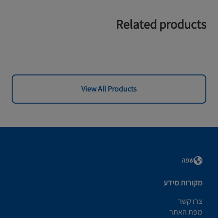
Related products
View All Products
שפה
מקורות מידע
צרו קשר
מפת האתר