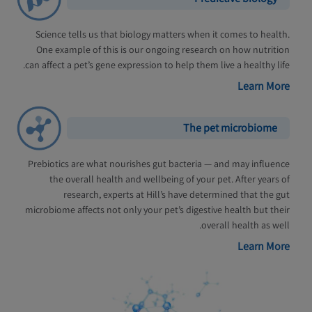
Science tells us that biology matters when it comes to health.
One example of this is our ongoing research on how nutrition
can affect a pet’s gene expression to help them live a healthy life.
Learn More
The pet microbiome
Prebiotics are what nourishes gut bacteria — and may influence
the overall health and wellbeing of your pet. After years of
research, experts at Hill’s have determined that the gut
microbiome affects not only your pet’s digestive health but their
overall health as well.
Learn More