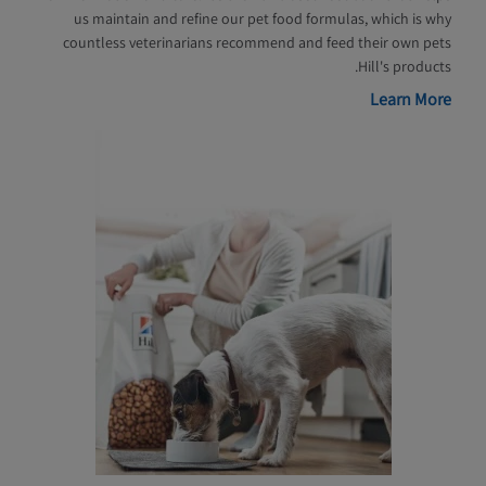
us maintain and refine our pet food formulas, which is why
countless veterinarians recommend and feed their own pets
Hill's products.
Learn More