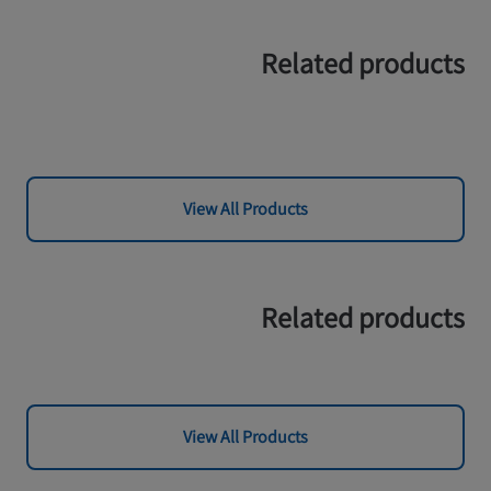
Related products
View All Products
Related products
View All Products