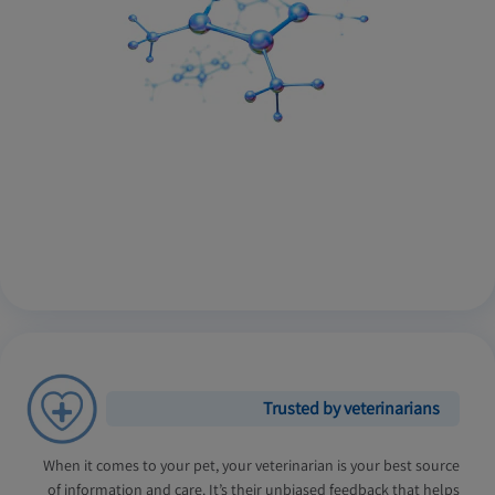
Trusted by veterinarians
When it comes to your pet, your veterinarian is your best source
of information and care. It’s their unbiased feedback that helps