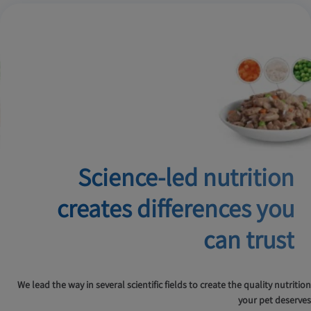
Science-led nutrition
creates
differences you
can trust
We lead the way in several scientific fields to create the quality nutrition
your pet deserves