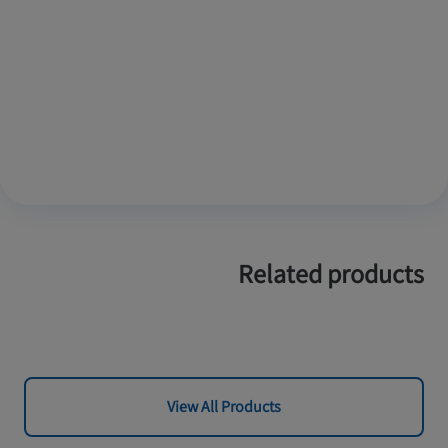
Related products
View All Products