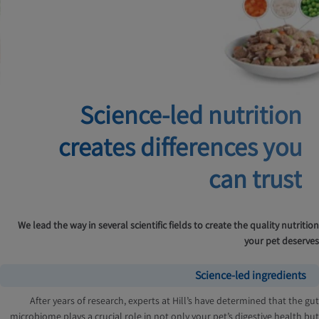
Science-led nutrition
creates
differences you
can trust
We lead the way in several scientific fields to create the quality nutrition
your pet deserves
Science-led ingredients
After years of research, experts at Hill’s have determined that the gut
microbiome plays a crucial role in not only your pet’s digestive health but