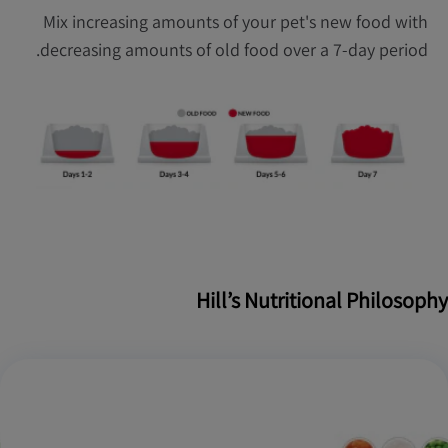
Mix increasing amounts of your pet's new food with
decreasing amounts of old food over a 7-day period.
Hill’s Nutritional Philosophy