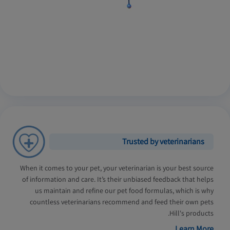
Trusted by veterinarians
When it comes to your pet, your veterinarian is your best source
of information and care. It’s their unbiased feedback that helps
us maintain and refine our pet food formulas, which is why
countless veterinarians recommend and feed their own pets
Hill's products.
Learn More