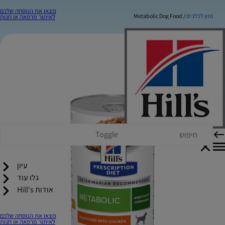
מצאו את הנוסחה שלכם
מזון לכלבים
Metabolic Dog Food
לאיתור מרפאה או חנות
Toggle
עיון
גלו עוד
אודות Hill's
מצאו את הנוסחה שלכם
לאיתור מרפאה או חנות