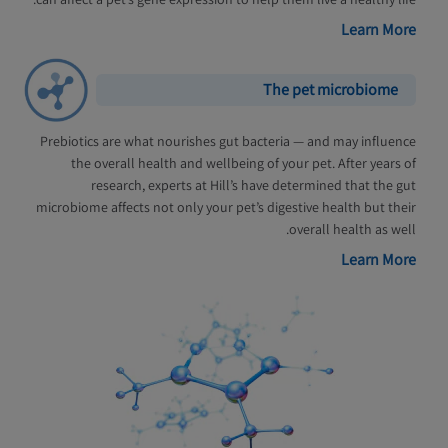
Learn More
The pet microbiome
Prebiotics are what nourishes gut bacteria — and may influence
the overall health and wellbeing of your pet. After years of
research, experts at Hill’s have determined that the gut
microbiome affects not only your pet’s digestive health but their
overall health as well.
Learn More