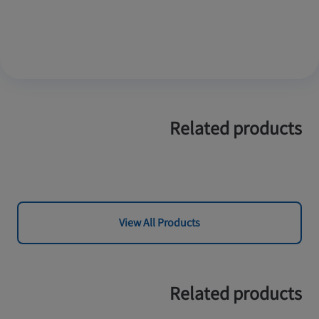
Related products
View All Products
Related products