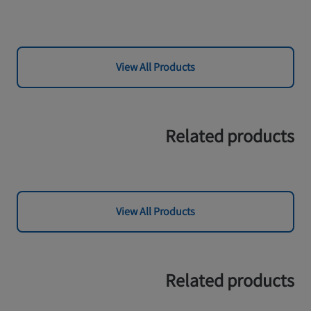
View All Products
Related products
View All Products
Related products