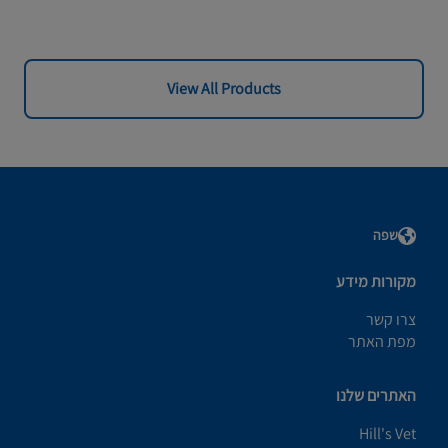
View All Products
שפה
מקורות מידע
צרו קשר
מפת האתר
האתרים שלנו
Hill's Vet