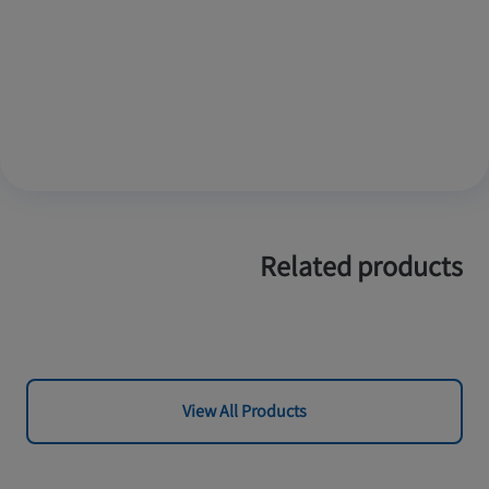
Related products
View All Products