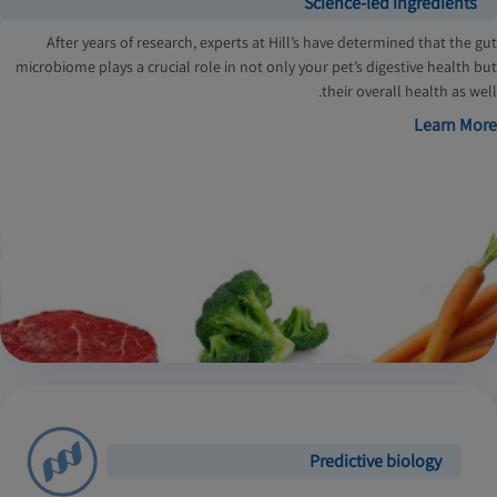
Science-led ingredients
After years of research, experts at Hill’s have determined that the gut
microbiome plays a crucial role in not only your pet’s digestive health but
their overall health as well.
Learn More
Predictive biology