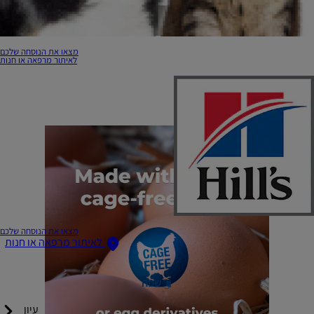
מצאו את הנוסחה שלכם
לאיתור מרפאה או חנות
מצאו את הנוסחה שלכם
לאיתור מרפאה או חנות
שפה
עיון