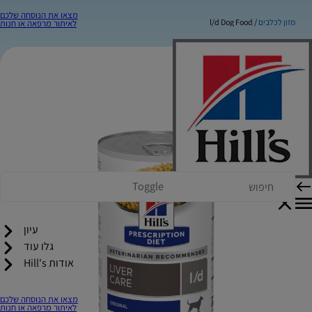
מצאו את הנוסחה שלכם
מזון לכלבים
l/d Dog Food
לאיתור מרפאה או חנות
Toggle
עיון
גלו עוד
אודות Hill's
מצאו את הנוסחה שלכם
לאיתור מרפאה או חנות