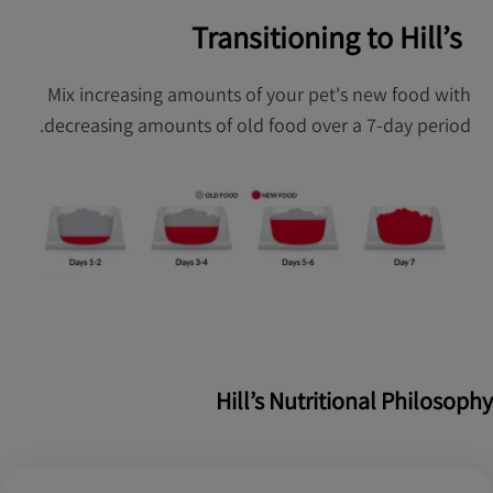
Transitioning to Hill’s
Mix increasing amounts of your pet's new food with
decreasing amounts of old food over a 7-day period.
Hill’s Nutritional Philosophy