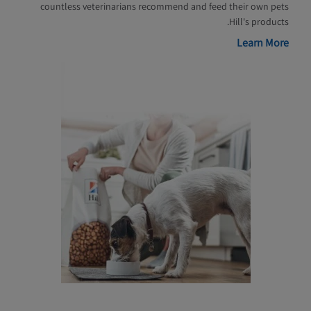
countless veterinarians recommend and feed their own pets
Hill's products.
Learn More