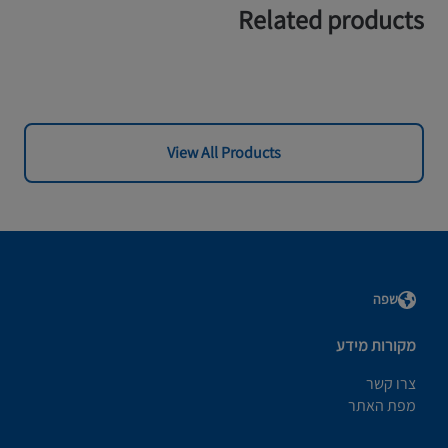
Related products
View All Products
שפה
מקורות מידע
צרו קשר
מפת האתר