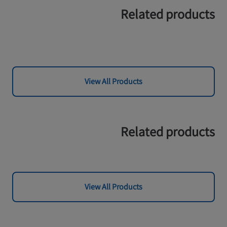
Related products
View All Products
Related products
View All Products