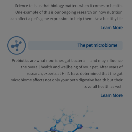
Science tells us that biology matters when it comes to health.
One example of this is our ongoing research on how nutrition
can affect a pet’s gene expression to help them live a healthy life.
Learn More
The pet microbiome
Prebiotics are what nourishes gut bacteria — and may influence
the overall health and wellbeing of your pet. After years of
research, experts at Hill’s have determined that the gut
microbiome affects not only your pet’s digestive health but their
overall health as well.
Learn More