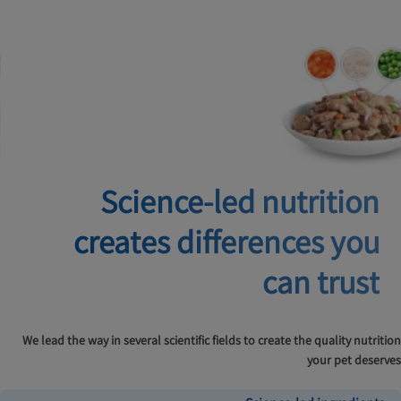
Science-led nutrition
creates
differences you
can trust
We lead the way in several scientific fields to create the quality nutrition
your pet deserves