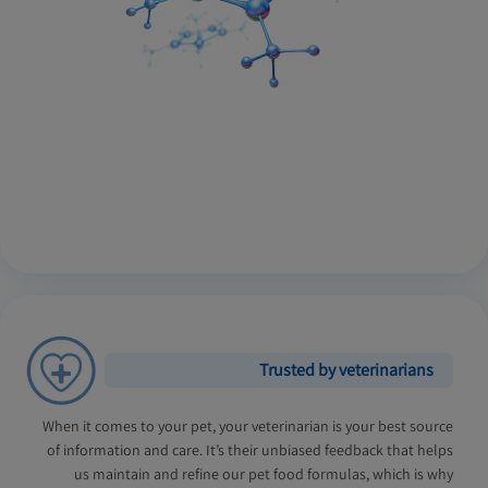
Trusted by veterinarians
When it comes to your pet, your veterinarian is your best source
of information and care. It’s their unbiased feedback that helps
us maintain and refine our pet food formulas, which is why