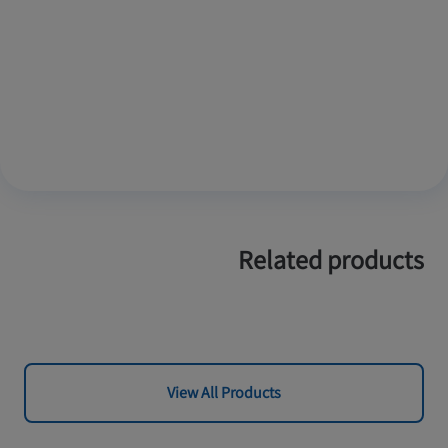
Related products
View All Products