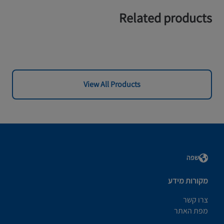
Related products
View All Products
שפה
מקורות מידע
צרו קשר
מפת האתר