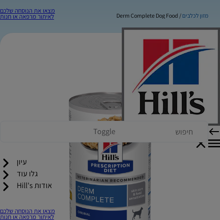
מצאו את הנוסחה שלכם
מזון לכלבים
Derm Complete Dog Food
לאיתור מרפאה או חנות
Toggle
עיון
גלו עוד
אודות Hill's
מצאו את הנוסחה שלכם
לאיתור מרפאה או חנות