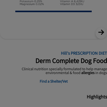
Hill's PRESCRIPTION DIET
Derm Complete Dog Food
Clinical nutrition specially formulated to help manage
environmental & food
allergies
in dogs
Find a Shelter/Vet
Highlights