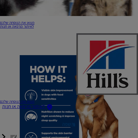
מצאו את הנוסחה שלכם
לאיתור מרפאה או חנות
מצאו את הנוסחה שלכם
לאיתור מרפאה או חנות
שפה
עיון