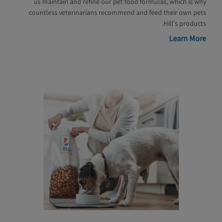
us maintain and refine our pet food formulas, which is why
countless veterinarians recommend and feed their own pets
Hill's products.
Learn More