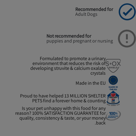
Recommended for
Adult Dogs
Not recommended for
puppies and pregnant or nursing
Formulated to promote a urinary
environment that reduces the risk of
developing struvite & calcium oxalate
crystals
Made in the EU
Proud to have helped 13 MILLION SHELTER
PETS find a forever home & counting
Is your pet unhappy with this food for any
reason? 100% SATISFACTION GUARANTEE for
quality, consistency & taste, or your money
back.