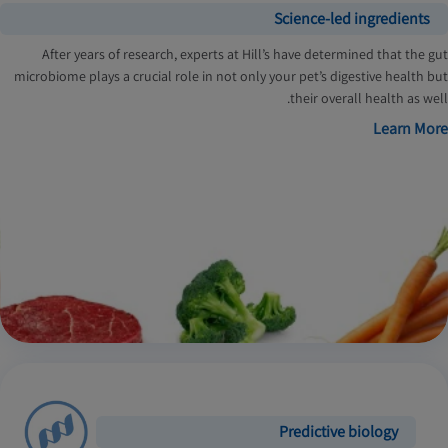
Science-led ingredients
After years of research, experts at Hill’s have determined that the gut
microbiome plays a crucial role in not only your pet’s digestive health but
their overall health as well.
Learn More
Predictive biology