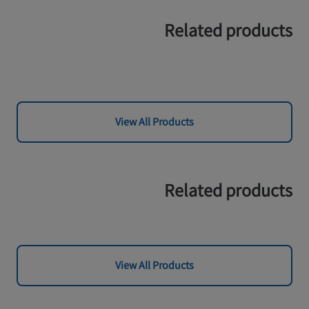
Related products
View All Products
Related products
View All Products