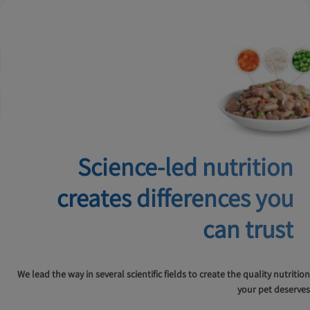
Science-led nutrition
creates
differences you
can trust
We lead the way in several scientific fields to create the quality nutrition
your pet deserves