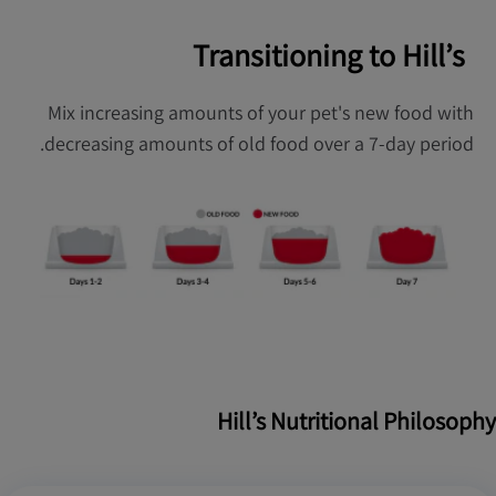
Transitioning to Hill’s
Mix increasing amounts of your pet's new food with
decreasing amounts of old food over a 7-day period.
Hill’s Nutritional Philosophy