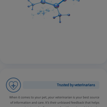
Trusted by veterinarians
When it comes to your pet, your veterinarian is your best source
of information and care. It’s their unbiased feedback that helps