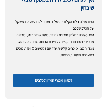
שיבחין
הפורמולה דלת הקלוריות שלנו תעזור לכם לשלוט במשקל
של הכלב שלכם.
היא עשירה בחלבון איכותי לבניית מסת שריר רזה, ומכילה
מרכיבים שנבחרו בקפידה ליצירת ארוחה מזינה וטעימה.
נוגדי חמצון מוכחים קלינית יחד עם ויטמינים C ו-E תומכים
במערכת חיסונית בריאה.
למגוון מוצרי המזון לכלבים