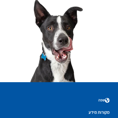
שפה
מקורות מידע