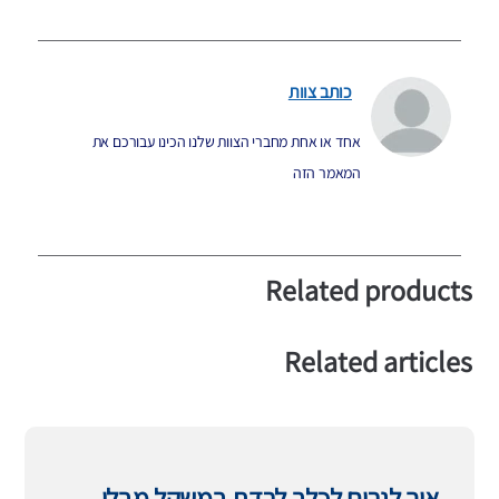
כותב צוות
אחד או אחת מחברי הצוות שלנו הכינו עבורכם את
המאמר הזה
Related products
Related articles
איך לגרום לכלב לרדת במשקל מבלי