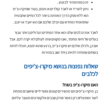
זה בטוח ומהיר לביצוע .
ניתן להוריד או לאבד קולרים או תגים, בעוד שמיקרו-צ'יפ
הוא ללא ספק הדרך האמינה ביותר לכל החיים שתבטיח
שתתאחדו מחדש עם הכלב שלכם אם הוא יאבד או ייגנב.
לאבד את הכלבים שלנו הוא אחד הפחדים הגדולים ביותר עבור
בעלים של חיות מחמד, ואנו מקווים שזה לעולם לא יקרה לכם. אבל
אם כן, ולכלב שלכם יש מיקרו-צ'יפ, ברגע שהוא ימצא, תוכלו להיות
בטוחים שתחזרו להיות ביחד שוב במהירות
שאלות נפוצות בנושא מיקרו-צ'יפים
לכלבים
האם מיקרו-צ'יפ בטוח?
כן. מיקרו-צ'יפים הם מכשירים קטנים וסטריליים שיושבים מתחת
לעור ומופעלים רק כאשר סורק שבבים אלקטרונים מועבר עליהם