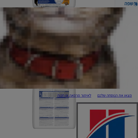
שפה
מצאו את הנוסחה שלכם
לאיתור מרפאה או חנות