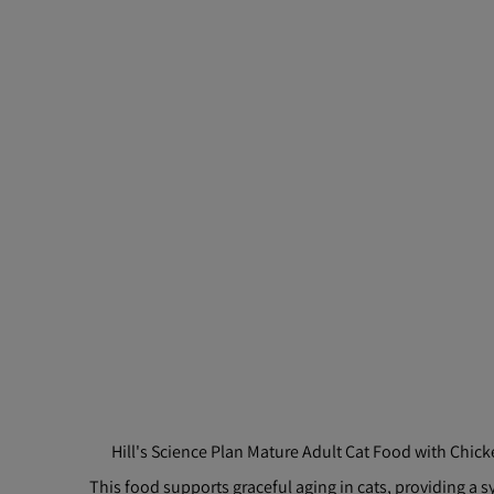
Hill's Science Plan Mature Adult Cat Food with Chick
This food supports graceful aging in cats, providing a s