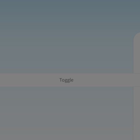
Toggle