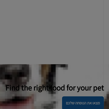
Find the right food for your pet
מצאו את הנוסחה שלכם