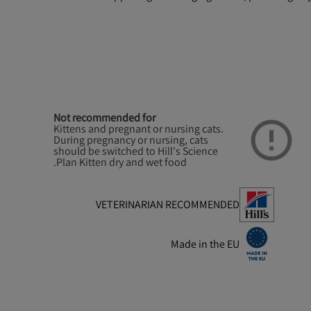
Not recommended for
Kittens and pregnant or nursing cats.
During pregnancy or nursing, cats
should be switched to Hill's Science
Plan Kitten dry and wet food.
VETERINARIAN RECOMMENDED
Made in the EU