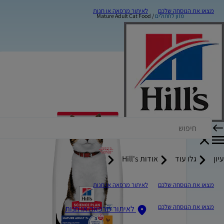
מצאו את הנוסחה שלכם
לאיתור מרפאה או חנות
מזון לחתולים
Mature Adult Cat Food
עיון
גלו עוד
אודות Hill's
מצאו את הנוסחה שלכם
לאיתור מרפאה או חנות
מצאו את הנוסחה שלכם
לאיתור מרפאה או חנות