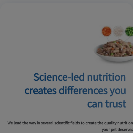
Science-led nutrition
creates
differences you
can trust
We lead the way in several scientific fields to create the quality nutrition
your pet deserves