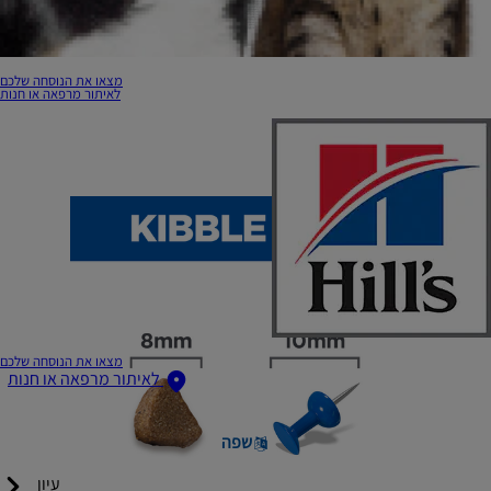
מצאו את הנוסחה שלכם
לאיתור מרפאה או חנות
מצאו את הנוסחה שלכם
לאיתור מרפאה או חנות
שפה
עיון