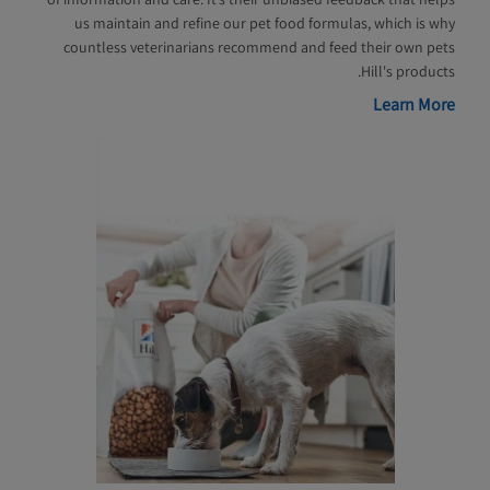
us maintain and refine our pet food formulas, which is why
countless veterinarians recommend and feed their own pets
Hill's products.
Learn More