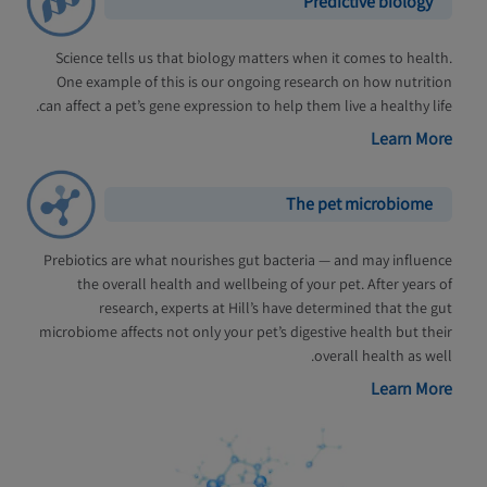
Predictive biology
Science tells us that biology matters when it comes to health.
One example of this is our ongoing research on how nutrition
can affect a pet’s gene expression to help them live a healthy life.
Learn More
The pet microbiome
Prebiotics are what nourishes gut bacteria — and may influence
the overall health and wellbeing of your pet. After years of
research, experts at Hill’s have determined that the gut
microbiome affects not only your pet’s digestive health but their
overall health as well.
Learn More