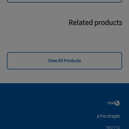
Related products
View All Products
שפה
מקורות מידע
צרו קשר