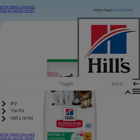
מצאו את הנוסחה שלכם
מזון לחתולים
Kitten Food
לאיתור מרפאה או חנות
Toggle
עיון
גלו עוד
אודות Hill's
מצאו את הנוסחה שלכם
לאיתור מרפאה או חנות