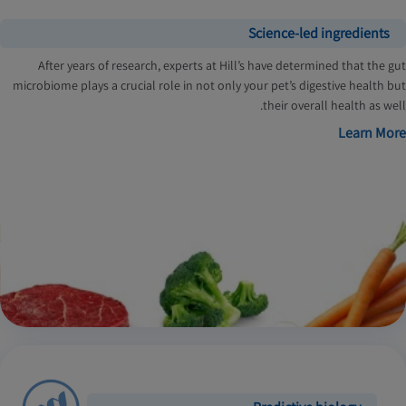
Science-led ingredients
After years of research, experts at Hill’s have determined that the gut
microbiome plays a crucial role in not only your pet’s digestive health but
their overall health as well.
Learn More