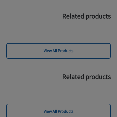
Related products
View All Products
Related products
View All Products