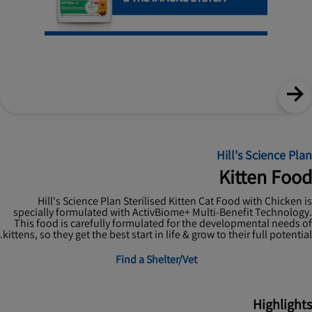
Hill's Science Plan
Kitten Food
Hill's Science Plan Sterilised Kitten Cat Food with Chicken is
specially formulated with ActivBiome+ Multi-Benefit Technology.
This food is carefully formulated for the developmental needs of
kittens, so they get the best start in life & grow to their full potential.
Find a Shelter/Vet
Highlights