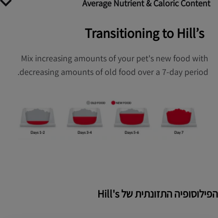
Average Nutrient & Caloric Content
Transitioning to Hill’s
Mix increasing amounts of your pet's new food with
decreasing amounts of old food over a 7-day period.
הפילוסופיה התזונתית של Hill's