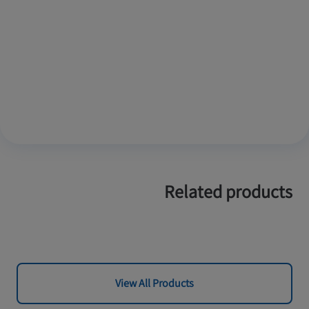
Related products
View All Products