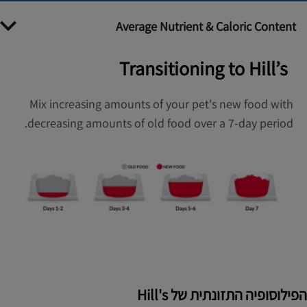
Average Nutrient & Caloric Content
Transitioning to Hill’s
Mix increasing amounts of your pet's new food with
decreasing amounts of old food over a 7-day period.
הפילוסופיה התזונתית של Hill's