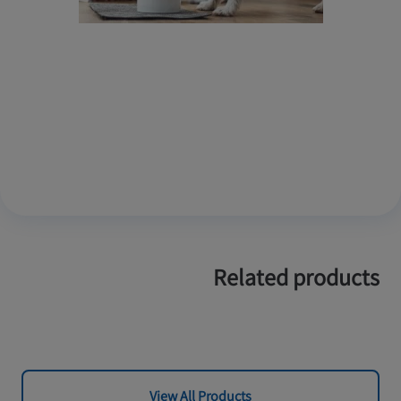
Related products
View All Products