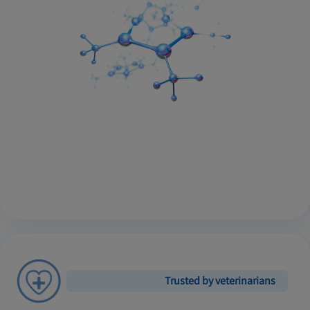
Trusted by veterinarians