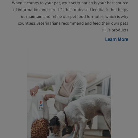
When it comes to your pet, your veterinarian is your best source
of information and care. It’s their unbiased feedback that helps
us maintain and refine our pet food formulas, which is why
countless veterinarians recommend and feed their own pets
Hill's products.
Learn More