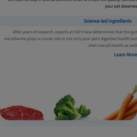
your pet deserves
Science-led ingredients
After years of research, experts at Hill’s have determined that the gut
microbiome plays a crucial role in not only your pet’s digestive health but
their overall health as well.
Learn More