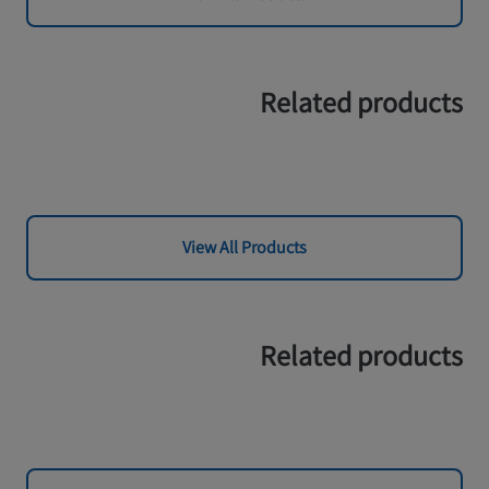
Related products
View All Products
Related products