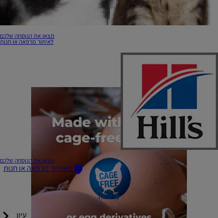
מצאו את הנוסחה שלכם
לאיתור מרפאה או חנות
מצאו את הנוסחה שלכם
לאיתור מרפאה או חנות
שפה
עיון