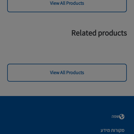
View All Products
Related products
View All Products
שפה
מקורות מידע