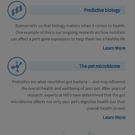
Predictive biology
Science tells us that biology matters when it comes to health.
One example of this is our ongoing research on how nutrition
can affect a pet’s gene expression to help them live a healthy life.
Learn More
The pet microbiome
Prebiotics are what nourishes gut bacteria — and may influence
the overall health and wellbeing of your pet. After years of
research, experts at Hill’s have determined that the gut
microbiome affects not only your pet’s digestive health but their
overall health as well.
Learn More