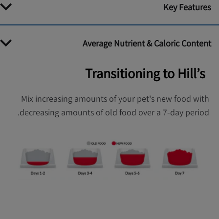
Key Features
Average Nutrient & Caloric Content
Transitioning to Hill’s
Mix increasing amounts of your pet's new food with
decreasing amounts of old food over a 7-day period.