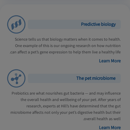
Predictive biology
Science tells us that biology matters when it comes to health.
One example of this is our ongoing research on how nutrition
can affect a pet’s gene expression to help them live a healthy life.
Learn More
The pet microbiome
Prebiotics are what nourishes gut bacteria — and may influence
the overall health and wellbeing of your pet. After years of
research, experts at Hill’s have determined that the gut
microbiome affects not only your pet’s digestive health but their
overall health as well.
Learn More