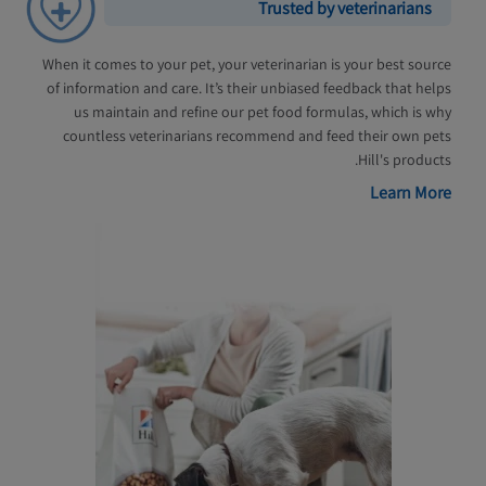
Trusted by veterinarians
When it comes to your pet, your veterinarian is your best source
of information and care. It’s their unbiased feedback that helps
us maintain and refine our pet food formulas, which is why
countless veterinarians recommend and feed their own pets
Hill's products.
Learn More