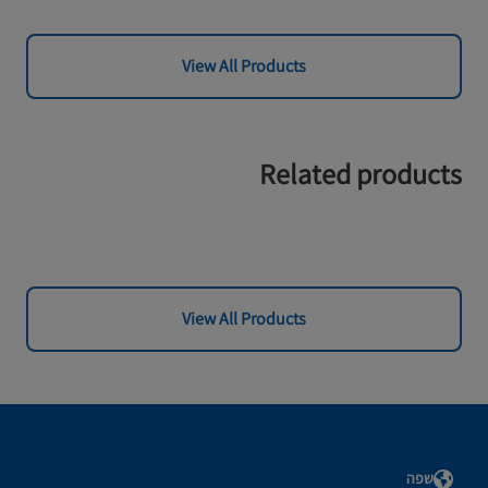
View All Products
Related products
View All Products
שפה