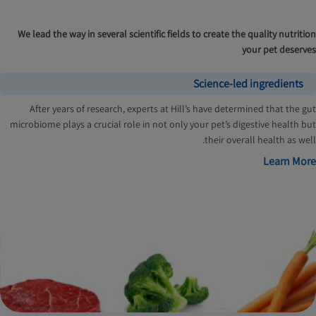
We lead the way in several scientific fields to create the quality nutrition
your pet deserves
Science-led ingredients
After years of research, experts at Hill’s have determined that the gut
microbiome plays a crucial role in not only your pet’s digestive health but
their overall health as well.
Learn More