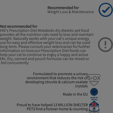
Recommended for
Weight Loss & Maintenance
Not recommended for
Hill's Prescription Diet Metabolic dry dietetic pet food
provides all the nutrition cats need to lose and maintain
weight. Naturally works with your cat's unique energy
use for easy and effective weight loss and can be used
long-term. Please consult your veterinarian for further
information on how our Prescription Diet foods can
help your cat to continue to enjoy a happy and active
life. Dry, canned and pouch formulas can be mixed or
fed concurrently.
Formulated to promote a urinary
environment that reduces the risk of
developing struvite & calcium oxalate
crystals
Made in the EU
Proud to have helped 13 MILLION SHELTER
PETS find a forever home & counting