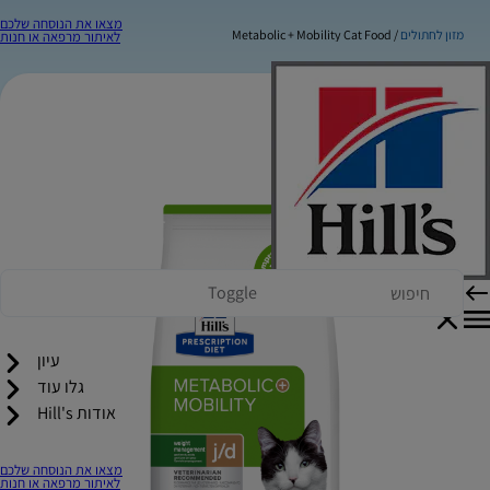
מצאו את הנוסחה שלכם
מזון לחתולים
Metabolic + Mobility Cat Food
לאיתור מרפאה או חנות
Toggle
עיון
גלו עוד
אודות Hill's
מצאו את הנוסחה שלכם
לאיתור מרפאה או חנות