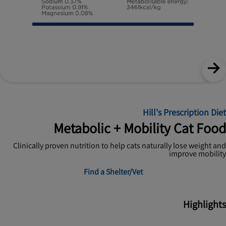
Hill's Prescription Diet
Metabolic + Mobility Cat Food
Clinically proven nutrition to help cats naturally lose weight and
improve mobility
Find a Shelter/Vet
Highlights