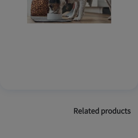
Related products