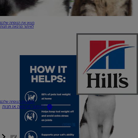
מצאו את הנוסחה שלכם
לאיתור מרפאה או חנות
מצאו את הנוסחה שלכם
לאיתור מרפאה או חנות
שפה
עיון