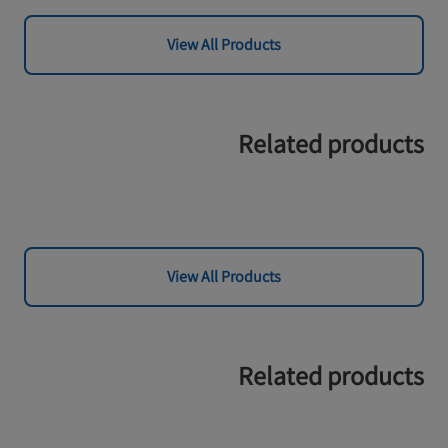
View All Products
Related products
View All Products
Related products