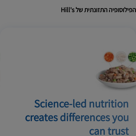
הפילוסופיה התזונתית של Hill's
Science-led nutrition
creates
differences you
can trust