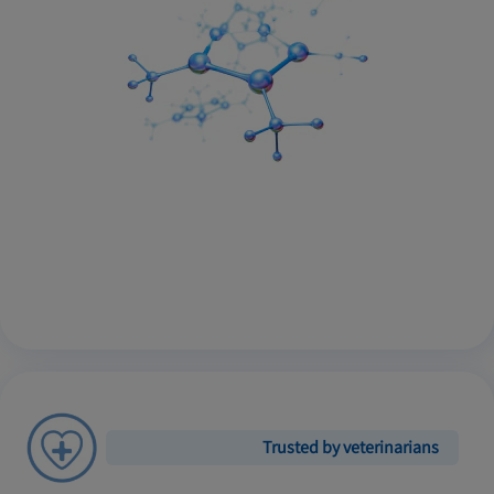
Trusted by veterinarians