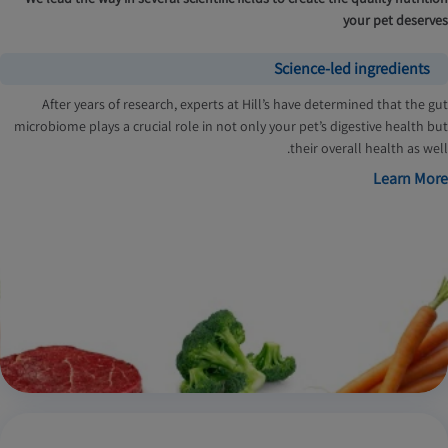
your pet deserves
Science-led ingredients
After years of research, experts at Hill’s have determined that the gut
microbiome plays a crucial role in not only your pet’s digestive health but
their overall health as well.
Learn More