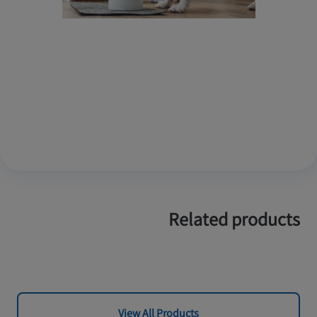
Related products
View All Products