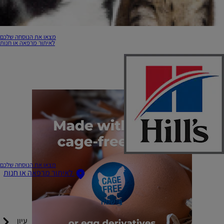
מצאו את הנוסחה שלכם
לאיתור מרפאה או חנות
מצאו את הנוסחה שלכם
לאיתור מרפאה או חנות
שפה
עיון