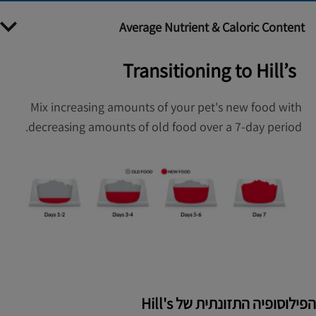
Average Nutrient & Caloric Content
Transitioning to Hill’s
Mix increasing amounts of your pet's new food with
decreasing amounts of old food over a 7-day period.
הפילוסופיה התזונתית של Hill's