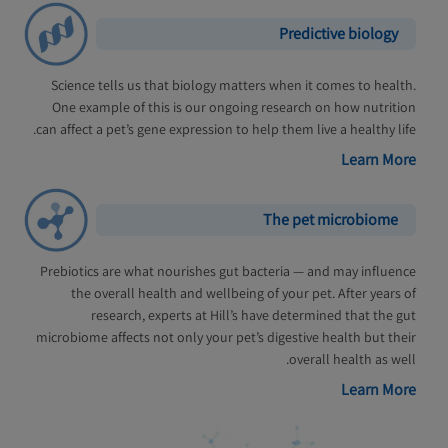
Predictive biology
Science tells us that biology matters when it comes to health.
One example of this is our ongoing research on how nutrition
can affect a pet’s gene expression to help them live a healthy life.
Learn More
The pet microbiome
Prebiotics are what nourishes gut bacteria — and may influence
the overall health and wellbeing of your pet. After years of
research, experts at Hill’s have determined that the gut
microbiome affects not only your pet’s digestive health but their
overall health as well.
Learn More