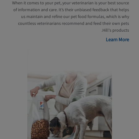
When it comes to your pet, your veterinarian is your best source
of information and care. It’s their unbiased feedback that helps
us maintain and refine our pet food formulas, which is why
countless veterinarians recommend and feed their own pets
Hill's products.
Learn More