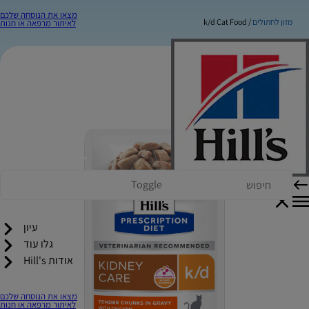
מצאו את הנוסחה שלכם
מזון לחתולים
k/d Cat Food
לאיתור מרפאה או חנות
Toggle
עיון
גלו עוד
אודות Hill's
מצאו את הנוסחה שלכם
לאיתור מרפאה או חנות