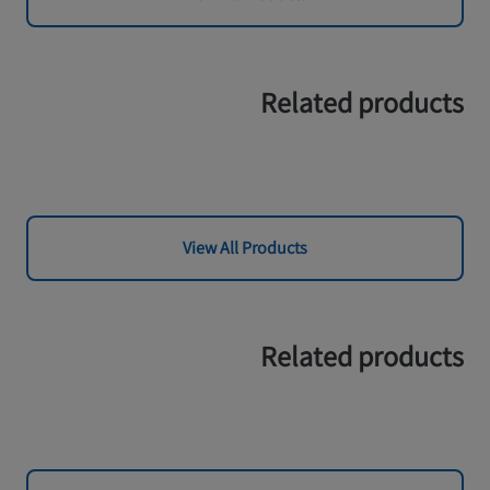
Related products
View All Products
Related products