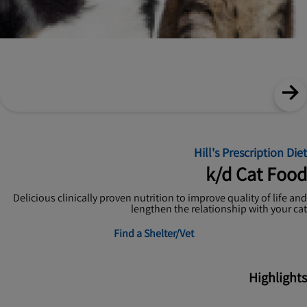
Hill's Prescription Diet
k/d Cat Food
Delicious clinically proven nutrition to improve quality of life and
lengthen the relationship with your cat
Find a Shelter/Vet
Highlights