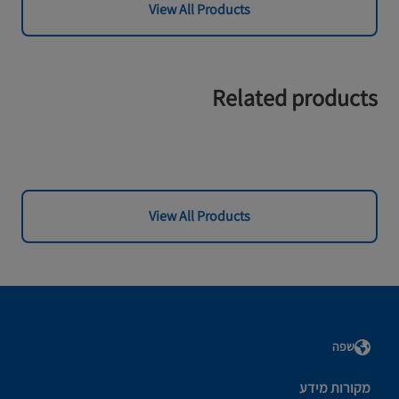
View All Products
Related products
View All Products
שפה
מקורות מידע