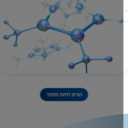
הורים לחיות מחמד