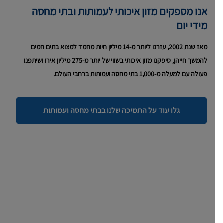
אנו מספקים מזון איכותי לעמותות ובתי מחסה
מידי יום
מאז שנת 2002, עזרנו ליותר מ-14 מיליון חיות מחמד למצוא בתים חמים
להמשך חייהן, סיפקנו מזון איכותי בשווי של יותר מ-275 מיליון אירו ושיתפנו
פעולה עם למעלה מ-1,000 בתי מחסה ועמותות ברחבי העולם.
גלו עוד על התמיכה שלנו בבתי מחסה ועמותות