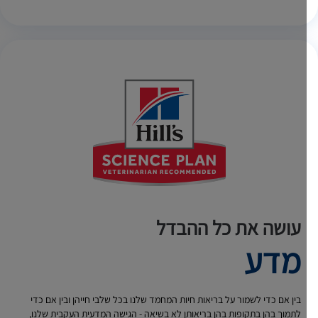
עושה את כל ההבדל
מדע
בין אם כדי לשמור על בריאות חיות המחמד שלנו בכל שלבי חייהן ובין אם כדי
לתמוך בהן בתקופות בהן בריאותן לא בשיאה - הגישה המדעית העקבית שלנו,