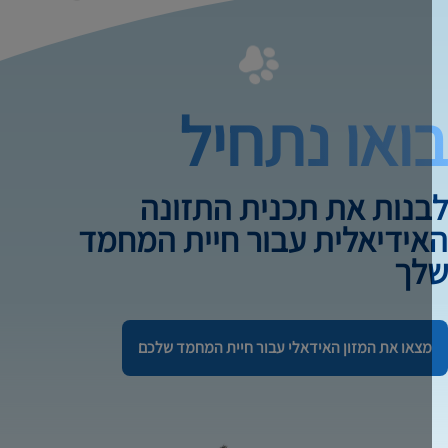
ואו נתחיל
נות את תכנית התזונה
ידיאלית עבור חיית המחמד
לך
מצאו את המזון האידאלי עבור חיית המחמד שלכם