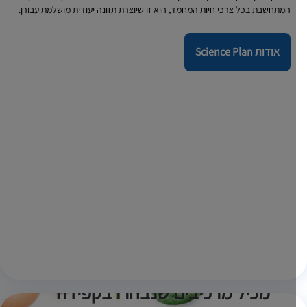
המתחשבת בכל צרכי חיות המחמד, היא זו שיוצרת תזונה יעודית מושלמת עבורן.
אודות Science Plan
מכיל מרכיבים שנבחרו בקפידה