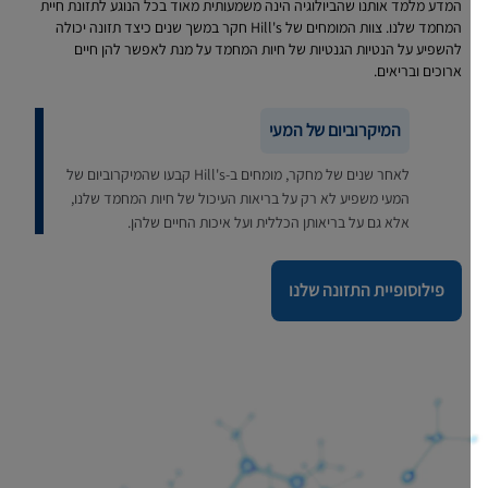
המדע מלמד אותנו שהביולוגיה הינה משמעותית מאוד בכל הנוגע לתזונת חיית
המחמד שלנו. צוות המומחים של Hill's חקר במשך שנים כיצד תזונה יכולה
להשפיע על הנטיות הגנטיות של חיות המחמד על מנת לאפשר להן חיים
ארוכים ובריאים.
המיקרוביום של המעי
לאחר שנים של מחקר, מומחים ב-Hill's קבעו שהמיקרוביום של
המעי משפיע לא רק על בריאות העיכול של חיות המחמד שלנו,
אלא גם על בריאותן הכללית ועל איכות החיים שלהן.
פילוסופיית התזונה שלנו