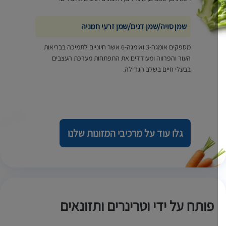
שמן סויה/שמן דגים/שמן זרעי חמניה
מספקים אומגה-3 ואומגה-6 אשר חיוניים לתמיכה בבריאות
העור והפרווה ומעודדים את התפתחות מערכת העצבים
בבעלי חיים בשלב הגדילה.
גלו עוד על מרכיבי המזונות שלנו
פותח על ידי וטרינרים ותזונאים