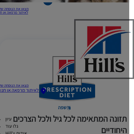
מצאו את הנוסחה שלכם
לאיתור מרפאה או חנות
מצאו את הנוסחה שלכם
לאיתור מרפאה או חנות
שפה
תזונה המתאימה לכל גיל ולכל הצרכים
עיון
גלו עוד
היחודיים
אודות Hill's