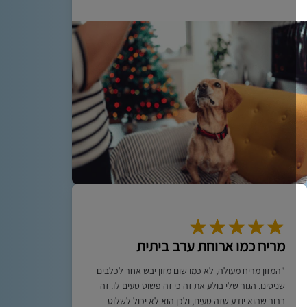
מריח כמו ארוחת ערב ביתית
"המזון מריח מעולה, לא כמו שום מזון יבש אחר לכלבים
שניסינו. הגור שלי בולע את זה כי זה פשוט טעים לו. זה
ברור שהוא יודע שזה טעים, ולכן הוא לא יכול לשלוט