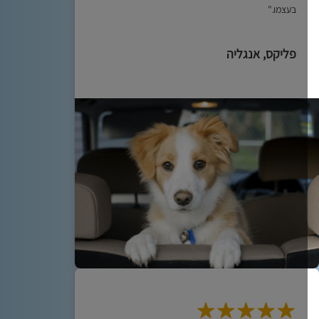
בעצמו."
פליקס, אנגליה