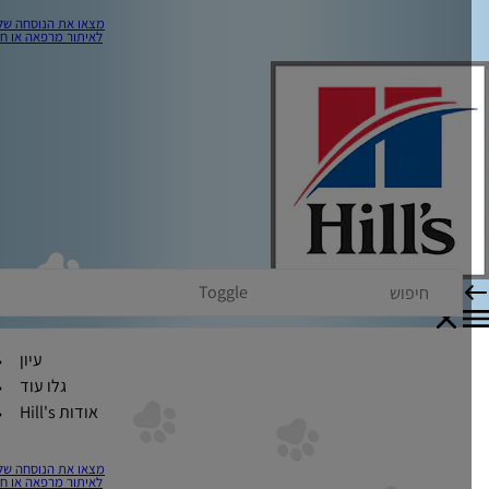
מצאו את הנוסחה שלכם
לאיתור מרפאה או חנות
Toggle
עיון
גלו עוד
אודות Hill's
מצאו את הנוסחה שלכם
לאיתור מרפאה או חנות