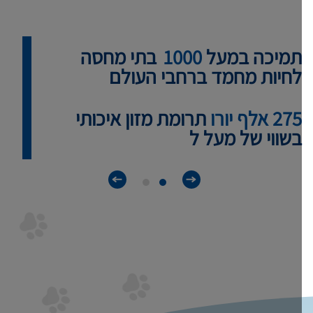
תמיכה במעל
1000
בתי מחסה
לחיות מחמד ברחבי העולם
275 אלף יורו
תרומת מזון איכותי
בשווי של מעל ל