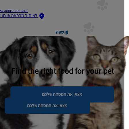
מצאו את הנוסחה שלכם
לאיתור מרפאה או חנות
שפה
Find the right food for your pet
מצאו את הנוסחה שלכם
מצאו את הנוסחה שלכם